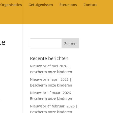
Organisaties
Getuigenissen
Steun ons
Contact
te
Recente berichten
Nieuwsbrief mei 2026 |
Bescherm onze kinderen
Nieuwsbrief april 2026 |
Bescherm onze kinderen
Nieuwsbrief maart 2026 |
Bescherm onze kinderen
d
Nieuwsbrief februari 2026 |
Bescherm onze kinderen