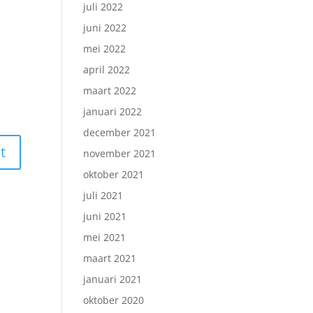
juli 2022
juni 2022
mei 2022
april 2022
maart 2022
januari 2022
december 2021
november 2021
oktober 2021
juli 2021
juni 2021
mei 2021
maart 2021
januari 2021
oktober 2020