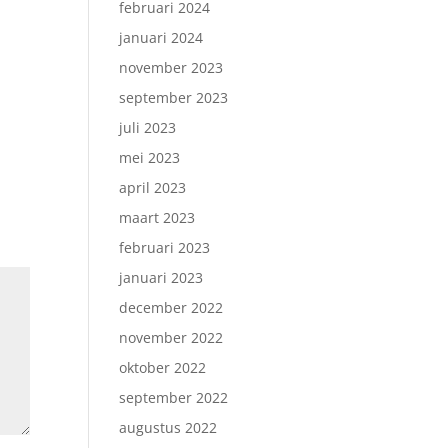
februari 2024
januari 2024
november 2023
september 2023
juli 2023
mei 2023
april 2023
maart 2023
februari 2023
januari 2023
december 2022
november 2022
oktober 2022
september 2022
augustus 2022