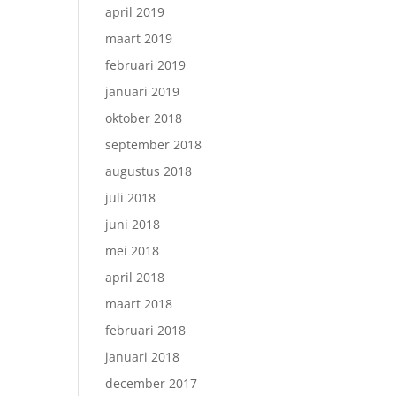
april 2019
maart 2019
februari 2019
januari 2019
oktober 2018
september 2018
augustus 2018
juli 2018
juni 2018
mei 2018
april 2018
maart 2018
februari 2018
januari 2018
december 2017