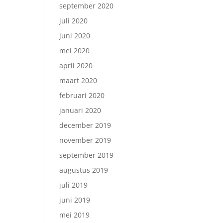
september 2020
juli 2020
juni 2020
mei 2020
april 2020
maart 2020
februari 2020
januari 2020
december 2019
november 2019
september 2019
augustus 2019
juli 2019
juni 2019
mei 2019