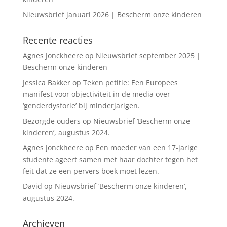
Nieuwsbrief januari 2026 | Bescherm onze kinderen
Recente reacties
Agnes Jonckheere
op
Nieuwsbrief september 2025 |
Bescherm onze kinderen
Jessica Bakker
op
Teken petitie: Een Europees
manifest voor objectiviteit in de media over
‘genderdysforie’ bij minderjarigen.
Bezorgde ouders
op
Nieuwsbrief ‘Bescherm onze
kinderen’, augustus 2024.
Agnes Jonckheere
op
Een moeder van een 17-jarige
studente ageert samen met haar dochter tegen het
feit dat ze een pervers boek moet lezen.
David
op
Nieuwsbrief ‘Bescherm onze kinderen’,
augustus 2024.
Archieven