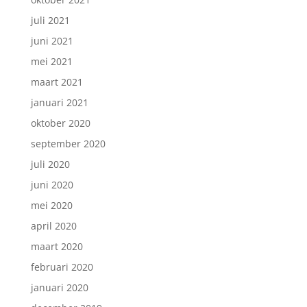
juli 2021
juni 2021
mei 2021
maart 2021
januari 2021
oktober 2020
september 2020
juli 2020
juni 2020
mei 2020
april 2020
maart 2020
februari 2020
januari 2020