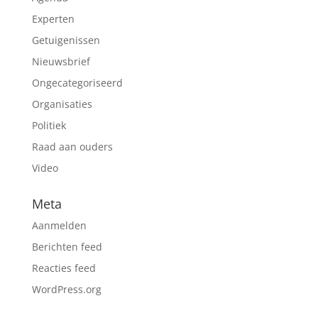
Experten
Getuigenissen
Nieuwsbrief
Ongecategoriseerd
Organisaties
Politiek
Raad aan ouders
Video
Meta
Aanmelden
Berichten feed
Reacties feed
WordPress.org