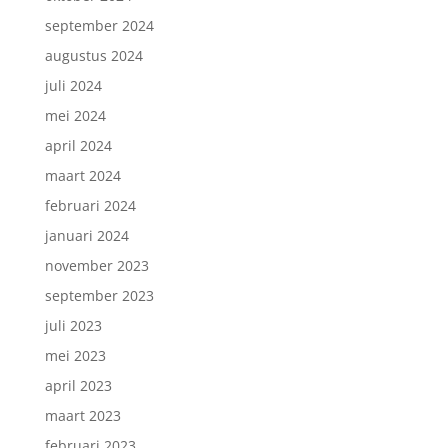
september 2024
augustus 2024
juli 2024
mei 2024
april 2024
maart 2024
februari 2024
januari 2024
november 2023
september 2023
juli 2023
mei 2023
april 2023
maart 2023
februari 2023