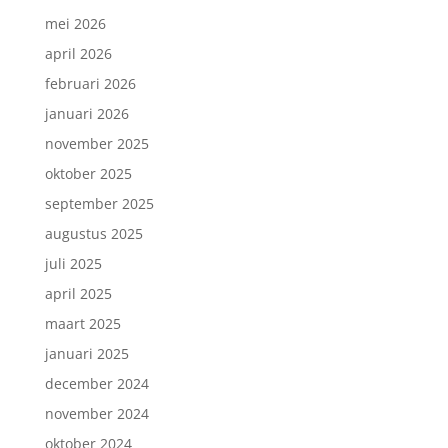
mei 2026
april 2026
februari 2026
januari 2026
november 2025
oktober 2025
september 2025
augustus 2025
juli 2025
april 2025
maart 2025
januari 2025
december 2024
november 2024
oktober 2024