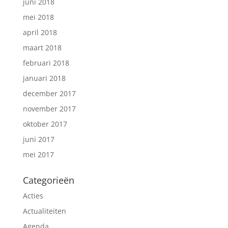
juni 2018
mei 2018
april 2018
maart 2018
februari 2018
januari 2018
december 2017
november 2017
oktober 2017
juni 2017
mei 2017
Categorieën
Acties
Actualiteiten
Agenda