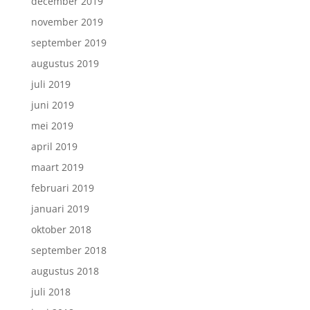
december 2019
november 2019
september 2019
augustus 2019
juli 2019
juni 2019
mei 2019
april 2019
maart 2019
februari 2019
januari 2019
oktober 2018
september 2018
augustus 2018
juli 2018