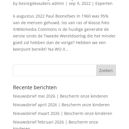
by
bezorgdeouders-admin
|
sep 9, 2022
|
Experten
6 augustus 2022 Paul Boonefaes In 1960 was 95%
van de mensen gehuwd, los van ras of klasse.foto:
©Wikimedia Commons Is de huidige generatie de
eerste sinds de Tweede Wereldoorlog die het minder
goed zal hebben dan de vorige? Hebben we een
keerpunt bereikt? Na WO II...
Recente berichten
Nieuwsbrief mei 2026 | Bescherm onze kinderen
Nieuwsbrief april 2026 | Bescherm onze kinderen
Nieuwsbrief maart 2026 | Bescherm onze kinderen
Nieuwsbrief februari 2026 | Bescherm onze
kinderen