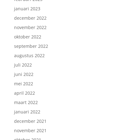
januari 2023
december 2022
november 2022
oktober 2022
september 2022
augustus 2022
juli 2022
juni 2022
mei 2022
april 2022
maart 2022
januari 2022
december 2021
november 2021
oktober 2021