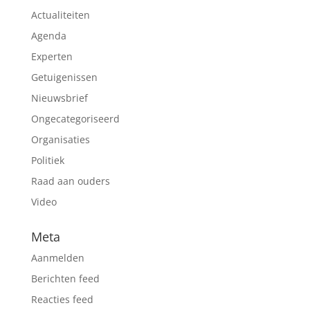
Actualiteiten
Agenda
Experten
Getuigenissen
Nieuwsbrief
Ongecategoriseerd
Organisaties
Politiek
Raad aan ouders
Video
Meta
Aanmelden
Berichten feed
Reacties feed