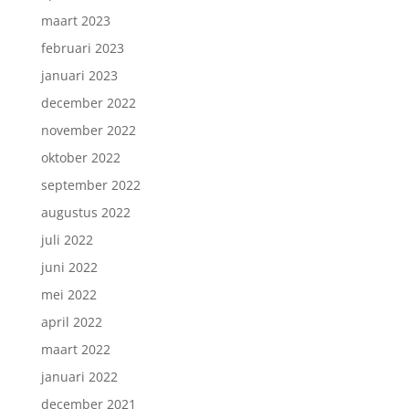
maart 2023
februari 2023
januari 2023
december 2022
november 2022
oktober 2022
september 2022
augustus 2022
juli 2022
juni 2022
mei 2022
april 2022
maart 2022
januari 2022
december 2021