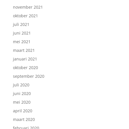
november 2021
oktober 2021
juli 2021
juni 2021
mei 2021
maart 2021
januari 2021
oktober 2020
september 2020
juli 2020
juni 2020
mei 2020
april 2020
maart 2020
februari 2020