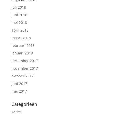
juli 2018
juni 2018
mei 2018
april 2018
maart 2018
februari 2018
januari 2018
december 2017
november 2017
oktober 2017
juni 2017
mei 2017
Categorieën
Acties