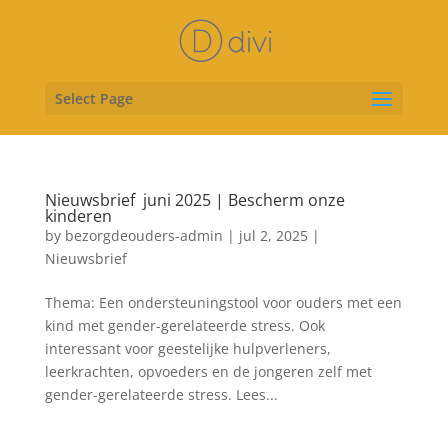
Select Page
Nieuwsbrief juni 2025 | Bescherm onze
kinderen
by
bezorgdeouders-admin
|
jul 2, 2025
|
Nieuwsbrief
Thema: Een ondersteuningstool voor ouders met een
kind met gender-gerelateerde stress. Ook
interessant voor geestelijke hulpverleners,
leerkrachten, opvoeders en de jongeren zelf met
gender-gerelateerde stress. Lees...