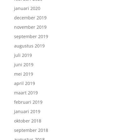
januari 2020
december 2019
november 2019
september 2019
augustus 2019
juli 2019
juni 2019
mei 2019
april 2019
maart 2019
februari 2019
januari 2019
oktober 2018
september 2018
augustus 2018