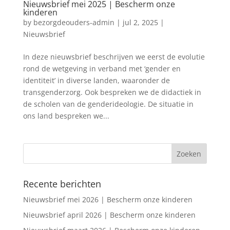
Nieuwsbrief mei 2025 | Bescherm onze
kinderen
by
bezorgdeouders-admin
|
jul 2, 2025
|
Nieuwsbrief
In deze nieuwsbrief beschrijven we eerst de evolutie
rond de wetgeving in verband met ‘gender en
identiteit’ in diverse landen, waaronder de
transgenderzorg. Ook bespreken we de didactiek in
de scholen van de genderideologie. De situatie in
ons land bespreken we...
Recente berichten
Nieuwsbrief mei 2026 | Bescherm onze kinderen
Nieuwsbrief april 2026 | Bescherm onze kinderen