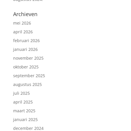
Archieven
mei 2026
april 2026
februari 2026
januari 2026
november 2025
oktober 2025
september 2025
augustus 2025
juli 2025
april 2025
maart 2025
januari 2025
december 2024