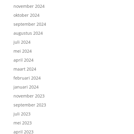
november 2024
oktober 2024
september 2024
augustus 2024
juli 2024
mei 2024
april 2024
maart 2024
februari 2024
januari 2024
november 2023
september 2023
juli 2023
mei 2023
april 2023