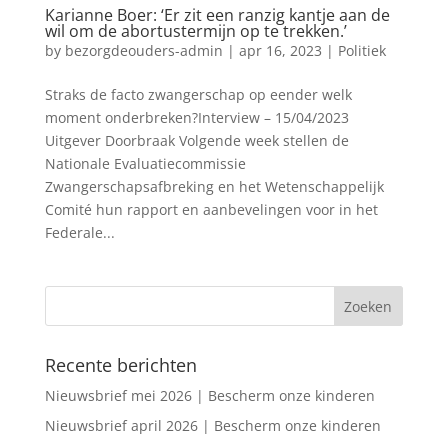
Karianne Boer: ‘Er zit een ranzig kantje aan de
wil om de abortustermijn op te trekken.’
by
bezorgdeouders-admin
|
apr 16, 2023
|
Politiek
Straks de facto zwangerschap op eender welk
moment onderbreken?Interview – 15/04/2023
Uitgever Doorbraak Volgende week stellen de
Nationale Evaluatiecommissie
Zwangerschapsafbreking en het Wetenschappelijk
Comité hun rapport en aanbevelingen voor in het
Federale...
Recente berichten
Nieuwsbrief mei 2026 | Bescherm onze kinderen
Nieuwsbrief april 2026 | Bescherm onze kinderen