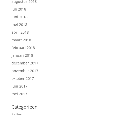
augustus 2018
juli 2018
juni 2018
mei 2018
april 2018
maart 2018
februari 2018
januari 2018
december 2017
november 2017
oktober 2017
juni 2017
mei 2017
Categorieën
Acties