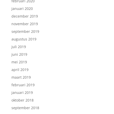
februari 2020
januari 2020
december 2019
november 2019
september 2019
augustus 2019
juli 2019
juni 2019
mei 2019
april 2019
maart 2019
februari 2019
januari 2019
oktober 2018
september 2018