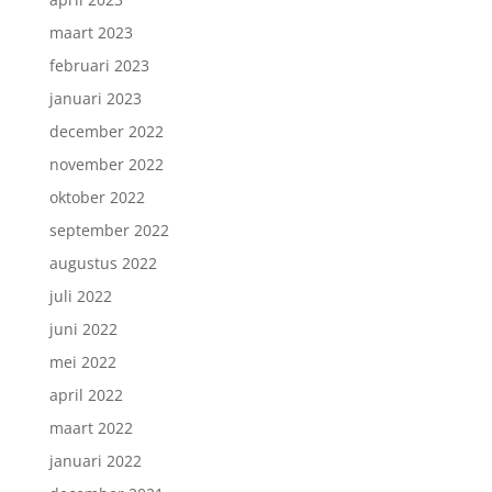
maart 2023
februari 2023
januari 2023
december 2022
november 2022
oktober 2022
september 2022
augustus 2022
juli 2022
juni 2022
mei 2022
april 2022
maart 2022
januari 2022