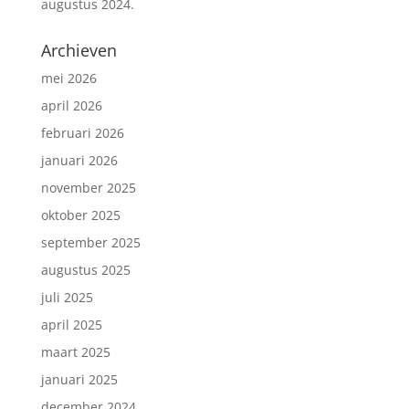
augustus 2024.
Archieven
mei 2026
april 2026
februari 2026
januari 2026
november 2025
oktober 2025
september 2025
augustus 2025
juli 2025
april 2025
maart 2025
januari 2025
december 2024