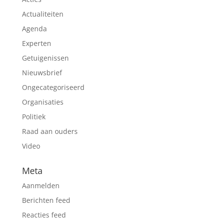
Actualiteiten
Agenda
Experten
Getuigenissen
Nieuwsbrief
Ongecategoriseerd
Organisaties
Politiek
Raad aan ouders
Video
Meta
Aanmelden
Berichten feed
Reacties feed