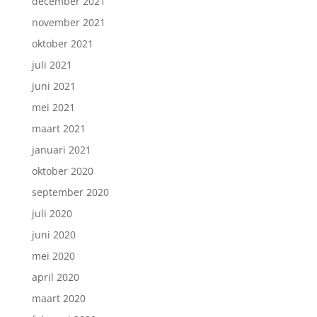
december 2021
november 2021
oktober 2021
juli 2021
juni 2021
mei 2021
maart 2021
januari 2021
oktober 2020
september 2020
juli 2020
juni 2020
mei 2020
april 2020
maart 2020