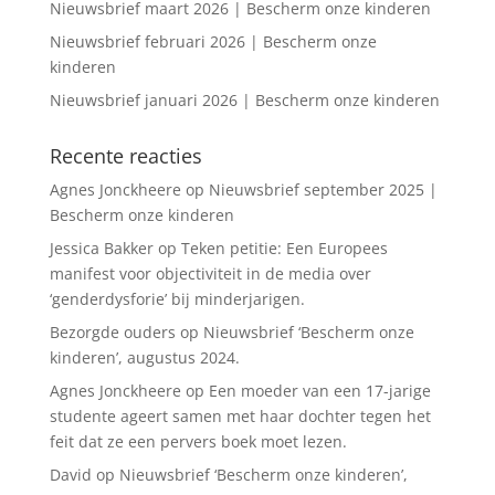
Nieuwsbrief maart 2026 | Bescherm onze kinderen
Nieuwsbrief februari 2026 | Bescherm onze
kinderen
Nieuwsbrief januari 2026 | Bescherm onze kinderen
Recente reacties
Agnes Jonckheere
op
Nieuwsbrief september 2025 |
Bescherm onze kinderen
Jessica Bakker
op
Teken petitie: Een Europees
manifest voor objectiviteit in de media over
‘genderdysforie’ bij minderjarigen.
Bezorgde ouders
op
Nieuwsbrief ‘Bescherm onze
kinderen’, augustus 2024.
Agnes Jonckheere
op
Een moeder van een 17-jarige
studente ageert samen met haar dochter tegen het
feit dat ze een pervers boek moet lezen.
David
op
Nieuwsbrief ‘Bescherm onze kinderen’,