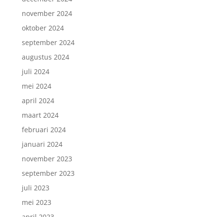
november 2024
oktober 2024
september 2024
augustus 2024
juli 2024
mei 2024
april 2024
maart 2024
februari 2024
januari 2024
november 2023
september 2023
juli 2023
mei 2023
april 2023