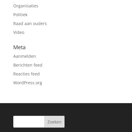
Organisaties
Politiek
Raad aan ouders
Video
Meta
Aanmelden
Berichten feed
Reacties feed
WordPress.org