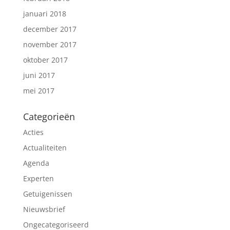
januari 2018
december 2017
november 2017
oktober 2017
juni 2017
mei 2017
Categorieën
Acties
Actualiteiten
Agenda
Experten
Getuigenissen
Nieuwsbrief
Ongecategoriseerd