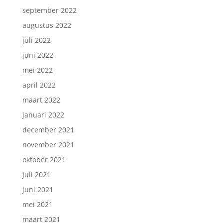
september 2022
augustus 2022
juli 2022
juni 2022
mei 2022
april 2022
maart 2022
januari 2022
december 2021
november 2021
oktober 2021
juli 2021
juni 2021
mei 2021
maart 2021