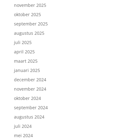
november 2025
oktober 2025
september 2025
augustus 2025
juli 2025
april 2025
maart 2025
januari 2025
december 2024
november 2024
oktober 2024
september 2024
augustus 2024
juli 2024
mei 2024