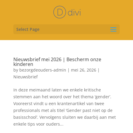
Select Page
Nieuwsbrief mei 2026 | Bescherm onze
kinderen
by
bezorgdeouders-admin
|
mei 26, 2026
|
Nieuwsbrief
In deze meimaand laten we enkele kritische
stemmen aan het woord over het thema ‘gender’.
Vooreerst vindt u een krantenartikel van twee
professionals met als titel ‘Gender past niet op de
basisschool’. Vervolgens sluiten we daarbij aan met
enkele tips voor ouders...