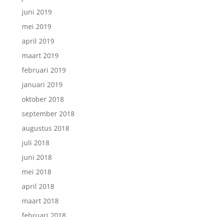
juni 2019
mei 2019
april 2019
maart 2019
februari 2019
januari 2019
oktober 2018
september 2018
augustus 2018
juli 2018
juni 2018
mei 2018
april 2018
maart 2018
februari 2018