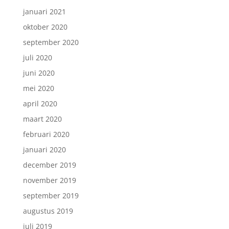
januari 2021
oktober 2020
september 2020
juli 2020
juni 2020
mei 2020
april 2020
maart 2020
februari 2020
januari 2020
december 2019
november 2019
september 2019
augustus 2019
juli 2019