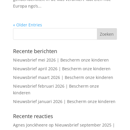
Europa ngo’s...
« Older Entries
Recente berichten
Nieuwsbrief mei 2026 | Bescherm onze kinderen
Nieuwsbrief april 2026 | Bescherm onze kinderen
Nieuwsbrief maart 2026 | Bescherm onze kinderen
Nieuwsbrief februari 2026 | Bescherm onze
kinderen
Nieuwsbrief januari 2026 | Bescherm onze kinderen
Recente reacties
Agnes Jonckheere
op
Nieuwsbrief september 2025 |