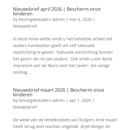
Nieuwsbrief april 2026 | Bescherm onze
kinderen
by
bezorgdeouders-admin
|
mei 6, 2026
|
Nieuwsbrief
In deze lente-editie vindt u het beloofde artikel dat
ouders handvatten geeft om zelf seksuele
voorlichting te geven: ‘Seksuele voorlichting binnen
het gezin: de rol van ouders’. Ook vindt u een korte
impressie van de ‘Mars voor het Leven’, die vorige
zondag...
Nieuwsbrief maart 2026 | Bescherm onze
kinderen
by
bezorgdeouders-admin
|
apr 1, 2026
|
Nieuwsbrief
De week van de lentekriebels van Rutgers eind maart
heeft terug veel reacties uitgelokt. Arjet Borger en