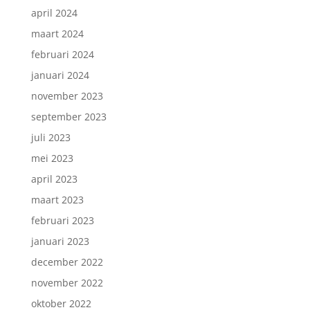
april 2024
maart 2024
februari 2024
januari 2024
november 2023
september 2023
juli 2023
mei 2023
april 2023
maart 2023
februari 2023
januari 2023
december 2022
november 2022
oktober 2022