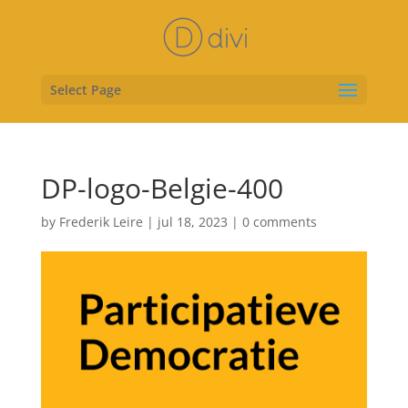
Select Page
DP-logo-Belgie-400
by
Frederik Leire
|
jul 18, 2023
|
0 comments