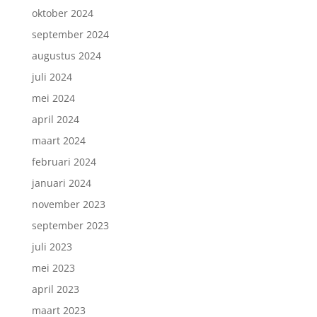
oktober 2024
september 2024
augustus 2024
juli 2024
mei 2024
april 2024
maart 2024
februari 2024
januari 2024
november 2023
september 2023
juli 2023
mei 2023
april 2023
maart 2023