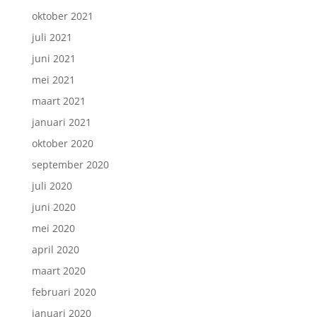
oktober 2021
juli 2021
juni 2021
mei 2021
maart 2021
januari 2021
oktober 2020
september 2020
juli 2020
juni 2020
mei 2020
april 2020
maart 2020
februari 2020
januari 2020