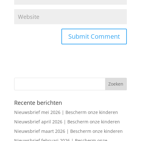
Recente berichten
Nieuwsbrief mei 2026 | Bescherm onze kinderen
Nieuwsbrief april 2026 | Bescherm onze kinderen
Nieuwsbrief maart 2026 | Bescherm onze kinderen
Nieuwsbrief februari 2026 | Bescherm onze