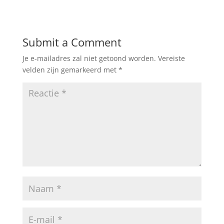
Submit a Comment
Je e-mailadres zal niet getoond worden.
Vereiste
velden zijn gemarkeerd met
*