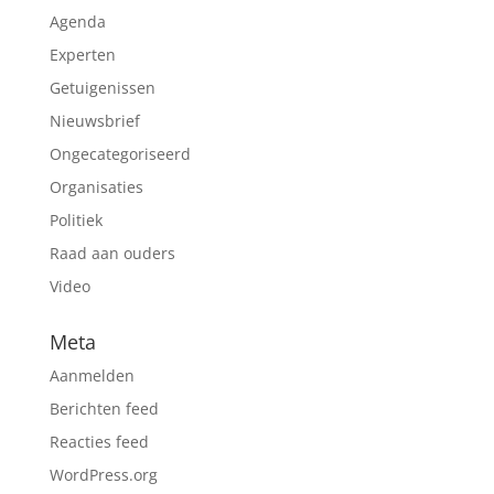
Agenda
Experten
Getuigenissen
Nieuwsbrief
Ongecategoriseerd
Organisaties
Politiek
Raad aan ouders
Video
Meta
Aanmelden
Berichten feed
Reacties feed
WordPress.org