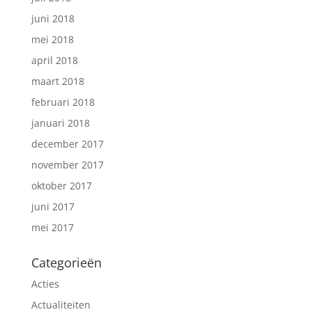
juni 2018
mei 2018
april 2018
maart 2018
februari 2018
januari 2018
december 2017
november 2017
oktober 2017
juni 2017
mei 2017
Categorieën
Acties
Actualiteiten