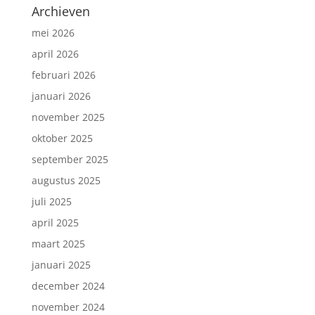
Archieven
mei 2026
april 2026
februari 2026
januari 2026
november 2025
oktober 2025
september 2025
augustus 2025
juli 2025
april 2025
maart 2025
januari 2025
december 2024
november 2024