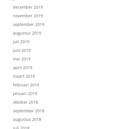
december 2019
november 2019
september 2019
augustus 2019
juli 2019
juni 2019
mei 2019
april 2019
maart 2019
februari 2019
januari 2019
oktober 2018
september 2018
augustus 2018
juli 2018