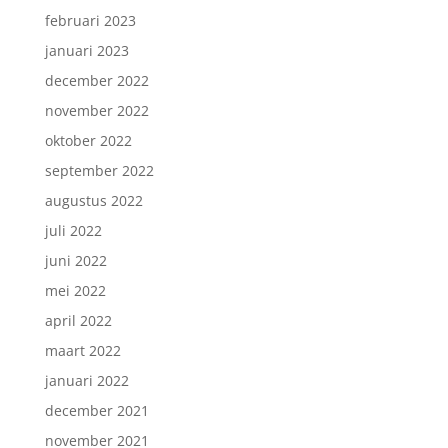
februari 2023
januari 2023
december 2022
november 2022
oktober 2022
september 2022
augustus 2022
juli 2022
juni 2022
mei 2022
april 2022
maart 2022
januari 2022
december 2021
november 2021