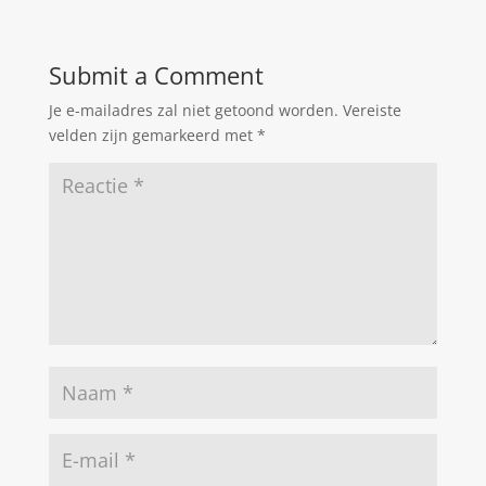
Submit a Comment
Je e-mailadres zal niet getoond worden.
Vereiste
velden zijn gemarkeerd met
*