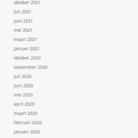
oktober 2021
juli 2021
juni 2021
mei 2021
maart 2021
januari 2021
oktober 2020
september 2020
juli 2020
juni 2020
mei 2020
april 2020
maart 2020
februari 2020
januari 2020