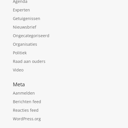
Agenda
Experten
Getuigenissen
Nieuwsbrief
Ongecategoriseerd
Organisaties
Politiek
Raad aan ouders
Video
Meta
Aanmelden
Berichten feed
Reacties feed
WordPress.org