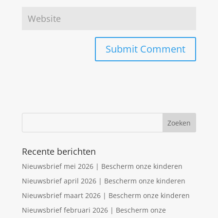
Recente berichten
Nieuwsbrief mei 2026 | Bescherm onze kinderen
Nieuwsbrief april 2026 | Bescherm onze kinderen
Nieuwsbrief maart 2026 | Bescherm onze kinderen
Nieuwsbrief februari 2026 | Bescherm onze