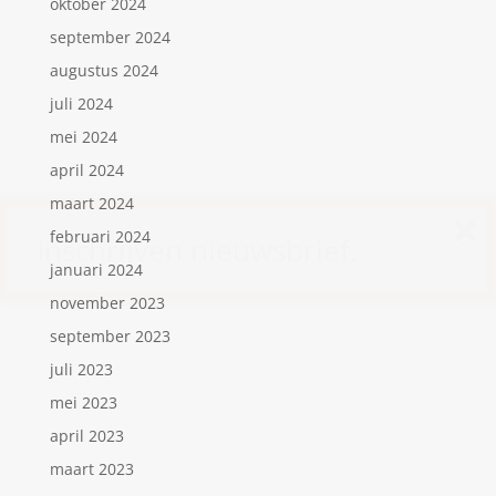
oktober 2024
september 2024
augustus 2024
juli 2024
mei 2024
april 2024
maart 2024
februari 2024
Inschrijven nieuwsbrief.
januari 2024
november 2023
september 2023
juli 2023
mei 2023
april 2023
maart 2023