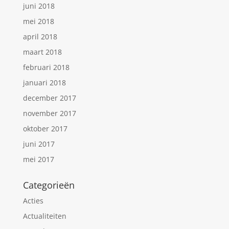
juni 2018
mei 2018
april 2018
maart 2018
februari 2018
januari 2018
december 2017
november 2017
oktober 2017
juni 2017
mei 2017
Categorieën
Acties
Actualiteiten