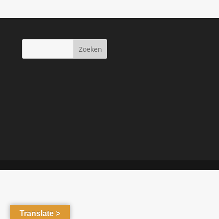
Translate >