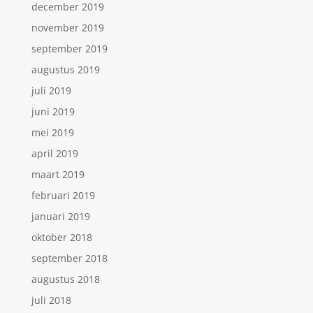
december 2019
november 2019
september 2019
augustus 2019
juli 2019
juni 2019
mei 2019
april 2019
maart 2019
februari 2019
januari 2019
oktober 2018
september 2018
augustus 2018
juli 2018