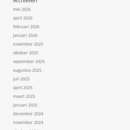
Archieven
mei 2026
april 2026
februari 2026
januari 2026
november 2025
oktober 2025
september 2025
augustus 2025
juli 2025
april 2025
maart 2025
januari 2025
december 2024
november 2024