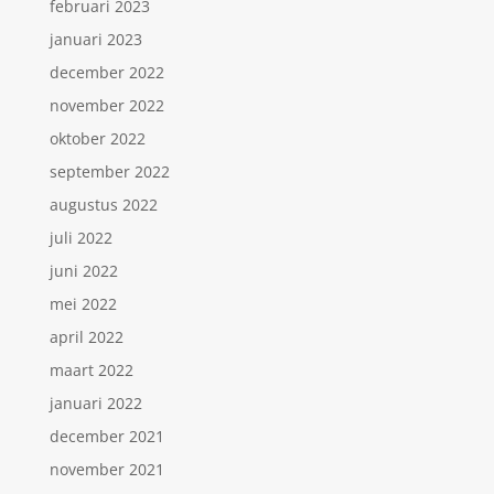
februari 2023
januari 2023
december 2022
november 2022
oktober 2022
september 2022
augustus 2022
juli 2022
juni 2022
mei 2022
april 2022
maart 2022
januari 2022
december 2021
november 2021