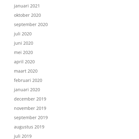
januari 2021
oktober 2020
september 2020
juli 2020
juni 2020
mei 2020
april 2020
maart 2020
februari 2020
januari 2020
december 2019
november 2019
september 2019
augustus 2019
juli 2019