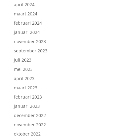
april 2024
maart 2024
februari 2024
januari 2024
november 2023
september 2023
juli 2023
mei 2023
april 2023
maart 2023
februari 2023
januari 2023
december 2022
november 2022
oktober 2022