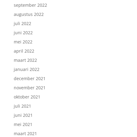
september 2022
augustus 2022
juli 2022
juni 2022
mei 2022
april 2022
maart 2022
januari 2022
december 2021
november 2021
oktober 2021
juli 2021
juni 2021
mei 2021
maart 2021