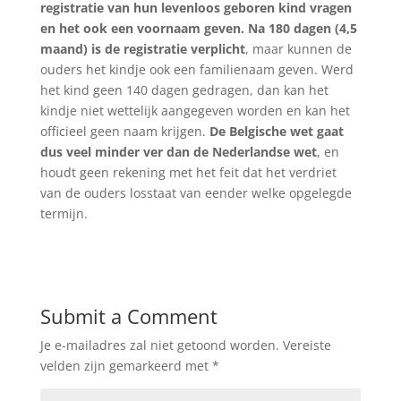
registratie van hun levenloos geboren kind vragen
en het ook een voornaam geven. Na 180 dagen (4,5
maand) is de registratie verplicht
, maar kunnen de
ouders het kindje ook een familienaam geven. Werd
het kind geen 140 dagen gedragen, dan kan het
kindje niet wettelijk aangegeven worden en kan het
officieel geen naam krijgen.
De Belgische wet gaat
dus veel minder ver dan de Nederlandse wet
, en
houdt geen rekening met het feit dat het verdriet
van de ouders losstaat van eender welke opgelegde
termijn.
Submit a Comment
Je e-mailadres zal niet getoond worden.
Vereiste
velden zijn gemarkeerd met
*