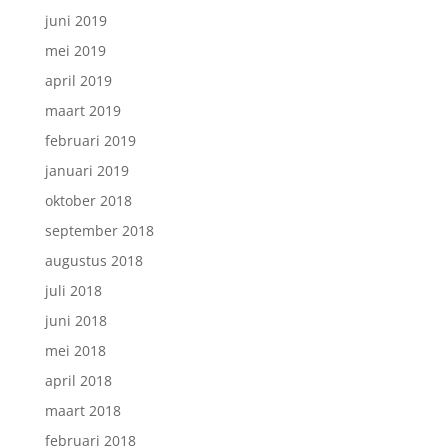
juni 2019
mei 2019
april 2019
maart 2019
februari 2019
januari 2019
oktober 2018
september 2018
augustus 2018
juli 2018
juni 2018
mei 2018
april 2018
maart 2018
februari 2018