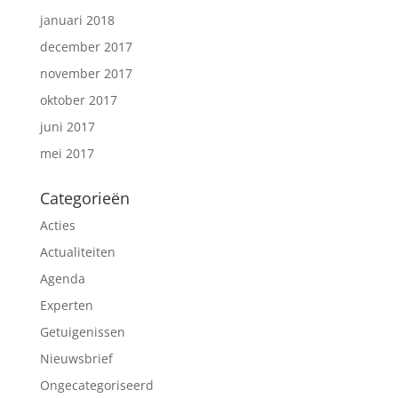
januari 2018
december 2017
november 2017
oktober 2017
juni 2017
mei 2017
Categorieën
Acties
Actualiteiten
Agenda
Experten
Getuigenissen
Nieuwsbrief
Ongecategoriseerd