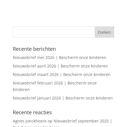
Recente berichten
Nieuwsbrief mei 2026 | Bescherm onze kinderen
Nieuwsbrief april 2026 | Bescherm onze kinderen
Nieuwsbrief maart 2026 | Bescherm onze kinderen
Nieuwsbrief februari 2026 | Bescherm onze
kinderen
Nieuwsbrief januari 2026 | Bescherm onze kinderen
Recente reacties
Agnes Jonckheere
op
Nieuwsbrief september 2025 |