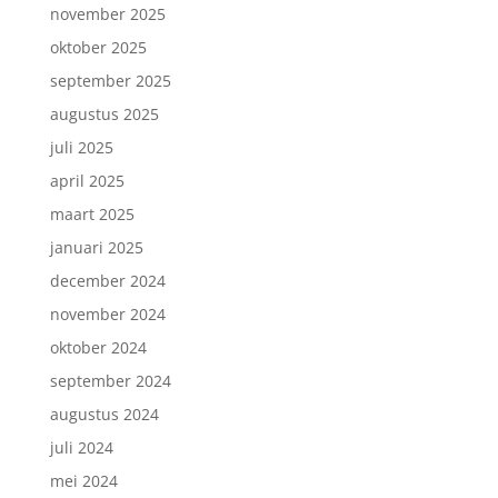
november 2025
oktober 2025
september 2025
augustus 2025
juli 2025
april 2025
maart 2025
januari 2025
december 2024
november 2024
oktober 2024
september 2024
Inschrijven nieuwsbrief.
augustus 2024
juli 2024
mei 2024