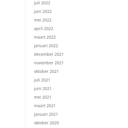
juli 2022
juni 2022
mei 2022
april 2022
maart 2022
januari 2022
december 2021
november 2021
oktober 2021
juli 2021
juni 2021
mei 2021
maart 2021
januari 2021
oktober 2020