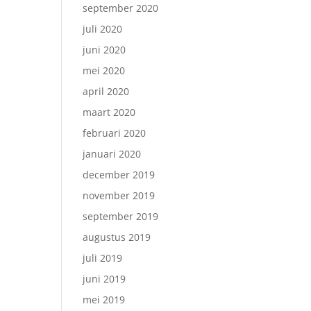
september 2020
juli 2020
juni 2020
mei 2020
april 2020
maart 2020
februari 2020
januari 2020
december 2019
november 2019
september 2019
augustus 2019
juli 2019
juni 2019
mei 2019