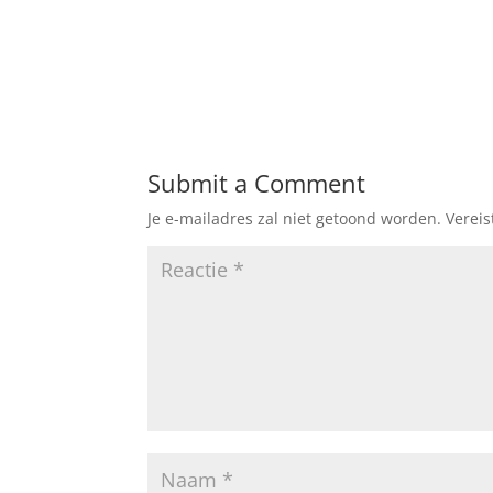
Submit a Comment
Je e-mailadres zal niet getoond worden.
Verei