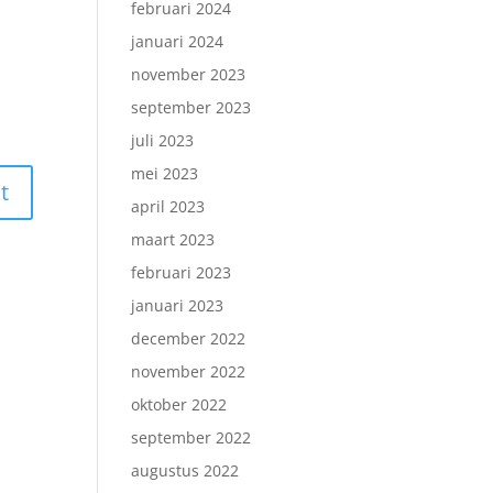
februari 2024
januari 2024
november 2023
september 2023
juli 2023
mei 2023
april 2023
maart 2023
februari 2023
januari 2023
december 2022
november 2022
oktober 2022
september 2022
augustus 2022