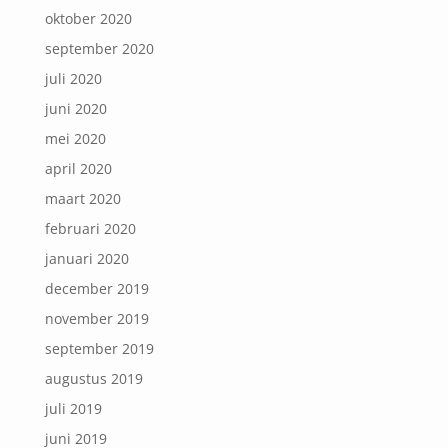
oktober 2020
september 2020
juli 2020
juni 2020
mei 2020
april 2020
maart 2020
februari 2020
januari 2020
december 2019
november 2019
september 2019
augustus 2019
juli 2019
juni 2019