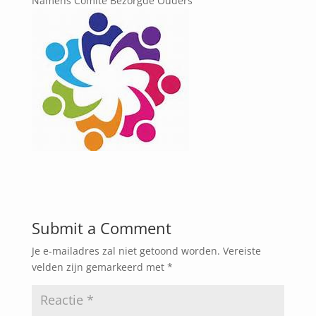
Namens Comité Bezorgde Ouders
Submit a Comment
Je e-mailadres zal niet getoond worden.
Vereiste
velden zijn gemarkeerd met
*