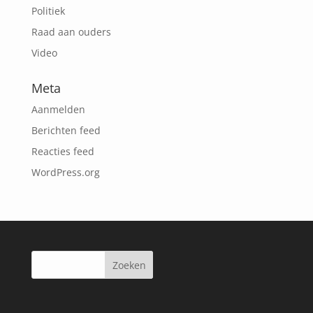
Politiek
Raad aan ouders
Video
Meta
Aanmelden
Berichten feed
Reacties feed
WordPress.org