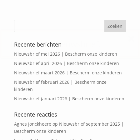
Inschrijven nieuwsbrief.
Recente berichten
Nieuwsbrief mei 2026 | Bescherm onze kinderen
Nieuwsbrief april 2026 | Bescherm onze kinderen
Nieuwsbrief maart 2026 | Bescherm onze kinderen
Nieuwsbrief februari 2026 | Bescherm onze
kinderen
Nieuwsbrief januari 2026 | Bescherm onze kinderen
Recente reacties
Agnes Jonckheere
op
Nieuwsbrief september 2025 |
Bescherm onze kinderen