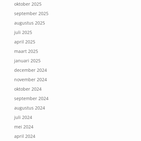
oktober 2025
september 2025
augustus 2025
juli 2025
april 2025
maart 2025
januari 2025
december 2024
november 2024
oktober 2024
september 2024
augustus 2024
juli 2024
mei 2024
april 2024