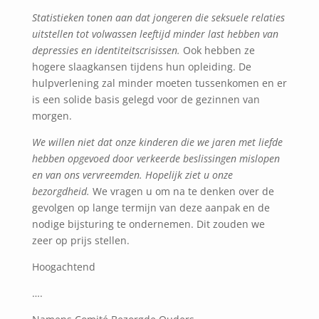
Statistieken tonen aan dat jongeren die seksuele relaties
uitstellen tot volwassen leeftijd minder last hebben van
depressies en identiteitscrisissen.
Ook hebben ze
hogere slaagkansen tijdens hun opleiding. De
hulpverlening zal minder moeten tussenkomen en er
is een solide basis gelegd voor de gezinnen van
morgen.
We willen niet dat onze kinderen die we jaren met liefde
hebben opgevoed door verkeerde beslissingen mislopen
en van ons vervreemden. Hopelijk ziet u onze
bezorgdheid.
We vragen u om na te denken over de
gevolgen op lange termijn van deze aanpak en de
nodige bijsturing te ondernemen. Dit zouden we
zeer op prijs stellen.
Hoogachtend
….