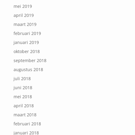
mei 2019
april 2019
maart 2019
februari 2019
januari 2019
oktober 2018
september 2018
augustus 2018
juli 2018
juni 2018
mei 2018
april 2018
maart 2018
februari 2018
januari 2018