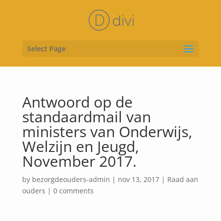
Select Page
Antwoord op de
standaardmail van
ministers van Onderwijs,
Welzijn en Jeugd,
November 2017.
by
bezorgdeouders-admin
|
nov 13, 2017
|
Raad aan
ouders
|
0 comments