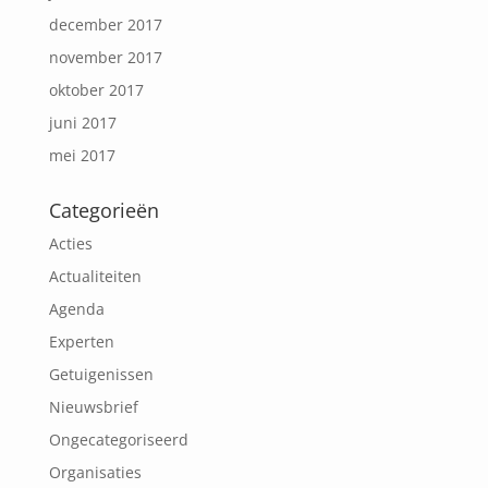
december 2017
november 2017
oktober 2017
juni 2017
mei 2017
Categorieën
Acties
Actualiteiten
Agenda
Experten
Getuigenissen
Nieuwsbrief
Ongecategoriseerd
Organisaties