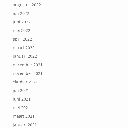
augustus 2022
juli 2022
juni 2022
mei 2022
april 2022
maart 2022
januari 2022
december 2021
november 2021
oktober 2021
juli 2021
juni 2021
mei 2021
maart 2021
januari 2021