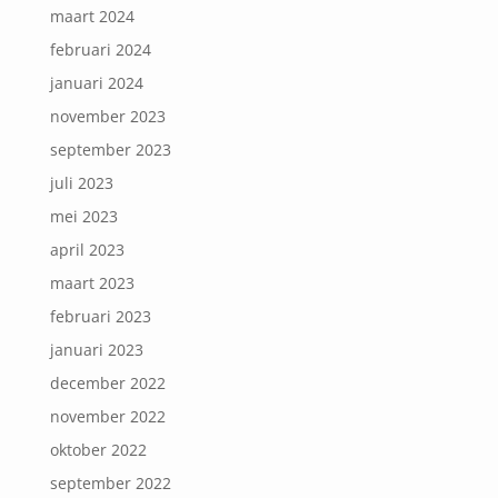
maart 2024
februari 2024
januari 2024
november 2023
september 2023
juli 2023
mei 2023
april 2023
maart 2023
februari 2023
januari 2023
december 2022
november 2022
oktober 2022
september 2022