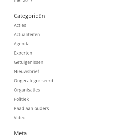
mei 2017
Categorieën
Acties
Actualiteiten
Agenda
Experten
Getuigenissen
Nieuwsbrief
Ongecategoriseerd
Organisaties
Politiek
Raad aan ouders
Video
Meta