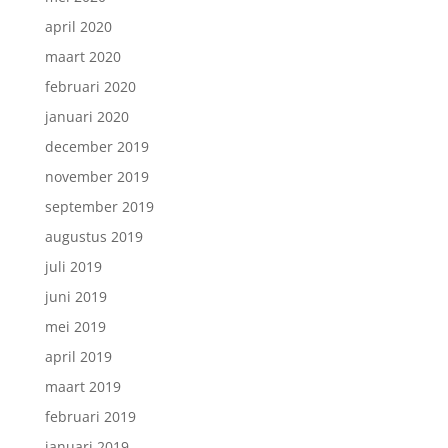
april 2020
maart 2020
februari 2020
januari 2020
december 2019
november 2019
september 2019
augustus 2019
juli 2019
juni 2019
mei 2019
april 2019
maart 2019
februari 2019
januari 2019