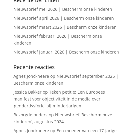
Nieuwsbrief mei 2026 | Bescherm onze kinderen
Nieuwsbrief april 2026 | Bescherm onze kinderen
Nieuwsbrief maart 2026 | Bescherm onze kinderen
Nieuwsbrief februari 2026 | Bescherm onze
kinderen
Nieuwsbrief januari 2026 | Bescherm onze kinderen
Recente reacties
Agnes Jonckheere
op
Nieuwsbrief september 2025 |
Bescherm onze kinderen
Jessica Bakker
op
Teken petitie: Een Europees
manifest voor objectiviteit in de media over
‘genderdysforie’ bij minderjarigen.
Bezorgde ouders
op
Nieuwsbrief ‘Bescherm onze
kinderen’, augustus 2024.
Agnes Jonckheere
op
Een moeder van een 17-jarige