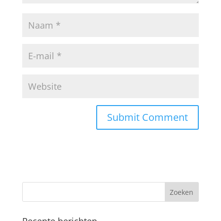
Recente berichten