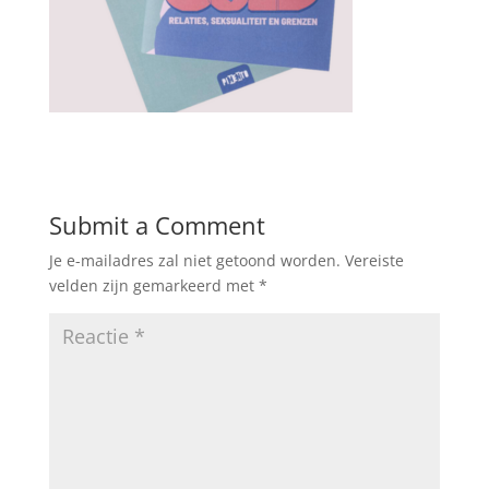
Submit a Comment
Je e-mailadres zal niet getoond worden.
Vereiste
velden zijn gemarkeerd met
*