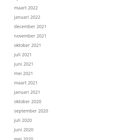
maart 2022
januari 2022
december 2021
november 2021
oktober 2021
juli 2021
juni 2021
mei 2021
maart 2021
januari 2021
oktober 2020
september 2020
juli 2020
juni 2020
mei 2020