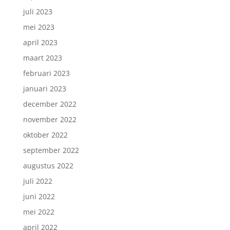
juli 2023
mei 2023
april 2023
maart 2023
februari 2023
januari 2023
december 2022
november 2022
oktober 2022
september 2022
augustus 2022
juli 2022
juni 2022
mei 2022
april 2022