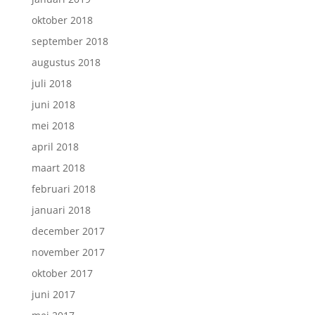
oktober 2018
september 2018
augustus 2018
juli 2018
juni 2018
mei 2018
april 2018
maart 2018
februari 2018
januari 2018
december 2017
november 2017
oktober 2017
juni 2017