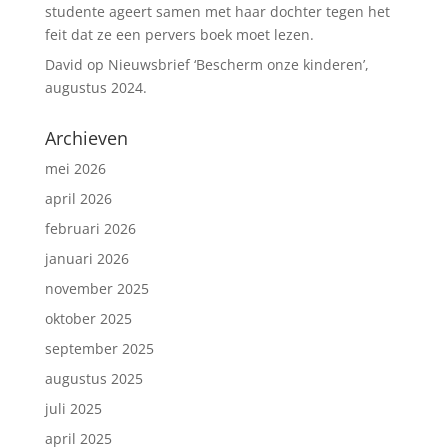
studente ageert samen met haar dochter tegen het
feit dat ze een pervers boek moet lezen.
David
op
Nieuwsbrief ‘Bescherm onze kinderen’,
augustus 2024.
Archieven
mei 2026
april 2026
februari 2026
januari 2026
november 2025
oktober 2025
september 2025
augustus 2025
juli 2025
april 2025