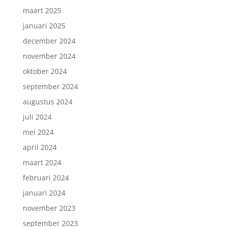
maart 2025
januari 2025
december 2024
november 2024
oktober 2024
september 2024
augustus 2024
juli 2024
mei 2024
april 2024
maart 2024
februari 2024
januari 2024
november 2023
september 2023