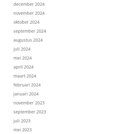
december 2024
november 2024
oktober 2024
september 2024
augustus 2024
juli 2024
mei 2024
april 2024
maart 2024
februari 2024
januari 2024
november 2023
september 2023
juli 2023
mei 2023