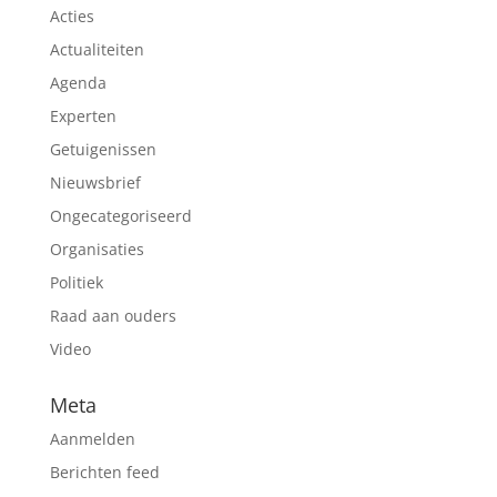
Acties
Actualiteiten
Agenda
Experten
Getuigenissen
Nieuwsbrief
Ongecategoriseerd
Organisaties
Politiek
Raad aan ouders
Video
Meta
Aanmelden
Berichten feed