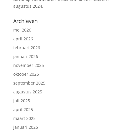
augustus 2024.
Archieven
mei 2026
april 2026
februari 2026
januari 2026
november 2025
oktober 2025
september 2025
augustus 2025
juli 2025
april 2025
maart 2025
januari 2025