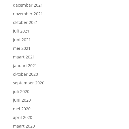
december 2021
november 2021
oktober 2021
juli 2021
juni 2021
mei 2021
maart 2021
januari 2021
oktober 2020
september 2020
juli 2020
juni 2020
mei 2020
april 2020
maart 2020