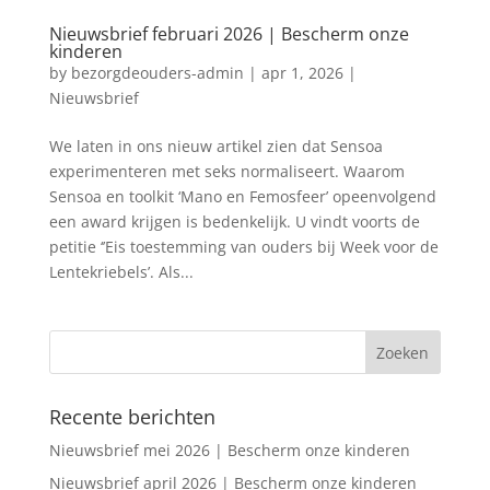
Nieuwsbrief februari 2026 | Bescherm onze
kinderen
by
bezorgdeouders-admin
|
apr 1, 2026
|
Nieuwsbrief
We laten in ons nieuw artikel zien dat Sensoa
experimenteren met seks normaliseert. Waarom
Sensoa en toolkit ‘Mano en Femosfeer’ opeenvolgend
een award krijgen is bedenkelijk. U vindt voorts de
petitie ‘’Eis toestemming van ouders bij Week voor de
Lentekriebels’. Als...
Recente berichten
Nieuwsbrief mei 2026 | Bescherm onze kinderen
Nieuwsbrief april 2026 | Bescherm onze kinderen