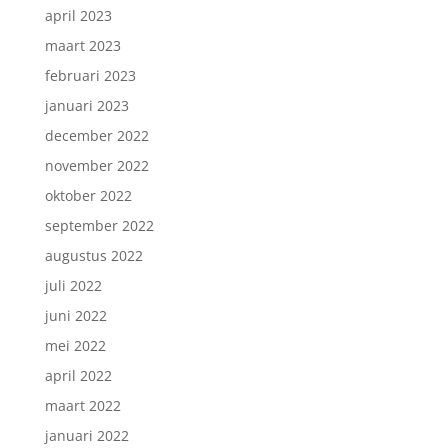
april 2023
maart 2023
februari 2023
januari 2023
december 2022
november 2022
oktober 2022
september 2022
augustus 2022
juli 2022
juni 2022
mei 2022
april 2022
maart 2022
januari 2022