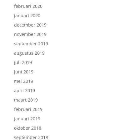
februari 2020
januari 2020
december 2019
november 2019
september 2019
augustus 2019
juli 2019
juni 2019
mei 2019
april 2019
maart 2019
februari 2019
januari 2019
oktober 2018
september 2018