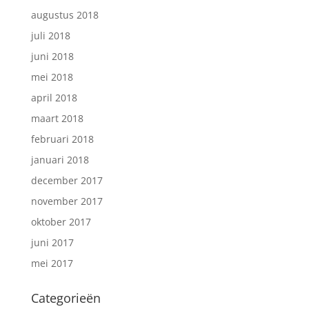
augustus 2018
juli 2018
juni 2018
mei 2018
april 2018
maart 2018
februari 2018
januari 2018
december 2017
november 2017
oktober 2017
juni 2017
mei 2017
Categorieën