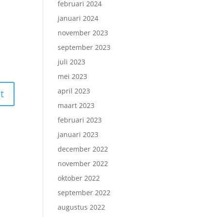
februari 2024
januari 2024
november 2023
september 2023
juli 2023
mei 2023
april 2023
maart 2023
februari 2023
januari 2023
december 2022
november 2022
oktober 2022
september 2022
augustus 2022