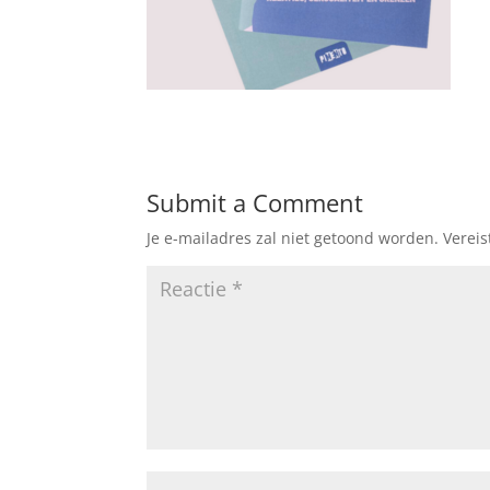
Submit a Comment
Je e-mailadres zal niet getoond worden.
Verei