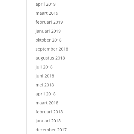
april 2019
maart 2019
februari 2019
januari 2019
oktober 2018
september 2018
augustus 2018
juli 2018
juni 2018
mei 2018
april 2018
maart 2018
februari 2018
januari 2018
december 2017