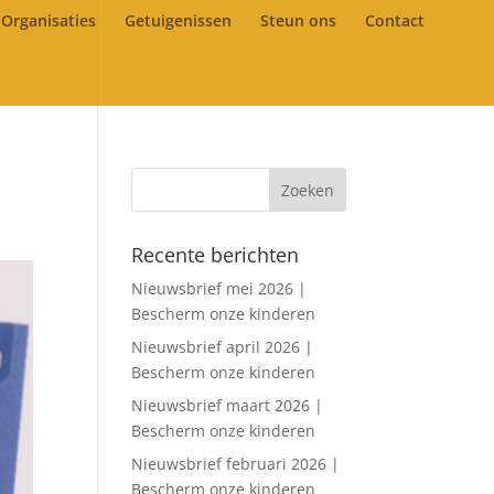
Organisaties
Getuigenissen
Steun ons
Contact
Recente berichten
Nieuwsbrief mei 2026 |
Bescherm onze kinderen
Nieuwsbrief april 2026 |
Bescherm onze kinderen
Nieuwsbrief maart 2026 |
Bescherm onze kinderen
Nieuwsbrief februari 2026 |
Bescherm onze kinderen