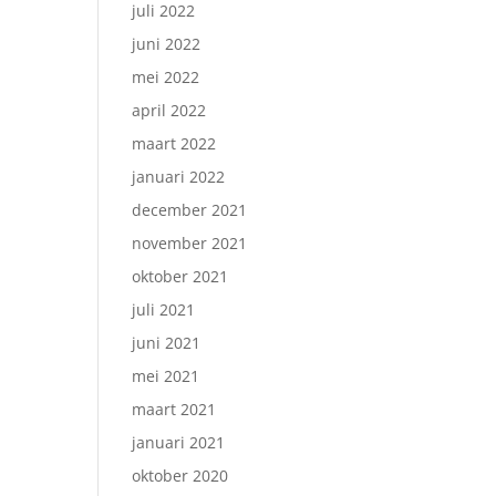
juli 2022
juni 2022
mei 2022
april 2022
maart 2022
januari 2022
december 2021
november 2021
oktober 2021
juli 2021
juni 2021
mei 2021
maart 2021
januari 2021
oktober 2020