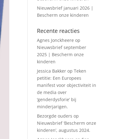
Nieuwsbrief januari 2026 |
Bescherm onze kinderen
Recente reacties
Agnes Jonckheere
op
Nieuwsbrief september
2025 | Bescherm onze
kinderen
Jessica Bakker
op
Teken
petitie: Een Europees
manifest voor objectiviteit in
de media over
‘genderdysforie’ bij
minderjarigen.
Bezorgde ouders
op
Nieuwsbrief ‘Bescherm onze
kinderen’, augustus 2024.