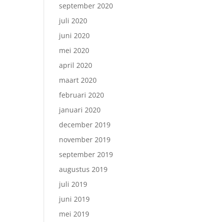
september 2020
juli 2020
juni 2020
mei 2020
april 2020
maart 2020
februari 2020
januari 2020
december 2019
november 2019
september 2019
augustus 2019
juli 2019
juni 2019
mei 2019