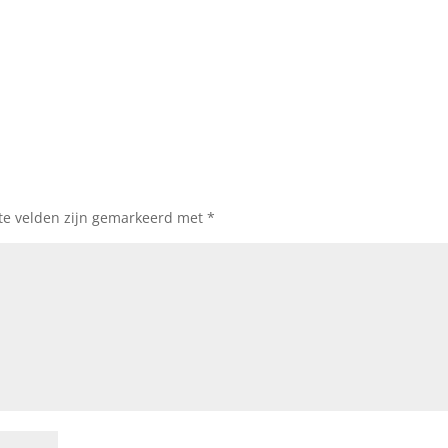
ste velden zijn gemarkeerd met
*