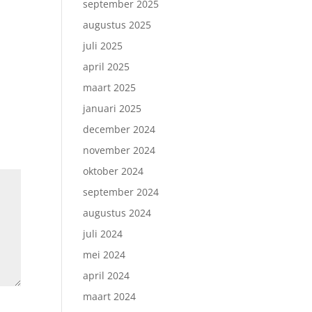
september 2025
augustus 2025
juli 2025
april 2025
maart 2025
januari 2025
december 2024
november 2024
oktober 2024
september 2024
augustus 2024
juli 2024
mei 2024
april 2024
maart 2024