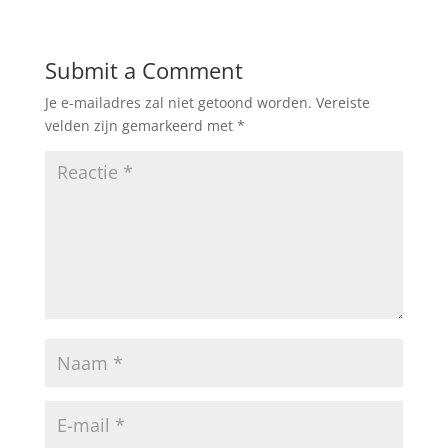
Submit a Comment
Je e-mailadres zal niet getoond worden.
Vereiste
velden zijn gemarkeerd met
*