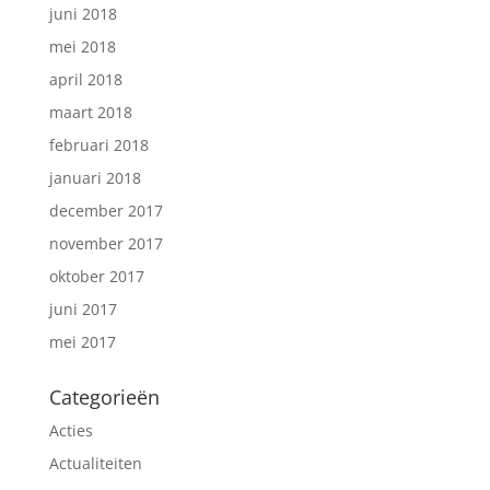
juni 2018
mei 2018
april 2018
maart 2018
februari 2018
januari 2018
december 2017
november 2017
oktober 2017
juni 2017
mei 2017
Categorieën
Acties
Actualiteiten