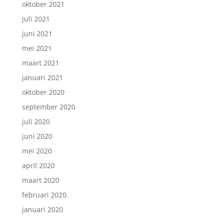
oktober 2021
juli 2021
juni 2021
mei 2021
maart 2021
januari 2021
oktober 2020
september 2020
juli 2020
juni 2020
mei 2020
april 2020
maart 2020
februari 2020
januari 2020