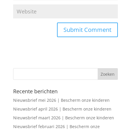
Recente berichten
Nieuwsbrief mei 2026 | Bescherm onze kinderen
Nieuwsbrief april 2026 | Bescherm onze kinderen
Nieuwsbrief maart 2026 | Bescherm onze kinderen
Nieuwsbrief februari 2026 | Bescherm onze