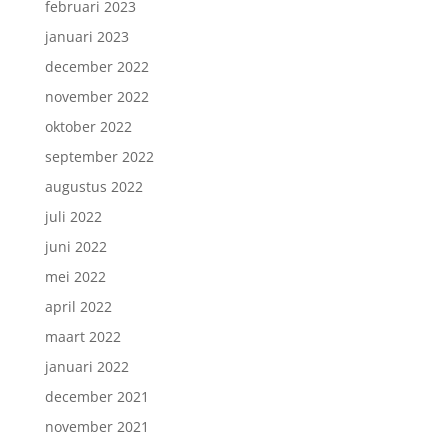
februari 2023
januari 2023
december 2022
november 2022
oktober 2022
september 2022
augustus 2022
juli 2022
juni 2022
mei 2022
april 2022
maart 2022
januari 2022
december 2021
november 2021