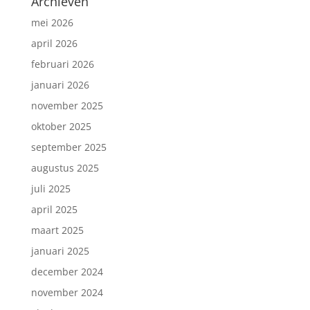
Archieven
mei 2026
april 2026
februari 2026
januari 2026
november 2025
oktober 2025
september 2025
augustus 2025
juli 2025
april 2025
maart 2025
januari 2025
december 2024
november 2024