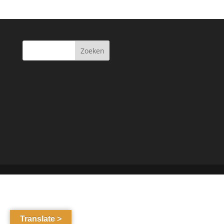
Translate >