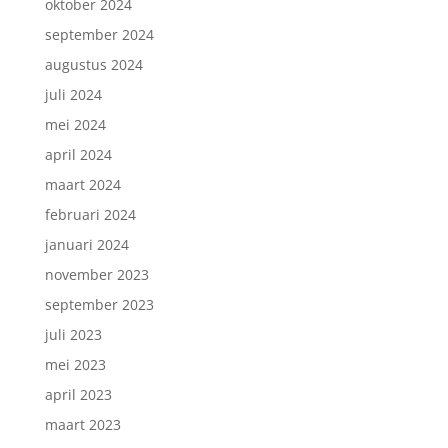
oktober 2024
september 2024
augustus 2024
juli 2024
mei 2024
april 2024
maart 2024
februari 2024
januari 2024
november 2023
september 2023
juli 2023
mei 2023
april 2023
maart 2023