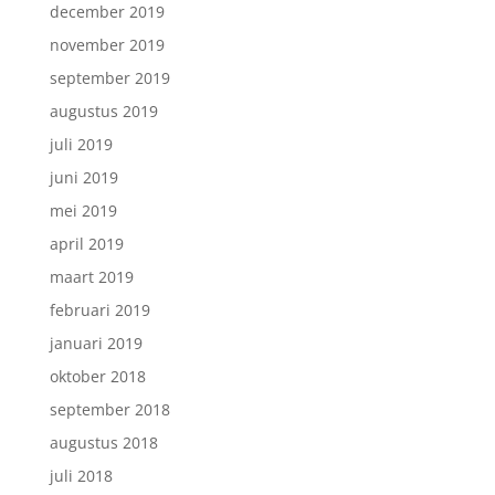
december 2019
november 2019
september 2019
augustus 2019
juli 2019
juni 2019
mei 2019
april 2019
maart 2019
februari 2019
januari 2019
oktober 2018
september 2018
augustus 2018
juli 2018