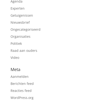
Agenda
Experten
Getuigenissen
Nieuwsbrief
Ongecategoriseerd
Organisaties
Politiek
Raad aan ouders
Video
Meta
Aanmelden
Berichten feed
Reacties feed
WordPress.org