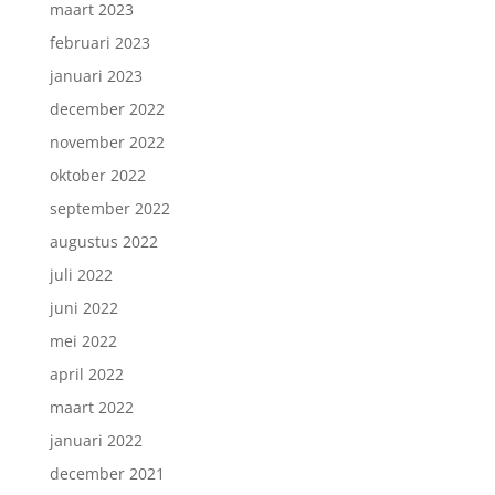
maart 2023
februari 2023
januari 2023
december 2022
november 2022
oktober 2022
september 2022
augustus 2022
juli 2022
juni 2022
mei 2022
april 2022
maart 2022
januari 2022
december 2021