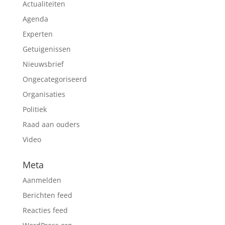
Actualiteiten
Agenda
Experten
Getuigenissen
Nieuwsbrief
Ongecategoriseerd
Organisaties
Politiek
Raad aan ouders
Video
Meta
Aanmelden
Berichten feed
Reacties feed