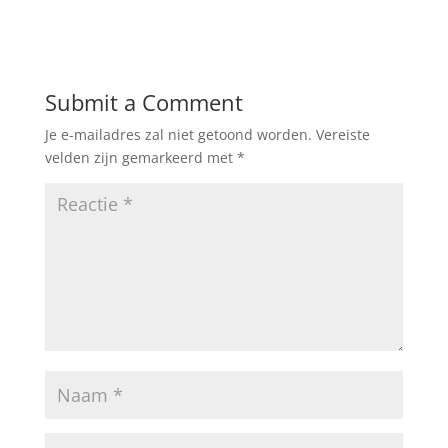
Submit a Comment
Je e-mailadres zal niet getoond worden.
Vereiste
velden zijn gemarkeerd met
*