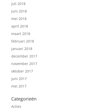
juli 2018
juni 2018
mei 2018
april 2018
maart 2018
februari 2018
januari 2018
december 2017
november 2017
oktober 2017
juni 2017
mei 2017
Categorieën
Acties