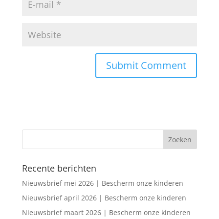
Recente berichten
Nieuwsbrief mei 2026 | Bescherm onze kinderen
Nieuwsbrief april 2026 | Bescherm onze kinderen
Nieuwsbrief maart 2026 | Bescherm onze kinderen