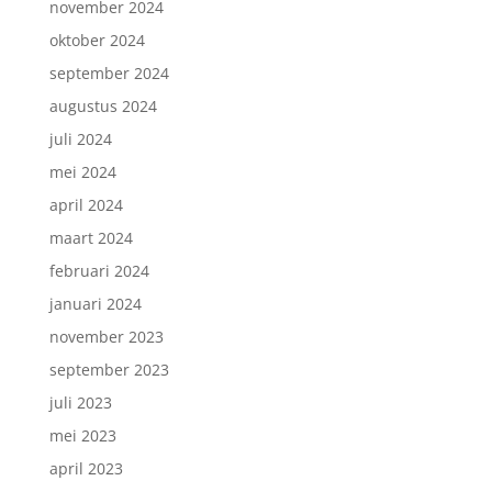
november 2024
oktober 2024
september 2024
augustus 2024
juli 2024
mei 2024
april 2024
maart 2024
februari 2024
januari 2024
november 2023
september 2023
juli 2023
mei 2023
april 2023