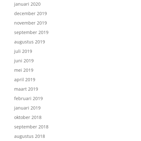
januari 2020
december 2019
november 2019
september 2019
augustus 2019
juli 2019
juni 2019
mei 2019
april 2019
maart 2019
februari 2019
januari 2019
oktober 2018
september 2018
augustus 2018