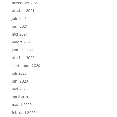
november 2021
oktober 2021
juli 2021
juni 2021
mei 2021
maart 2021
januari 2021
oktober 2020
september 2020
juli 2020
juni 2020
mei 2020
april 2020
maart 2020
februari 2020