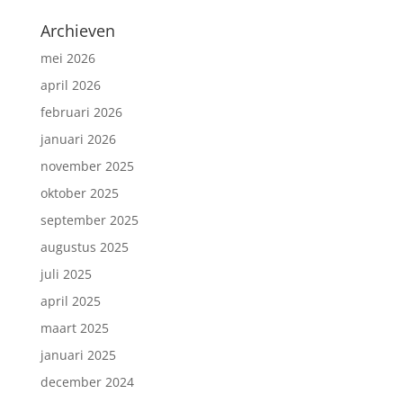
Archieven
mei 2026
april 2026
februari 2026
januari 2026
november 2025
oktober 2025
september 2025
augustus 2025
juli 2025
april 2025
maart 2025
januari 2025
december 2024