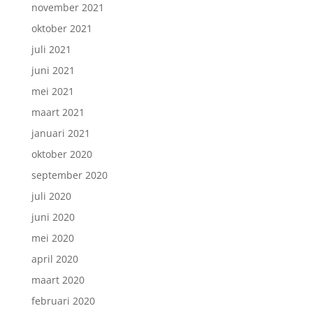
november 2021
oktober 2021
juli 2021
juni 2021
mei 2021
maart 2021
januari 2021
oktober 2020
september 2020
juli 2020
juni 2020
mei 2020
april 2020
maart 2020
februari 2020