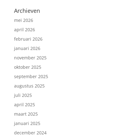
Archieven
mei 2026
april 2026
februari 2026
januari 2026
november 2025
oktober 2025
september 2025
augustus 2025
juli 2025
april 2025
maart 2025
januari 2025
december 2024