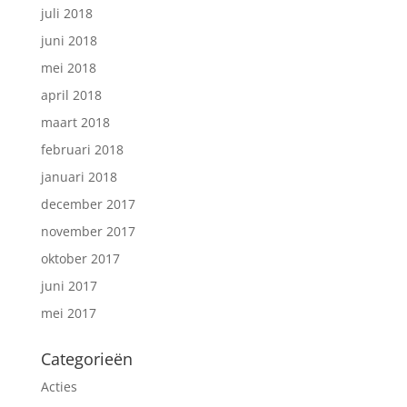
juli 2018
juni 2018
mei 2018
april 2018
maart 2018
februari 2018
januari 2018
december 2017
november 2017
oktober 2017
juni 2017
mei 2017
Categorieën
Acties