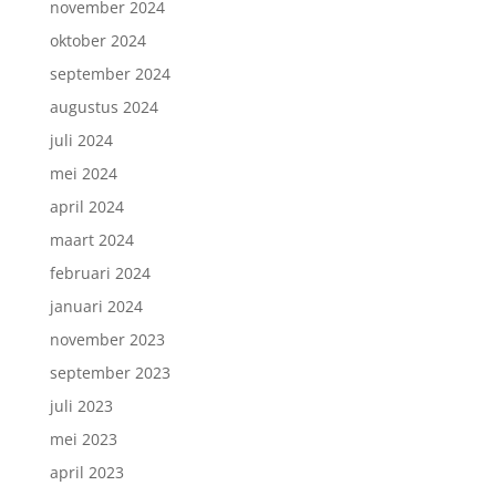
november 2024
oktober 2024
september 2024
augustus 2024
juli 2024
mei 2024
april 2024
maart 2024
februari 2024
januari 2024
november 2023
september 2023
juli 2023
mei 2023
april 2023