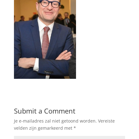
Submit a Comment
Je e-mailadres zal niet getoond worden.
Vereiste
velden zijn gemarkeerd met
*