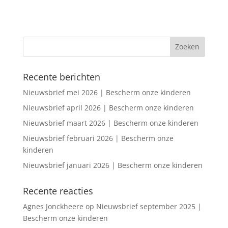
Recente berichten
Nieuwsbrief mei 2026 | Bescherm onze kinderen
Nieuwsbrief april 2026 | Bescherm onze kinderen
Nieuwsbrief maart 2026 | Bescherm onze kinderen
Nieuwsbrief februari 2026 | Bescherm onze
kinderen
Nieuwsbrief januari 2026 | Bescherm onze kinderen
Recente reacties
Agnes Jonckheere
op
Nieuwsbrief september 2025 |
Bescherm onze kinderen