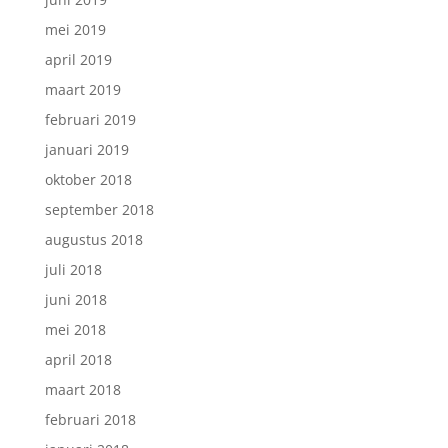
mei 2019
april 2019
maart 2019
februari 2019
januari 2019
oktober 2018
september 2018
augustus 2018
juli 2018
juni 2018
mei 2018
april 2018
maart 2018
februari 2018