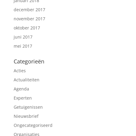
januari 2018
december 2017
november 2017
oktober 2017
juni 2017
mei 2017
Categorieën
Acties
Actualiteiten
Agenda
Experten
Getuigenissen
Nieuwsbrief
Ongecategoriseerd
Organisaties