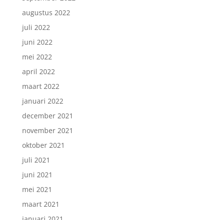
augustus 2022
juli 2022
juni 2022
mei 2022
april 2022
maart 2022
januari 2022
december 2021
november 2021
oktober 2021
juli 2021
juni 2021
mei 2021
maart 2021
januari 2021