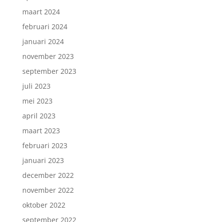
maart 2024
februari 2024
januari 2024
november 2023
september 2023
juli 2023
mei 2023
april 2023
maart 2023
februari 2023
januari 2023
december 2022
november 2022
oktober 2022
september 2022