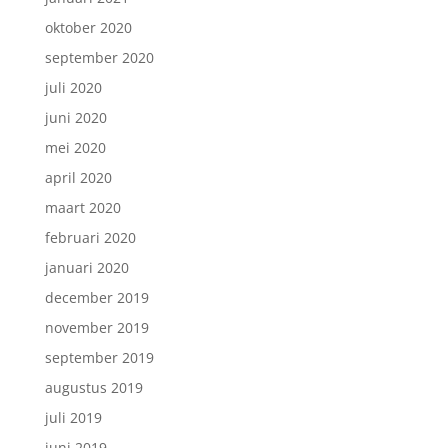
oktober 2020
september 2020
juli 2020
juni 2020
mei 2020
april 2020
maart 2020
februari 2020
januari 2020
december 2019
november 2019
september 2019
augustus 2019
juli 2019
juni 2019