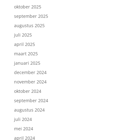
oktober 2025
september 2025
augustus 2025
juli 2025
april 2025
maart 2025
januari 2025
december 2024
november 2024
oktober 2024
september 2024
augustus 2024
Inschrijven nieuwsbrief.
juli 2024
mei 2024
april 2024