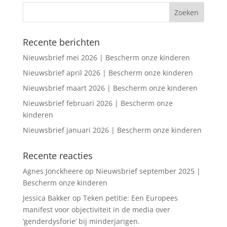
Recente berichten
Nieuwsbrief mei 2026 | Bescherm onze kinderen
Nieuwsbrief april 2026 | Bescherm onze kinderen
Nieuwsbrief maart 2026 | Bescherm onze kinderen
Nieuwsbrief februari 2026 | Bescherm onze
kinderen
Nieuwsbrief januari 2026 | Bescherm onze kinderen
Recente reacties
Agnes Jonckheere
op
Nieuwsbrief september 2025 |
Bescherm onze kinderen
Jessica Bakker
op
Teken petitie: Een Europees
manifest voor objectiviteit in de media over
‘genderdysforie’ bij minderjarigen.