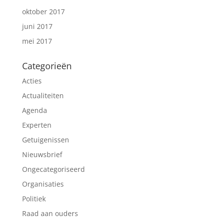
oktober 2017
juni 2017
mei 2017
Categorieën
Acties
Actualiteiten
Agenda
Experten
Getuigenissen
Nieuwsbrief
Ongecategoriseerd
Organisaties
Politiek
Raad aan ouders