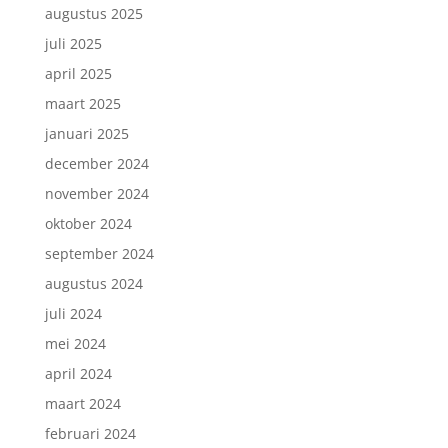
augustus 2025
juli 2025
april 2025
maart 2025
januari 2025
december 2024
november 2024
oktober 2024
september 2024
augustus 2024
juli 2024
mei 2024
april 2024
maart 2024
februari 2024