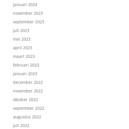
januari 2024
november 2023
september 2023
juli 2023
mei 2023
april 2023
maart 2023
februari 2023
januari 2023
december 2022
november 2022
oktober 2022
september 2022
augustus 2022
juli 2022