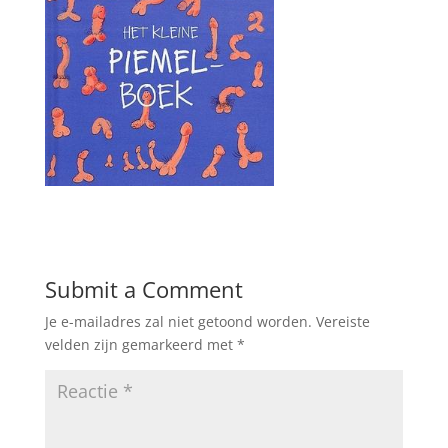
Submit a Comment
Je e-mailadres zal niet getoond worden.
Vereiste
velden zijn gemarkeerd met
*