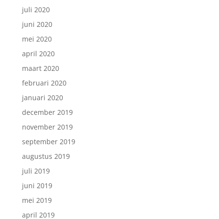
juli 2020
juni 2020
mei 2020
april 2020
maart 2020
februari 2020
januari 2020
december 2019
november 2019
september 2019
augustus 2019
juli 2019
juni 2019
mei 2019
april 2019