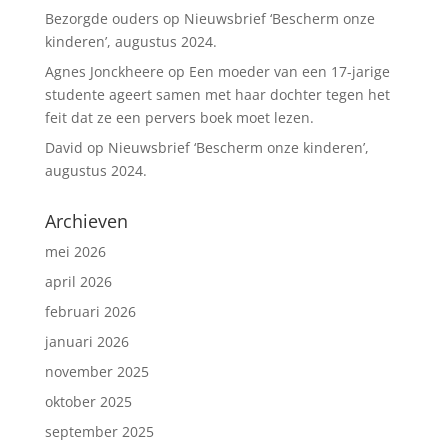
Bezorgde ouders
op
Nieuwsbrief ‘Bescherm onze
kinderen’, augustus 2024.
Agnes Jonckheere
op
Een moeder van een 17-jarige
studente ageert samen met haar dochter tegen het
feit dat ze een pervers boek moet lezen.
David
op
Nieuwsbrief ‘Bescherm onze kinderen’,
augustus 2024.
Archieven
mei 2026
april 2026
februari 2026
januari 2026
november 2025
oktober 2025
september 2025