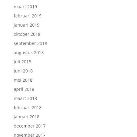
maart 2019
februari 2019
januari 2019
oktober 2018
september 2018
augustus 2018
juli 2018
juni 2018
mei 2018
april 2018
maart 2018
februari 2018
januari 2018
december 2017
november 2017