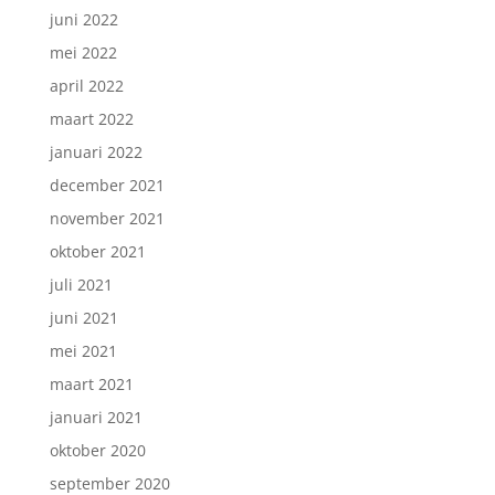
juni 2022
mei 2022
april 2022
maart 2022
januari 2022
december 2021
november 2021
oktober 2021
juli 2021
juni 2021
mei 2021
maart 2021
januari 2021
oktober 2020
september 2020