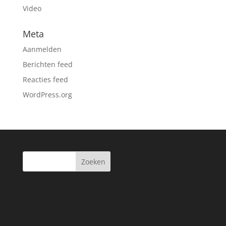
Video
Meta
Aanmelden
Berichten feed
Reacties feed
WordPress.org