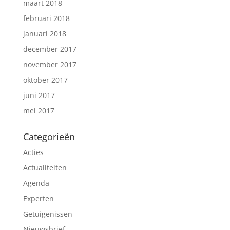
maart 2018
februari 2018
januari 2018
december 2017
november 2017
oktober 2017
juni 2017
mei 2017
Categorieën
Acties
Actualiteiten
Agenda
Experten
Getuigenissen
Nieuwsbrief