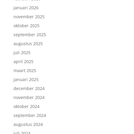
januari 2026
november 2025
oktober 2025
september 2025
augustus 2025
juli 2025
april 2025
maart 2025
januari 2025
december 2024
november 2024
oktober 2024
september 2024
augustus 2024
juli 2024