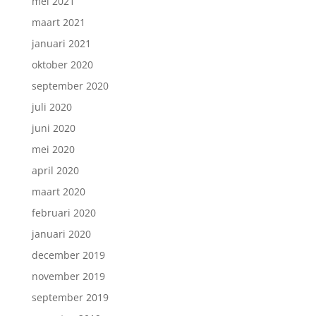
mei 2021
maart 2021
januari 2021
oktober 2020
september 2020
juli 2020
juni 2020
mei 2020
april 2020
maart 2020
februari 2020
januari 2020
december 2019
november 2019
september 2019