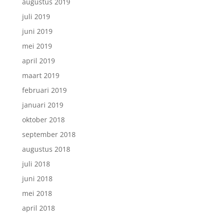
augustus 2019
juli 2019
juni 2019
mei 2019
april 2019
maart 2019
februari 2019
januari 2019
oktober 2018
september 2018
augustus 2018
juli 2018
juni 2018
mei 2018
april 2018