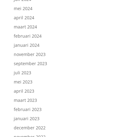
mei 2024
april 2024
maart 2024
februari 2024
januari 2024
november 2023
september 2023
juli 2023
mei 2023
april 2023
maart 2023
februari 2023
januari 2023
december 2022
november 2022