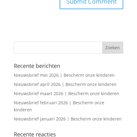
Recente berichten
Nieuwsbrief mei 2026 | Bescherm onze kinderen
Nieuwsbrief april 2026 | Bescherm onze kinderen
Nieuwsbrief maart 2026 | Bescherm onze kinderen
Nieuwsbrief februari 2026 | Bescherm onze
kinderen
Nieuwsbrief januari 2026 | Bescherm onze kinderen
Recente reacties