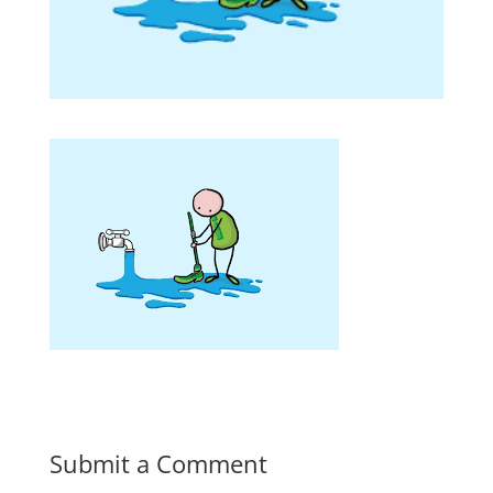
Submit a Comment