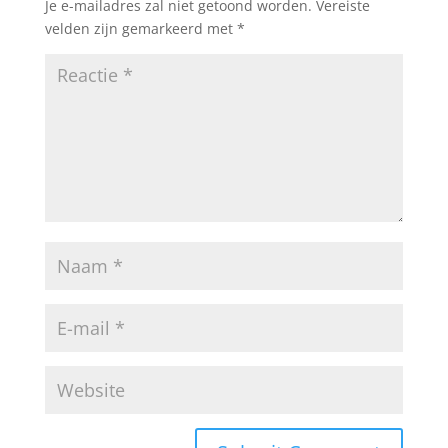
Je e-mailadres zal niet getoond worden.
Vereiste
velden zijn gemarkeerd met
*