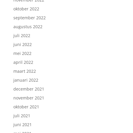
oktober 2022
september 2022
augustus 2022
juli 2022
juni 2022
mei 2022
april 2022
maart 2022
januari 2022
december 2021
november 2021
oktober 2021
juli 2021
juni 2021