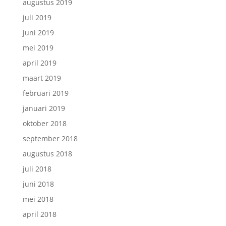
augustus 2019
juli 2019
juni 2019
mei 2019
april 2019
maart 2019
februari 2019
januari 2019
oktober 2018
september 2018
augustus 2018
juli 2018
juni 2018
mei 2018
april 2018