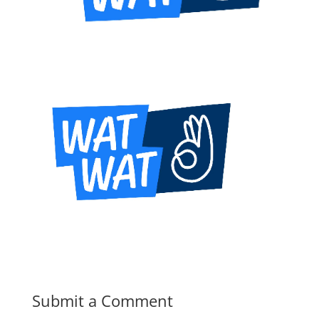
Submit a Comment