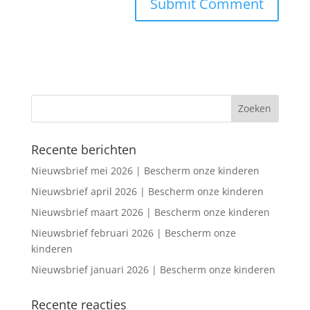
Recente berichten
Nieuwsbrief mei 2026 | Bescherm onze kinderen
Nieuwsbrief april 2026 | Bescherm onze kinderen
Nieuwsbrief maart 2026 | Bescherm onze kinderen
Nieuwsbrief februari 2026 | Bescherm onze
kinderen
Nieuwsbrief januari 2026 | Bescherm onze kinderen
Recente reacties