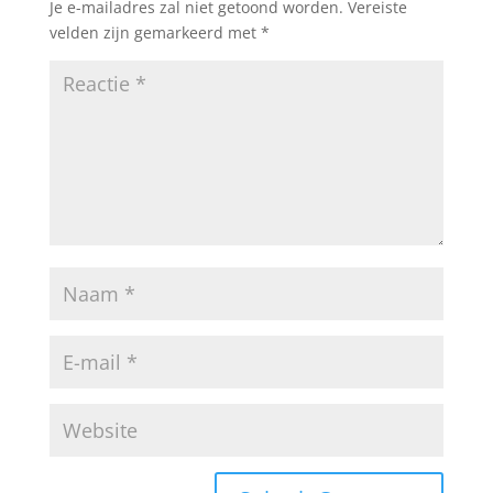
Je e-mailadres zal niet getoond worden.
Vereiste
velden zijn gemarkeerd met
*