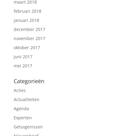
maart 2018
februari 2018
januari 2018
december 2017
november 2017
oktober 2017
juni 2017
mei 2017
Categorieën
Acties
Actualiteiten
Agenda
Experten
Getuigenissen
Nieuwsbrief