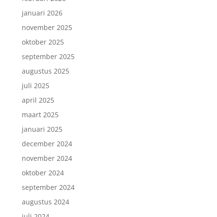
januari 2026
november 2025
oktober 2025
september 2025
augustus 2025
juli 2025
april 2025
maart 2025
januari 2025
december 2024
november 2024
oktober 2024
september 2024
augustus 2024
juli 2024