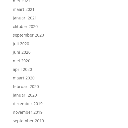
mei 2021
maart 2021
januari 2021
oktober 2020
september 2020
juli 2020
juni 2020
mei 2020
april 2020
maart 2020
februari 2020
januari 2020
december 2019
november 2019
september 2019