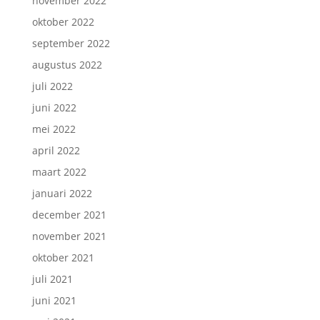
november 2022
oktober 2022
september 2022
augustus 2022
juli 2022
juni 2022
mei 2022
april 2022
maart 2022
januari 2022
december 2021
november 2021
oktober 2021
juli 2021
juni 2021