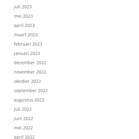
juli 2023
mei 2023
april 2023
maart 2023
februari 2023
januari 2023
december 2022
november 2022
oktober 2022
september 2022
augustus 2022
juli 2022
juni 2022
mei 2022
april 2022