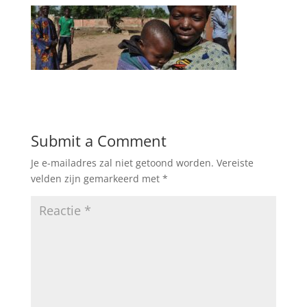
Submit a Comment
Je e-mailadres zal niet getoond worden.
Vereiste
velden zijn gemarkeerd met
*