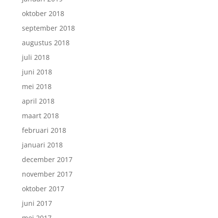
oktober 2018
september 2018
augustus 2018
juli 2018
juni 2018
mei 2018
april 2018
maart 2018
februari 2018
januari 2018
december 2017
november 2017
oktober 2017
juni 2017
mei 2017