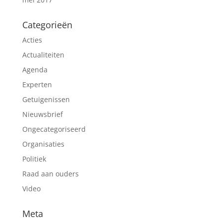
Categorieën
Acties
Actualiteiten
Agenda
Experten
Getuigenissen
Nieuwsbrief
Ongecategoriseerd
Organisaties
Politiek
Raad aan ouders
Video
Meta