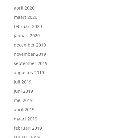
april 2020
maart 2020
februari 2020
januari 2020
december 2019
november 2019
september 2019
augustus 2019
juli 2019
juni 2019
mei 2019
april 2019
maart 2019
februari 2019
januari 2019