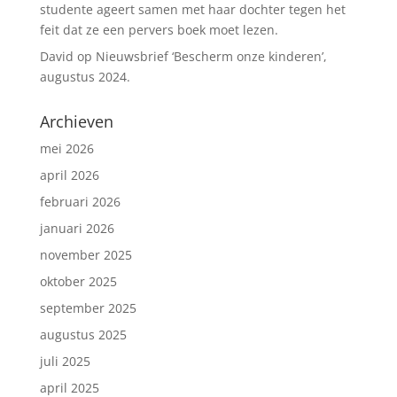
studente ageert samen met haar dochter tegen het
feit dat ze een pervers boek moet lezen.
David
op
Nieuwsbrief ‘Bescherm onze kinderen’,
augustus 2024.
Archieven
mei 2026
april 2026
februari 2026
januari 2026
november 2025
oktober 2025
september 2025
augustus 2025
juli 2025
april 2025