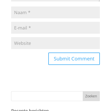
Recente berichten