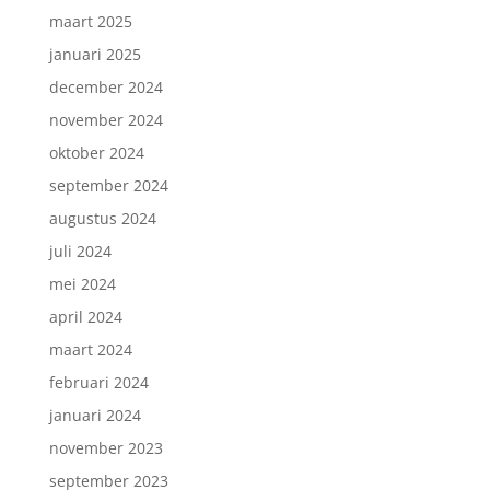
maart 2025
januari 2025
december 2024
november 2024
oktober 2024
september 2024
augustus 2024
juli 2024
mei 2024
april 2024
maart 2024
februari 2024
januari 2024
november 2023
september 2023