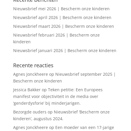
Nieuwsbrief mei 2026 | Bescherm onze kinderen
Nieuwsbrief april 2026 | Bescherm onze kinderen
Nieuwsbrief maart 2026 | Bescherm onze kinderen
Nieuwsbrief februari 2026 | Bescherm onze
kinderen
Nieuwsbrief januari 2026 | Bescherm onze kinderen
Recente reacties
Agnes Jonckheere
op
Nieuwsbrief september 2025 |
Bescherm onze kinderen
Jessica Bakker
op
Teken petitie: Een Europees
manifest voor objectiviteit in de media over
‘genderdysforie’ bij minderjarigen.
Bezorgde ouders
op
Nieuwsbrief ‘Bescherm onze
kinderen’, augustus 2024.
Agnes Jonckheere
op
Een moeder van een 17-jarige