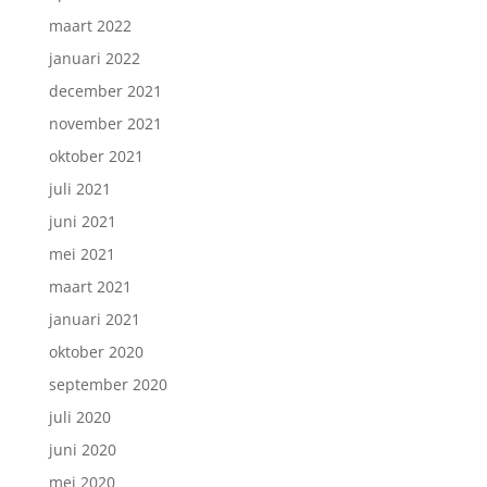
maart 2022
januari 2022
december 2021
november 2021
oktober 2021
juli 2021
juni 2021
mei 2021
maart 2021
januari 2021
oktober 2020
september 2020
juli 2020
juni 2020
mei 2020