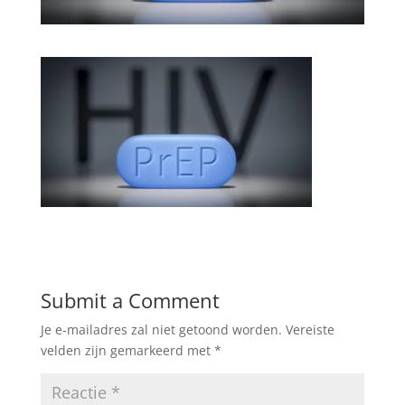
Submit a Comment
Je e-mailadres zal niet getoond worden.
Vereiste
velden zijn gemarkeerd met
*