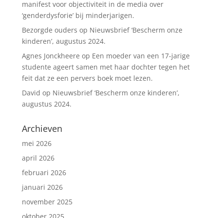
manifest voor objectiviteit in de media over
‘genderdysforie’ bij minderjarigen.
Bezorgde ouders
op
Nieuwsbrief ‘Bescherm onze
kinderen’, augustus 2024.
Agnes Jonckheere
op
Een moeder van een 17-jarige
studente ageert samen met haar dochter tegen het
feit dat ze een pervers boek moet lezen.
David
op
Nieuwsbrief ‘Bescherm onze kinderen’,
augustus 2024.
Archieven
mei 2026
april 2026
februari 2026
januari 2026
november 2025
oktober 2025