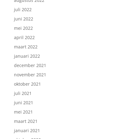
augustus 2022
juli 2022
juni 2022
mei 2022
april 2022
maart 2022
januari 2022
december 2021
november 2021
oktober 2021
juli 2021
juni 2021
mei 2021
maart 2021
januari 2021