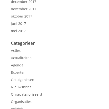
december 2017
november 2017
oktober 2017
juni 2017
mei 2017
Categorieën
Acties
Actualiteiten
Agenda
Experten
Getuigenissen
Nieuwsbrief
Ongecategoriseerd
Organisaties
Politiek