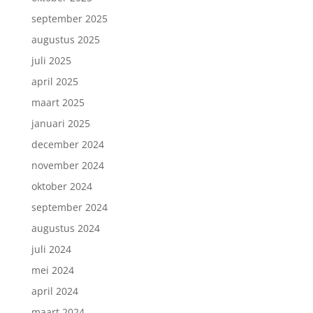
september 2025
augustus 2025
juli 2025
april 2025
maart 2025
januari 2025
december 2024
november 2024
oktober 2024
september 2024
augustus 2024
juli 2024
mei 2024
april 2024
maart 2024