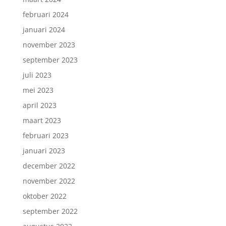
februari 2024
januari 2024
november 2023
september 2023
juli 2023
mei 2023
april 2023
maart 2023
februari 2023
januari 2023
december 2022
november 2022
oktober 2022
september 2022