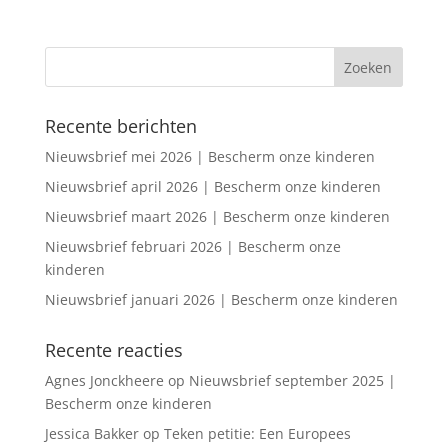
Recente berichten
Nieuwsbrief mei 2026 | Bescherm onze kinderen
Nieuwsbrief april 2026 | Bescherm onze kinderen
Nieuwsbrief maart 2026 | Bescherm onze kinderen
Nieuwsbrief februari 2026 | Bescherm onze
kinderen
Nieuwsbrief januari 2026 | Bescherm onze kinderen
Recente reacties
Agnes Jonckheere
op
Nieuwsbrief september 2025 |
Bescherm onze kinderen
Jessica Bakker
op
Teken petitie: Een Europees