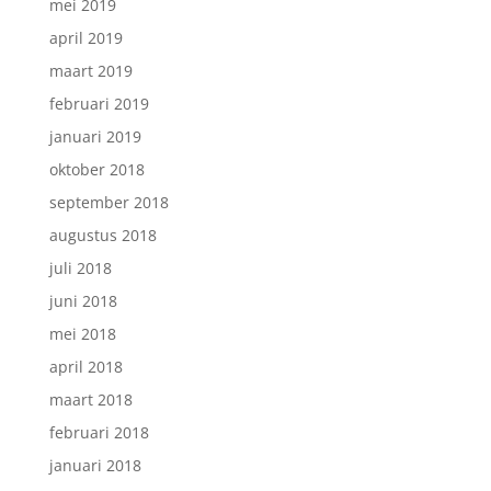
mei 2019
april 2019
maart 2019
februari 2019
januari 2019
oktober 2018
september 2018
augustus 2018
juli 2018
juni 2018
mei 2018
april 2018
maart 2018
februari 2018
januari 2018