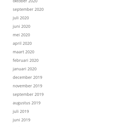
oktober 2020
september 2020
juli 2020
juni 2020
mei 2020
april 2020
maart 2020
februari 2020
januari 2020
december 2019
november 2019
september 2019
augustus 2019
juli 2019
juni 2019