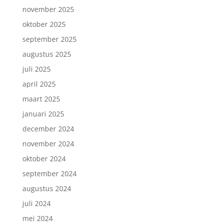
november 2025
oktober 2025
september 2025
augustus 2025
juli 2025
april 2025
maart 2025
januari 2025
december 2024
november 2024
oktober 2024
september 2024
augustus 2024
juli 2024
mei 2024