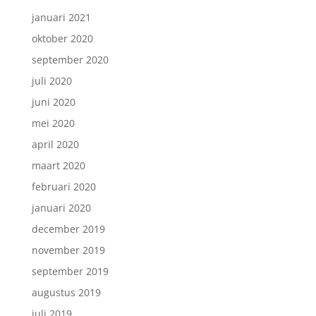
januari 2021
oktober 2020
september 2020
juli 2020
juni 2020
mei 2020
april 2020
maart 2020
februari 2020
januari 2020
december 2019
november 2019
september 2019
augustus 2019
juli 2019