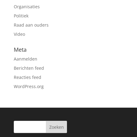
Organisaties
Politiek
Raad aan ouders
Video
Meta
Aanmelden
Berichten feed
Reacties feed
WordPress.org