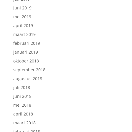
juni 2019
mei 2019
april 2019
maart 2019
februari 2019
januari 2019
oktober 2018
september 2018
augustus 2018
juli 2018
juni 2018
mei 2018
april 2018
maart 2018
februari 2018