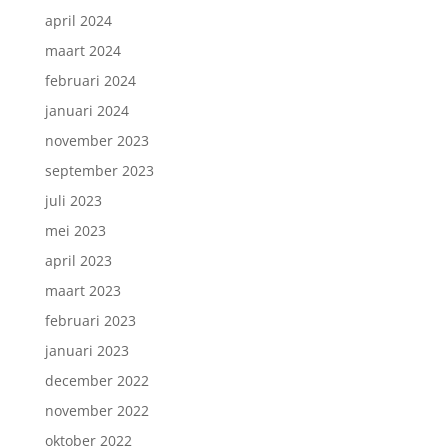
april 2024
maart 2024
februari 2024
januari 2024
november 2023
Inschrijven nieuwsbrief.
september 2023
juli 2023
mei 2023
april 2023
maart 2023
februari 2023
januari 2023
december 2022
november 2022
oktober 2022