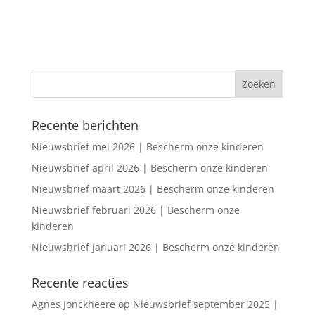
Recente berichten
Nieuwsbrief mei 2026 | Bescherm onze kinderen
Nieuwsbrief april 2026 | Bescherm onze kinderen
Nieuwsbrief maart 2026 | Bescherm onze kinderen
Nieuwsbrief februari 2026 | Bescherm onze
kinderen
Nieuwsbrief januari 2026 | Bescherm onze kinderen
Recente reacties
Agnes Jonckheere
op
Nieuwsbrief september 2025 |