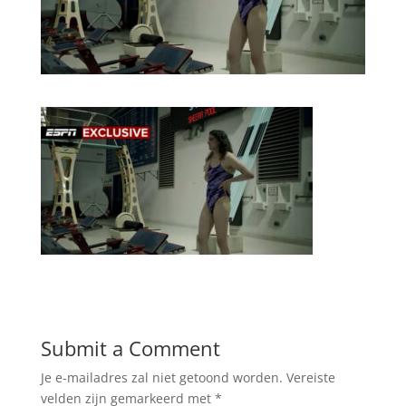
Submit a Comment
Je e-mailadres zal niet getoond worden.
Vereiste
velden zijn gemarkeerd met
*