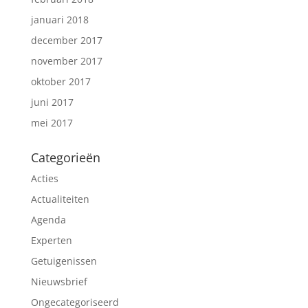
januari 2018
december 2017
november 2017
oktober 2017
juni 2017
mei 2017
Categorieën
Acties
Actualiteiten
Agenda
Experten
Getuigenissen
Nieuwsbrief
Ongecategoriseerd