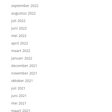
september 2022
augustus 2022
juli 2022
juni 2022
mei 2022
april 2022
maart 2022
januari 2022
december 2021
november 2021
oktober 2021
juli 2021
juni 2021
mei 2021
maart 2021