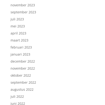
november 2023
september 2023
juli 2023
mei 2023
april 2023
maart 2023
februari 2023
januari 2023
december 2022
november 2022
oktober 2022
september 2022
augustus 2022
juli 2022
juni 2022