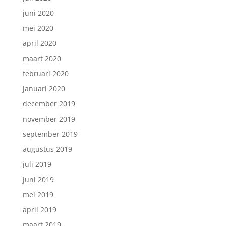
juni 2020
mei 2020
april 2020
maart 2020
februari 2020
januari 2020
december 2019
november 2019
september 2019
augustus 2019
juli 2019
juni 2019
mei 2019
april 2019
maart 2019