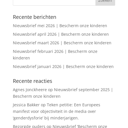
Recente berichten
Nieuwsbrief mei 2026 | Bescherm onze kinderen
Nieuwsbrief april 2026 | Bescherm onze kinderen
Nieuwsbrief maart 2026 | Bescherm onze kinderen
Nieuwsbrief februari 2026 | Bescherm onze
kinderen
Nieuwsbrief januari 2026 | Bescherm onze kinderen
Recente reacties
Agnes Jonckheere
op
Nieuwsbrief september 2025 |
Bescherm onze kinderen
Jessica Bakker
op
Teken petitie: Een Europees
manifest voor objectiviteit in de media over
‘genderdysforie’ bij minderjarigen.
Bezorgde ouders
op
Nieuwsbrief ‘Bescherm onze