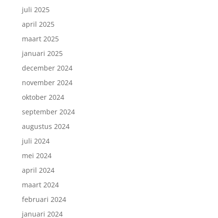
juli 2025
april 2025
maart 2025
januari 2025
december 2024
november 2024
oktober 2024
september 2024
augustus 2024
juli 2024
Inschrijven nieuwsbrief.
mei 2024
april 2024
maart 2024
februari 2024
januari 2024