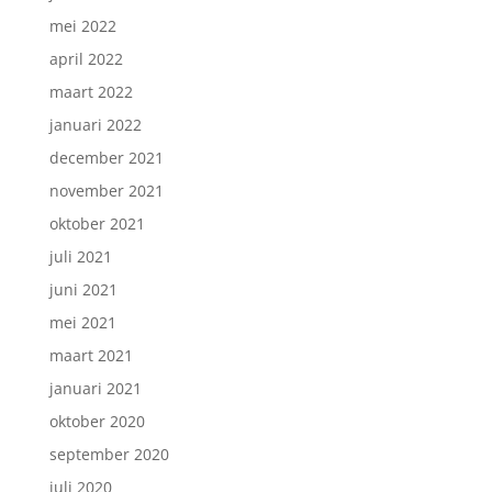
mei 2022
april 2022
maart 2022
januari 2022
december 2021
november 2021
oktober 2021
juli 2021
juni 2021
mei 2021
maart 2021
januari 2021
oktober 2020
september 2020
juli 2020