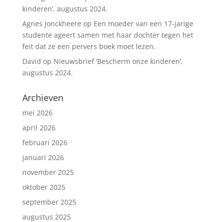
kinderen’, augustus 2024.
Agnes Jonckheere
op
Een moeder van een 17-jarige
studente ageert samen met haar dochter tegen het
feit dat ze een pervers boek moet lezen.
David
op
Nieuwsbrief ‘Bescherm onze kinderen’,
augustus 2024.
Archieven
mei 2026
april 2026
februari 2026
januari 2026
november 2025
oktober 2025
september 2025
augustus 2025