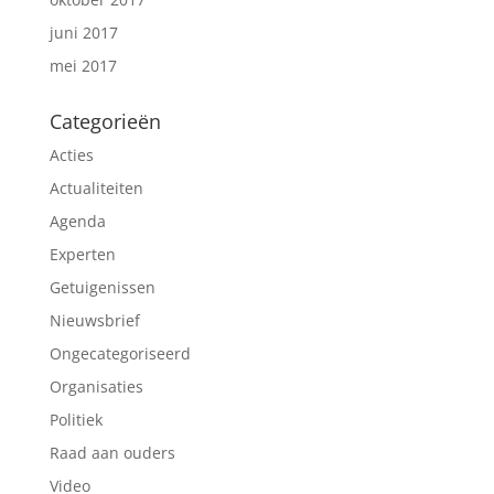
juni 2017
mei 2017
Categorieën
Acties
Actualiteiten
Agenda
Experten
Getuigenissen
Nieuwsbrief
Ongecategoriseerd
Organisaties
Politiek
Raad aan ouders
Video