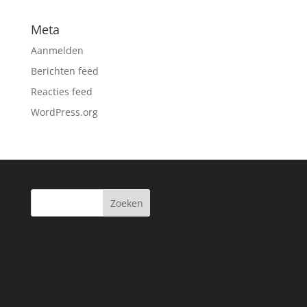
Meta
Aanmelden
Berichten feed
Reacties feed
WordPress.org