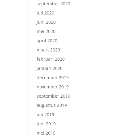
september 2020
juli 2020
juni 2020
mei 2020
april 2020
maart 2020
februari 2020
januari 2020
december 2019
november 2019
september 2019
augustus 2019
juli 2019
juni 2019
mei 2019