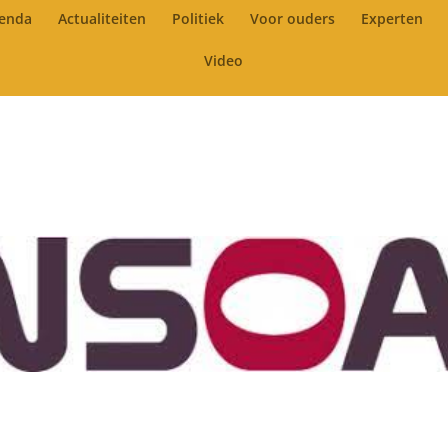
enda
Actualiteiten
Politiek
Voor ouders
Experten
Video