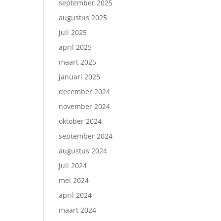
september 2025
augustus 2025
juli 2025
april 2025
maart 2025
januari 2025
december 2024
november 2024
oktober 2024
september 2024
augustus 2024
juli 2024
mei 2024
april 2024
maart 2024