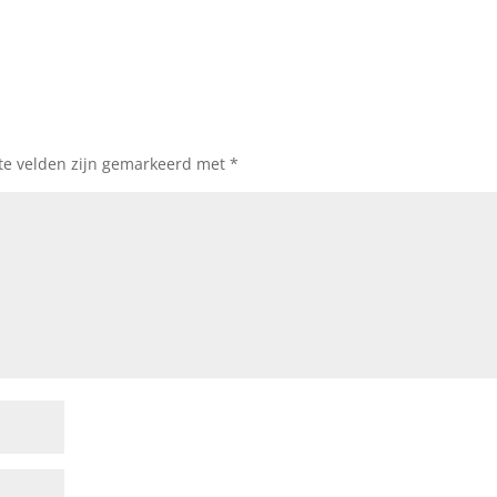
ste velden zijn gemarkeerd met
*