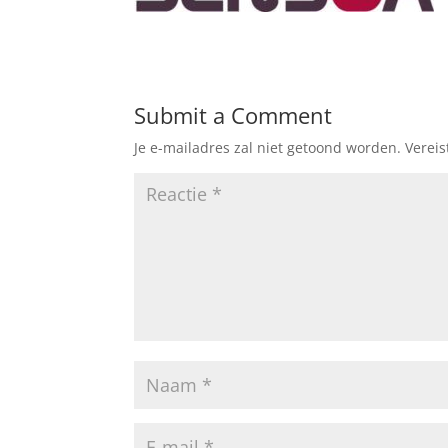
Submit a Comment
Je e-mailadres zal niet getoond worden.
Verei