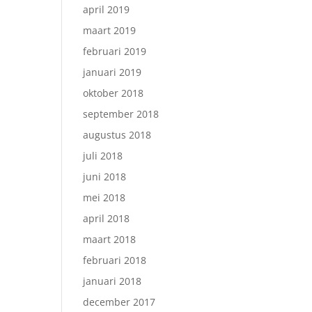
april 2019
maart 2019
februari 2019
januari 2019
oktober 2018
september 2018
augustus 2018
juli 2018
juni 2018
mei 2018
april 2018
maart 2018
februari 2018
januari 2018
december 2017