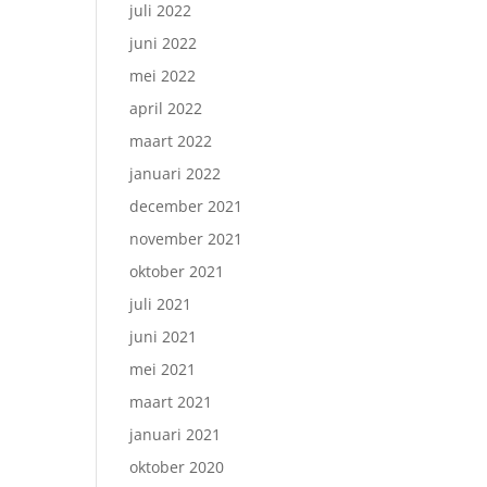
juli 2022
juni 2022
mei 2022
april 2022
maart 2022
januari 2022
december 2021
november 2021
oktober 2021
juli 2021
juni 2021
mei 2021
maart 2021
januari 2021
oktober 2020