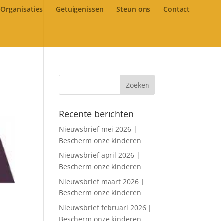
Organisaties
Getuigenissen
Steun ons
Contact
Recente berichten
Nieuwsbrief mei 2026 |
Bescherm onze kinderen
Nieuwsbrief april 2026 |
Bescherm onze kinderen
Nieuwsbrief maart 2026 |
Bescherm onze kinderen
Nieuwsbrief februari 2026 |
Bescherm onze kinderen