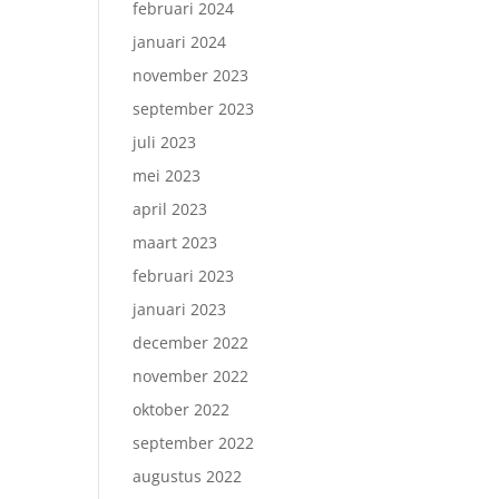
februari 2024
januari 2024
november 2023
september 2023
juli 2023
mei 2023
april 2023
maart 2023
februari 2023
januari 2023
december 2022
november 2022
oktober 2022
september 2022
augustus 2022