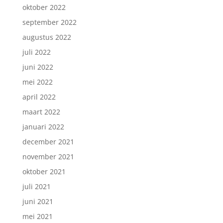
oktober 2022
september 2022
augustus 2022
juli 2022
juni 2022
mei 2022
april 2022
maart 2022
januari 2022
december 2021
november 2021
oktober 2021
juli 2021
juni 2021
mei 2021