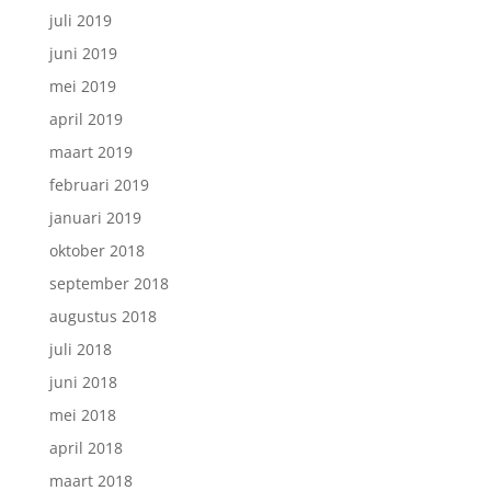
juli 2019
juni 2019
mei 2019
april 2019
maart 2019
februari 2019
januari 2019
oktober 2018
september 2018
augustus 2018
juli 2018
juni 2018
mei 2018
april 2018
maart 2018