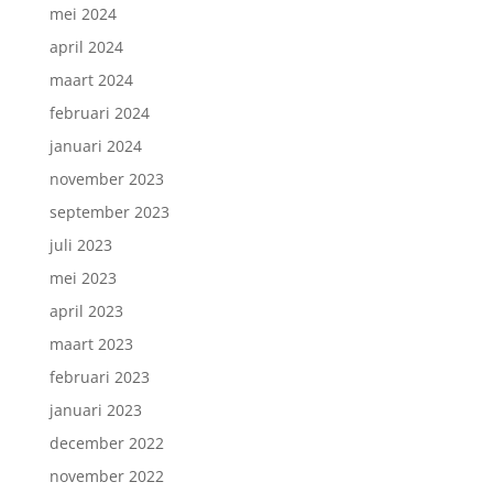
mei 2024
april 2024
maart 2024
februari 2024
januari 2024
november 2023
september 2023
juli 2023
mei 2023
april 2023
maart 2023
februari 2023
januari 2023
december 2022
november 2022