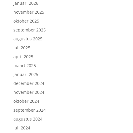
januari 2026
november 2025
oktober 2025
september 2025
augustus 2025
juli 2025
april 2025
maart 2025
januari 2025
december 2024
november 2024
oktober 2024
september 2024
augustus 2024
juli 2024