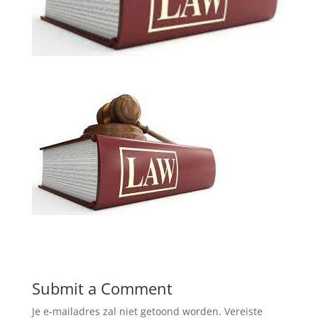
Submit a Comment
Je e-mailadres zal niet getoond worden.
Vereiste