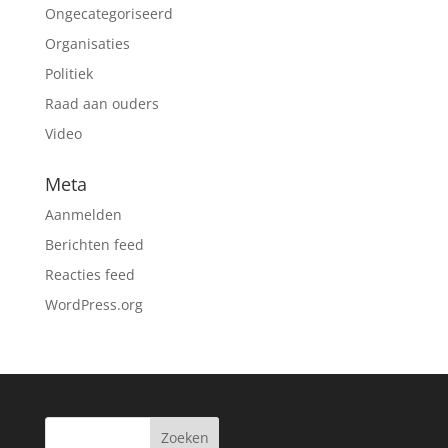
Ongecategoriseerd
Organisaties
Politiek
Raad aan ouders
Video
Meta
Aanmelden
Berichten feed
Reacties feed
WordPress.org