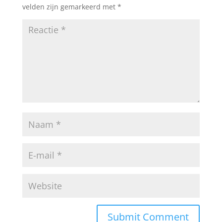
velden zijn gemarkeerd met
*