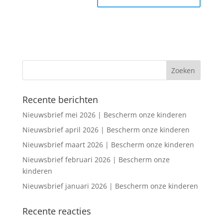
Recente berichten
Nieuwsbrief mei 2026 | Bescherm onze kinderen
Nieuwsbrief april 2026 | Bescherm onze kinderen
Nieuwsbrief maart 2026 | Bescherm onze kinderen
Nieuwsbrief februari 2026 | Bescherm onze
kinderen
Nieuwsbrief januari 2026 | Bescherm onze kinderen
Recente reacties