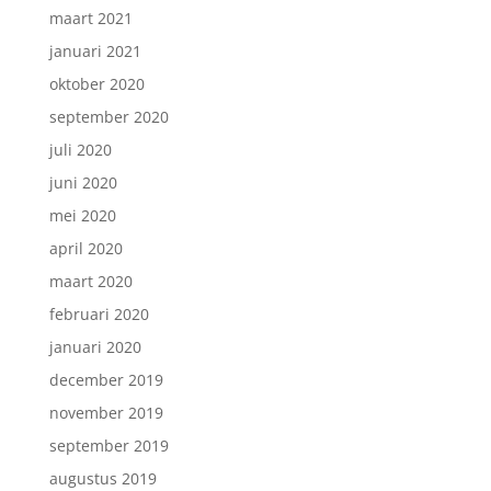
maart 2021
januari 2021
oktober 2020
september 2020
juli 2020
juni 2020
mei 2020
april 2020
maart 2020
februari 2020
januari 2020
december 2019
november 2019
september 2019
augustus 2019