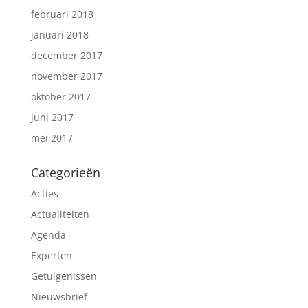
februari 2018
januari 2018
december 2017
november 2017
oktober 2017
juni 2017
mei 2017
Categorieën
Acties
Actualiteiten
Agenda
Experten
Getuigenissen
Nieuwsbrief