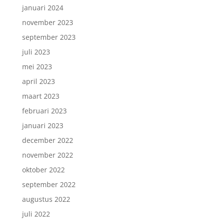
januari 2024
november 2023
september 2023
Inschrijven nieuwsbrief.
juli 2023
mei 2023
april 2023
maart 2023
februari 2023
januari 2023
december 2022
november 2022
oktober 2022
september 2022
augustus 2022
juli 2022