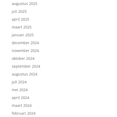
augustus 2025
juli 2025
april 2025
maart 2025
januari 2025
december 2024
november 2024
oktober 2024
september 2024
augustus 2024
juli 2024
mei 2024
april 2024
maart 2024
februari 2024