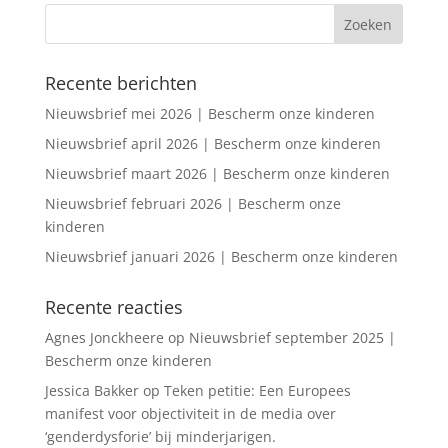
Recente berichten
Nieuwsbrief mei 2026 | Bescherm onze kinderen
Nieuwsbrief april 2026 | Bescherm onze kinderen
Nieuwsbrief maart 2026 | Bescherm onze kinderen
Nieuwsbrief februari 2026 | Bescherm onze
kinderen
Nieuwsbrief januari 2026 | Bescherm onze kinderen
Recente reacties
Agnes Jonckheere
op
Nieuwsbrief september 2025 |
Bescherm onze kinderen
Jessica Bakker
op
Teken petitie: Een Europees
manifest voor objectiviteit in de media over
‘genderdysforie’ bij minderjarigen.