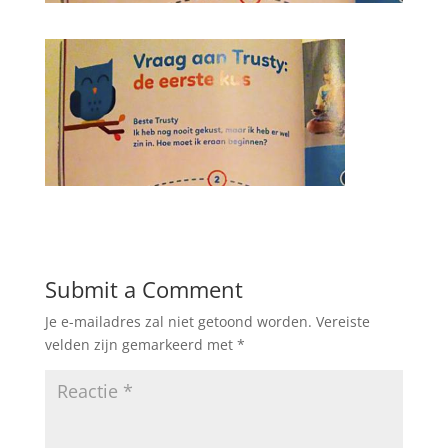
Submit a Comment
Je e-mailadres zal niet getoond worden.
Vereiste
velden zijn gemarkeerd met
*