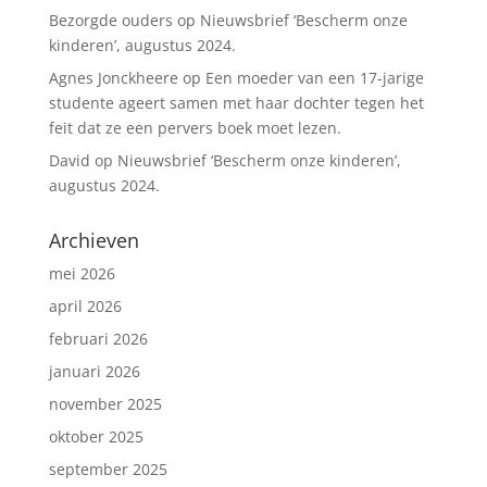
Bezorgde ouders
op
Nieuwsbrief ‘Bescherm onze
kinderen’, augustus 2024.
Agnes Jonckheere
op
Een moeder van een 17-jarige
studente ageert samen met haar dochter tegen het
feit dat ze een pervers boek moet lezen.
David
op
Nieuwsbrief ‘Bescherm onze kinderen’,
augustus 2024.
Archieven
mei 2026
april 2026
februari 2026
januari 2026
november 2025
oktober 2025
september 2025