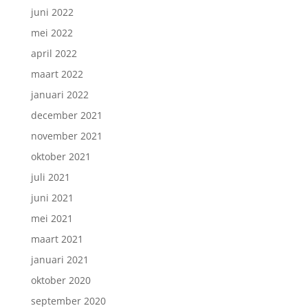
juni 2022
mei 2022
april 2022
maart 2022
januari 2022
december 2021
november 2021
oktober 2021
juli 2021
juni 2021
mei 2021
maart 2021
januari 2021
oktober 2020
september 2020