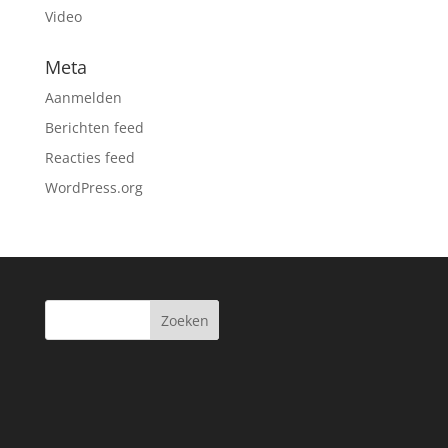
Video
Meta
Aanmelden
Berichten feed
Reacties feed
WordPress.org