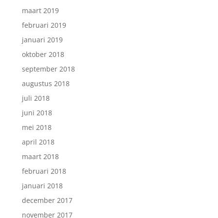
maart 2019
februari 2019
januari 2019
oktober 2018
september 2018
augustus 2018
juli 2018
juni 2018
mei 2018
april 2018
maart 2018
februari 2018
januari 2018
december 2017
november 2017