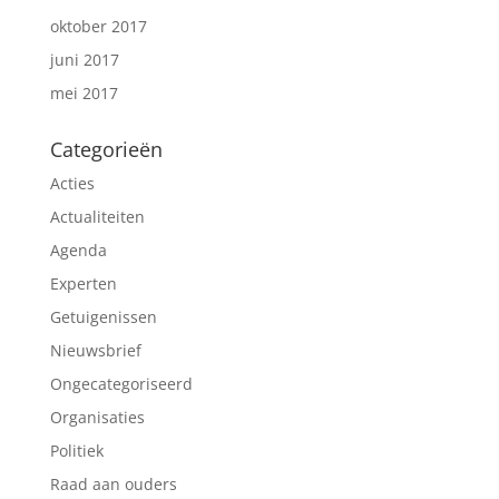
oktober 2017
juni 2017
mei 2017
Categorieën
Acties
Actualiteiten
Agenda
Experten
Getuigenissen
Nieuwsbrief
Ongecategoriseerd
Organisaties
Politiek
Raad aan ouders