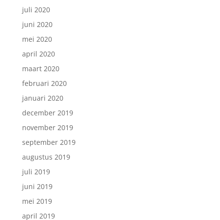
juli 2020
juni 2020
mei 2020
april 2020
maart 2020
februari 2020
januari 2020
december 2019
november 2019
september 2019
augustus 2019
juli 2019
juni 2019
mei 2019
april 2019