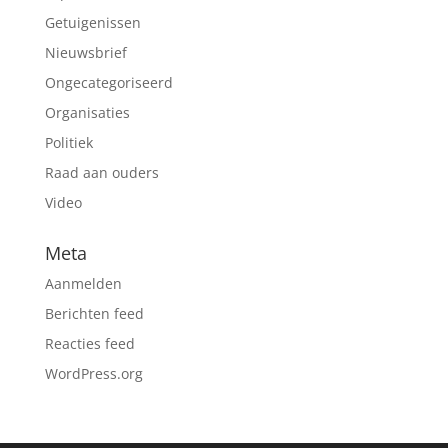
Getuigenissen
Nieuwsbrief
Ongecategoriseerd
Organisaties
Politiek
Raad aan ouders
Video
Meta
Aanmelden
Berichten feed
Reacties feed
WordPress.org