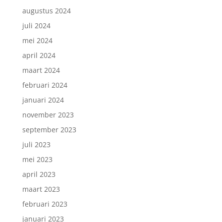
augustus 2024
juli 2024
mei 2024
april 2024
maart 2024
februari 2024
januari 2024
november 2023
september 2023
juli 2023
mei 2023
april 2023
maart 2023
februari 2023
januari 2023