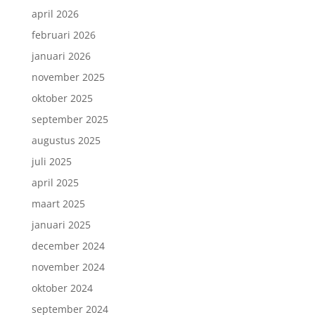
april 2026
februari 2026
januari 2026
november 2025
oktober 2025
september 2025
augustus 2025
juli 2025
april 2025
maart 2025
januari 2025
december 2024
november 2024
oktober 2024
Inschrijven nieuwsbrief.
september 2024