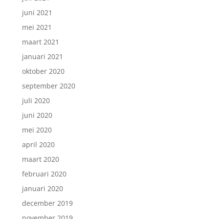
juni 2021
mei 2021
maart 2021
januari 2021
oktober 2020
september 2020
juli 2020
juni 2020
mei 2020
april 2020
maart 2020
februari 2020
januari 2020
december 2019
november 2019