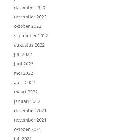
december 2022
november 2022
oktober 2022
september 2022
augustus 2022
juli 2022
juni 2022
mei 2022
april 2022
maart 2022
januari 2022
december 2021
november 2021
oktober 2021
juli 2021