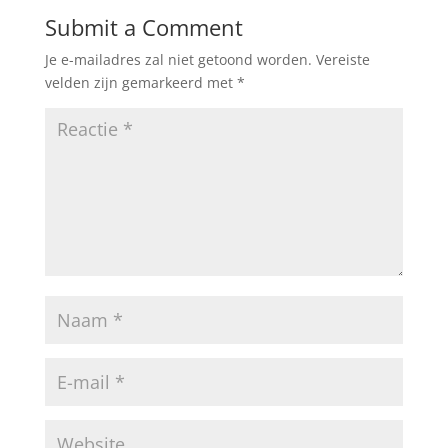
Submit a Comment
Je e-mailadres zal niet getoond worden.
Vereiste
velden zijn gemarkeerd met
*