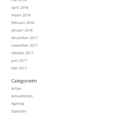
april 2018
maart 2018
februari 2018
januari 2018
december 2017
november 2017
oktober 2017
juni 2017
mei 2017
Categorieën
Acties
Actualiteiten
Agenda
Experten