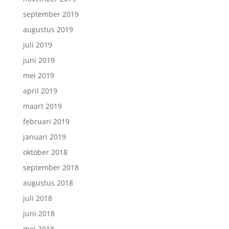
september 2019
augustus 2019
juli 2019
juni 2019
mei 2019
april 2019
maart 2019
februari 2019
januari 2019
oktober 2018
september 2018
augustus 2018
juli 2018
juni 2018
mei 2018