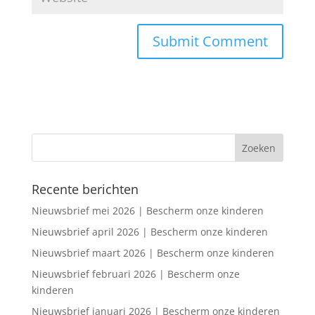
Recente berichten
Nieuwsbrief mei 2026 | Bescherm onze kinderen
Nieuwsbrief april 2026 | Bescherm onze kinderen
Nieuwsbrief maart 2026 | Bescherm onze kinderen
Nieuwsbrief februari 2026 | Bescherm onze
kinderen
Nieuwsbrief januari 2026 | Bescherm onze kinderen