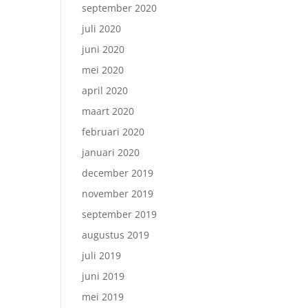
september 2020
juli 2020
juni 2020
mei 2020
april 2020
maart 2020
februari 2020
januari 2020
december 2019
november 2019
september 2019
augustus 2019
juli 2019
juni 2019
mei 2019