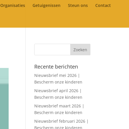
Organisaties
Getuigenissen
Steun ons
Contact
Recente berichten
Nieuwsbrief mei 2026 |
Bescherm onze kinderen
Nieuwsbrief april 2026 |
Bescherm onze kinderen
Nieuwsbrief maart 2026 |
Bescherm onze kinderen
Nieuwsbrief februari 2026 |
Bescherm onze kinderen