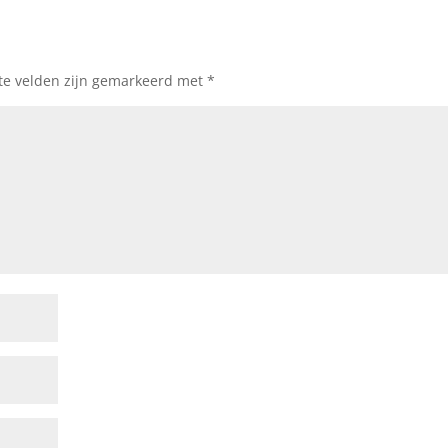
ste velden zijn gemarkeerd met
*