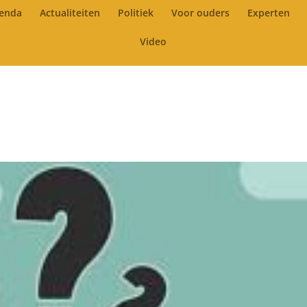
enda
Actualiteiten
Politiek
Voor ouders
Experten
Video