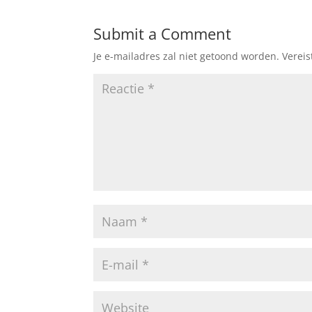
Submit a Comment
Je e-mailadres zal niet getoond worden.
Verei