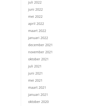
juli 2022
juni 2022
mei 2022
april 2022
maart 2022
januari 2022
december 2021
november 2021
oktober 2021
juli 2021
juni 2021
mei 2021
maart 2021
januari 2021
oktober 2020