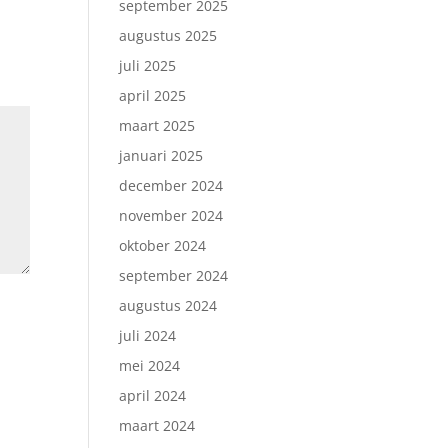
september 2025
augustus 2025
juli 2025
april 2025
maart 2025
januari 2025
december 2024
november 2024
oktober 2024
september 2024
augustus 2024
juli 2024
mei 2024
april 2024
maart 2024