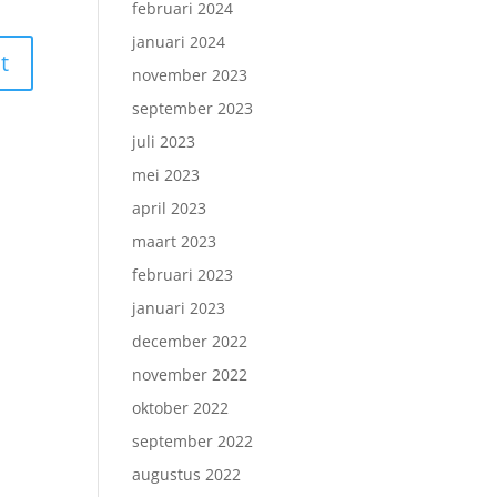
februari 2024
januari 2024
november 2023
september 2023
juli 2023
mei 2023
april 2023
maart 2023
februari 2023
januari 2023
december 2022
november 2022
oktober 2022
september 2022
augustus 2022