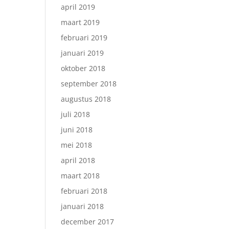
april 2019
maart 2019
februari 2019
januari 2019
oktober 2018
september 2018
augustus 2018
juli 2018
juni 2018
mei 2018
april 2018
maart 2018
februari 2018
januari 2018
december 2017