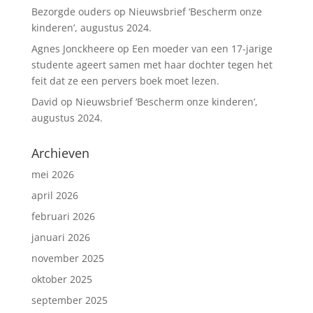
Bezorgde ouders
op
Nieuwsbrief ‘Bescherm onze
kinderen’, augustus 2024.
Agnes Jonckheere
op
Een moeder van een 17-jarige
studente ageert samen met haar dochter tegen het
feit dat ze een pervers boek moet lezen.
David
op
Nieuwsbrief ‘Bescherm onze kinderen’,
augustus 2024.
Archieven
mei 2026
april 2026
februari 2026
januari 2026
november 2025
oktober 2025
september 2025