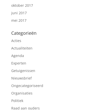
oktober 2017
juni 2017
mei 2017
Categorieën
Acties
Actualiteiten
Agenda
Experten
Getuigenissen
Nieuwsbrief
Ongecategoriseerd
Organisaties
Politiek
Raad aan ouders