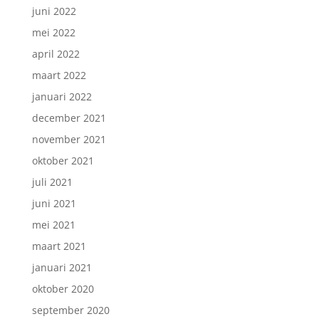
juni 2022
mei 2022
april 2022
maart 2022
januari 2022
december 2021
november 2021
oktober 2021
juli 2021
juni 2021
mei 2021
maart 2021
januari 2021
oktober 2020
september 2020