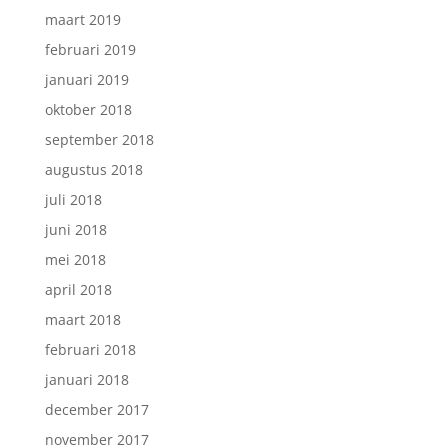
maart 2019
februari 2019
januari 2019
oktober 2018
september 2018
augustus 2018
juli 2018
juni 2018
mei 2018
april 2018
maart 2018
februari 2018
januari 2018
december 2017
november 2017