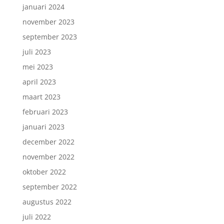
januari 2024
november 2023
september 2023
juli 2023
mei 2023
april 2023
maart 2023
februari 2023
januari 2023
december 2022
november 2022
oktober 2022
september 2022
augustus 2022
juli 2022