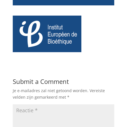
Submit a Comment
Je e-mailadres zal niet getoond worden.
Vereiste
velden zijn gemarkeerd met
*