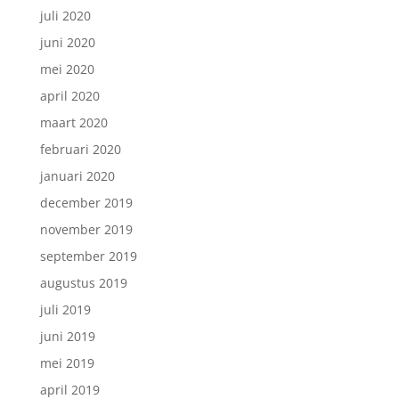
juli 2020
juni 2020
mei 2020
april 2020
maart 2020
februari 2020
januari 2020
december 2019
november 2019
september 2019
augustus 2019
juli 2019
juni 2019
mei 2019
april 2019