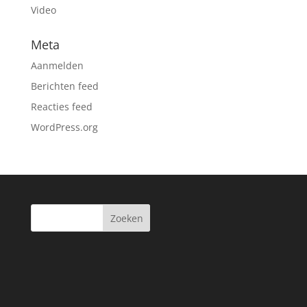
Video
Meta
Aanmelden
Berichten feed
Reacties feed
WordPress.org