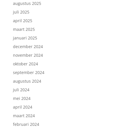
augustus 2025
juli 2025
april 2025
maart 2025
januari 2025
december 2024
november 2024
oktober 2024
september 2024
augustus 2024
juli 2024
mei 2024
april 2024
maart 2024
februari 2024