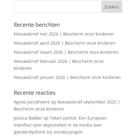
Recente berichten
Nieuwsbrief mei 2026 | Bescherm onze kinderen
Nieuwsbrief april 2026 | Bescherm onze kinderen
Nieuwsbrief maart 2026 | Bescherm onze kinderen
Nieuwsbrief februari 2026 | Bescherm onze
kinderen
Nieuwsbrief januari 2026 | Bescherm onze kinderen
Recente reacties
Agnes Jonckheere
op
Nieuwsbrief september 2025 |
Bescherm onze kinderen
Jessica Bakker
op
Teken petitie: Een Europees
manifest voor objectiviteit in de media over
‘genderdysforie’ bij minderjarigen.