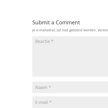
Submit a Comment
Je e-mailadres zal niet getoond worden.
Verei