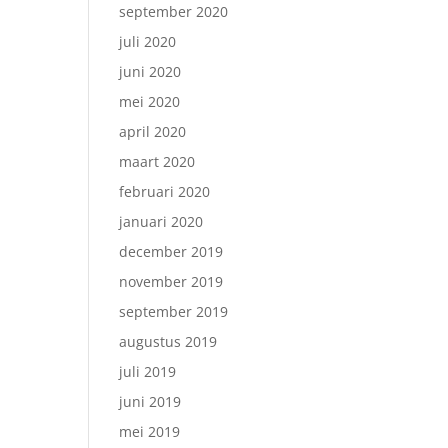
september 2020
juli 2020
juni 2020
mei 2020
april 2020
maart 2020
februari 2020
januari 2020
december 2019
november 2019
september 2019
augustus 2019
juli 2019
juni 2019
mei 2019