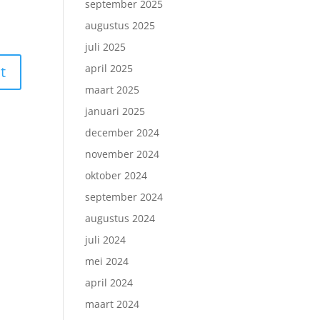
september 2025
augustus 2025
juli 2025
april 2025
maart 2025
januari 2025
december 2024
november 2024
oktober 2024
september 2024
augustus 2024
juli 2024
mei 2024
april 2024
maart 2024