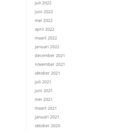
juli 2022
juni 2022
mei 2022
april 2022
maart 2022
januari 2022
december 2021
november 2021
oktober 2021
juli 2021
juni 2021
mei 2021
maart 2021
januari 2021
oktober 2020