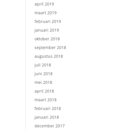
april 2019
maart 2019
februari 2019
januari 2019
oktober 2018
september 2018
augustus 2018
juli 2018
juni 2018
mei 2018
april 2018
maart 2018
februari 2018
januari 2018
december 2017