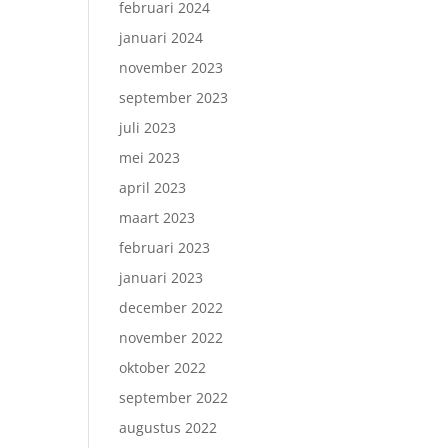
februari 2024
januari 2024
november 2023
september 2023
juli 2023
mei 2023
april 2023
maart 2023
februari 2023
januari 2023
december 2022
november 2022
oktober 2022
september 2022
augustus 2022