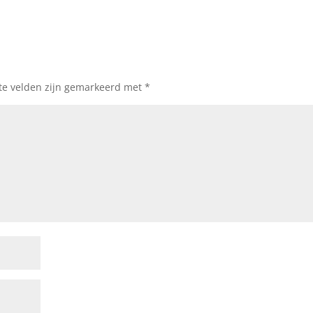
ste velden zijn gemarkeerd met
*