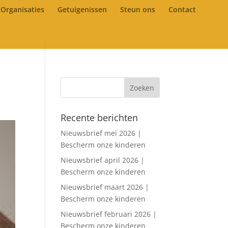
Organisaties
Getuigenissen
Steun ons
Contact
Recente berichten
Nieuwsbrief mei 2026 |
Bescherm onze kinderen
Nieuwsbrief april 2026 |
Bescherm onze kinderen
Nieuwsbrief maart 2026 |
Bescherm onze kinderen
Nieuwsbrief februari 2026 |
Bescherm onze kinderen