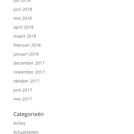
juli 2018
juni 2018
mei 2018
april 2018
maart 2018
februari 2018
januari 2018
december 2017
november 2017
oktober 2017
juni 2017
mei 2017
Categorieën
Acties
Actualiteiten