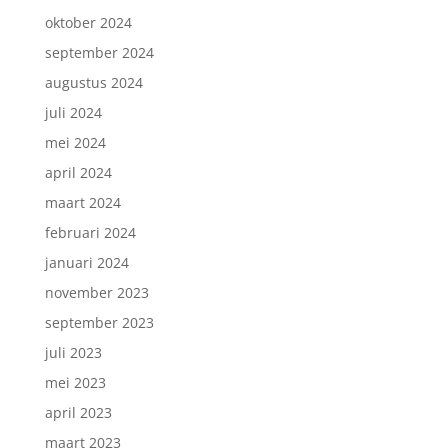
oktober 2024
september 2024
augustus 2024
juli 2024
mei 2024
april 2024
maart 2024
februari 2024
januari 2024
november 2023
september 2023
juli 2023
mei 2023
april 2023
maart 2023