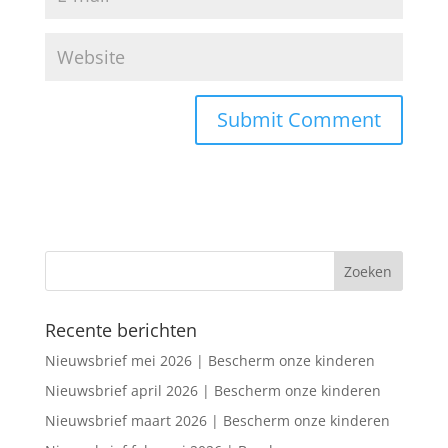
Recente berichten
Nieuwsbrief mei 2026 | Bescherm onze kinderen
Nieuwsbrief april 2026 | Bescherm onze kinderen
Nieuwsbrief maart 2026 | Bescherm onze kinderen