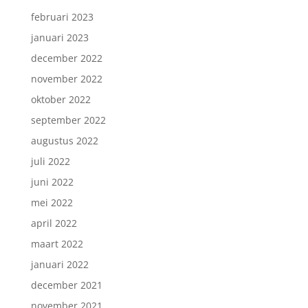
februari 2023
januari 2023
december 2022
november 2022
oktober 2022
september 2022
augustus 2022
juli 2022
juni 2022
mei 2022
april 2022
maart 2022
januari 2022
december 2021
november 2021