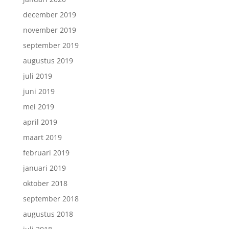
december 2019
november 2019
september 2019
augustus 2019
juli 2019
juni 2019
mei 2019
april 2019
maart 2019
februari 2019
januari 2019
oktober 2018
september 2018
augustus 2018