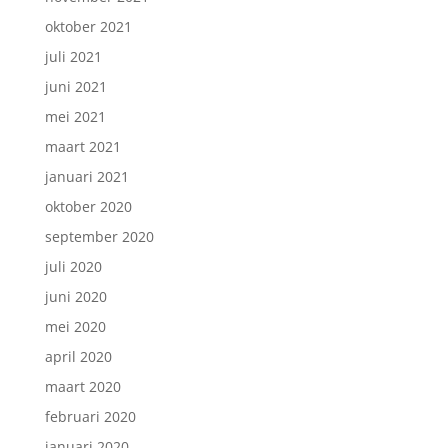
oktober 2021
juli 2021
juni 2021
mei 2021
maart 2021
januari 2021
oktober 2020
september 2020
juli 2020
juni 2020
mei 2020
april 2020
maart 2020
februari 2020
januari 2020