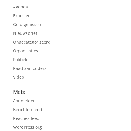
Agenda
Experten
Getuigenissen
Nieuwsbrief
Ongecategoriseerd
Organisaties
Politiek
Raad aan ouders
Video
Meta
Aanmelden
Berichten feed
Reacties feed
WordPress.org