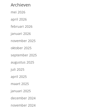
Archieven
mei 2026
april 2026
februari 2026
januari 2026
november 2025
oktober 2025
september 2025
augustus 2025
juli 2025
april 2025
maart 2025
januari 2025
december 2024
november 2024