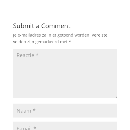
Submit a Comment
Je e-mailadres zal niet getoond worden.
Vereiste
velden zijn gemarkeerd met
*