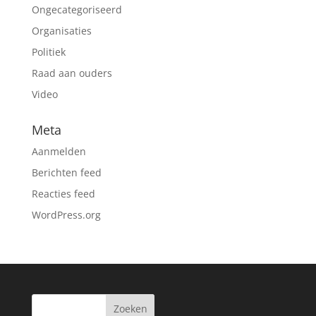
Ongecategoriseerd
Organisaties
Politiek
Raad aan ouders
Video
Meta
Aanmelden
Berichten feed
Reacties feed
WordPress.org