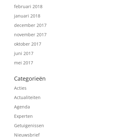
februari 2018
januari 2018
december 2017
november 2017
oktober 2017
juni 2017
mei 2017
Categorieën
Acties
Actualiteiten
Agenda
Experten
Getuigenissen
Nieuwsbrief