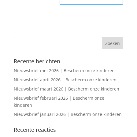
Recente berichten
Nieuwsbrief mei 2026 | Bescherm onze kinderen
Nieuwsbrief april 2026 | Bescherm onze kinderen
Nieuwsbrief maart 2026 | Bescherm onze kinderen
Nieuwsbrief februari 2026 | Bescherm onze
kinderen
Nieuwsbrief januari 2026 | Bescherm onze kinderen
Recente reacties