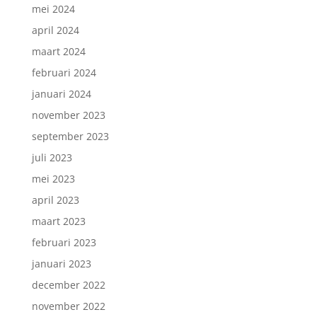
mei 2024
april 2024
maart 2024
februari 2024
januari 2024
Inschrijven nieuwsbrief.
november 2023
september 2023
juli 2023
mei 2023
april 2023
maart 2023
februari 2023
januari 2023
december 2022
november 2022