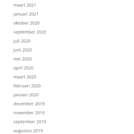
maart 2021
januari 2021
oktober 2020
september 2020
juli 2020
juni 2020
mei 2020
april 2020
maart 2020
februari 2020
januari 2020
december 2019
november 2019
september 2019
augustus 2019