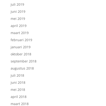
juli 2019
juni 2019
mei 2019
april 2019
maart 2019
februari 2019
januari 2019
oktober 2018
september 2018
augustus 2018
juli 2018
juni 2018
mei 2018
april 2018
maart 2018