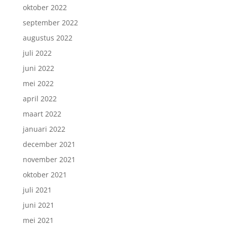
oktober 2022
september 2022
augustus 2022
juli 2022
juni 2022
mei 2022
april 2022
maart 2022
januari 2022
december 2021
november 2021
oktober 2021
juli 2021
juni 2021
mei 2021