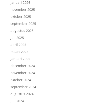
januari 2026
november 2025
oktober 2025
september 2025
augustus 2025
juli 2025
april 2025
maart 2025
januari 2025
december 2024
november 2024
oktober 2024
september 2024
augustus 2024
juli 2024