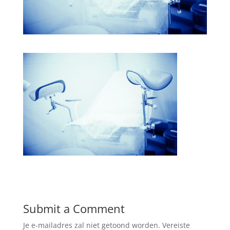
Submit a Comment
Je e-mailadres zal niet getoond worden.
Vereiste