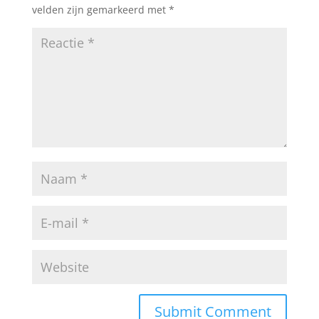
velden zijn gemarkeerd met
*