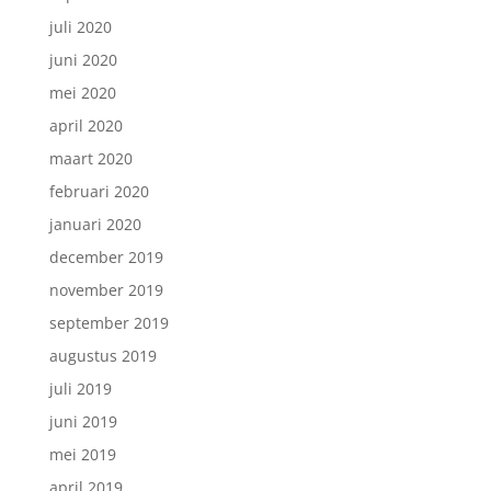
juli 2020
juni 2020
mei 2020
april 2020
maart 2020
februari 2020
januari 2020
december 2019
november 2019
september 2019
augustus 2019
juli 2019
juni 2019
mei 2019
april 2019