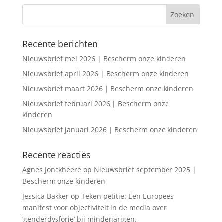
Recente berichten
Nieuwsbrief mei 2026 | Bescherm onze kinderen
Nieuwsbrief april 2026 | Bescherm onze kinderen
Nieuwsbrief maart 2026 | Bescherm onze kinderen
Nieuwsbrief februari 2026 | Bescherm onze
kinderen
Nieuwsbrief januari 2026 | Bescherm onze kinderen
Recente reacties
Agnes Jonckheere
op
Nieuwsbrief september 2025 |
Bescherm onze kinderen
Jessica Bakker
op
Teken petitie: Een Europees
manifest voor objectiviteit in de media over
‘genderdysforie’ bij minderjarigen.