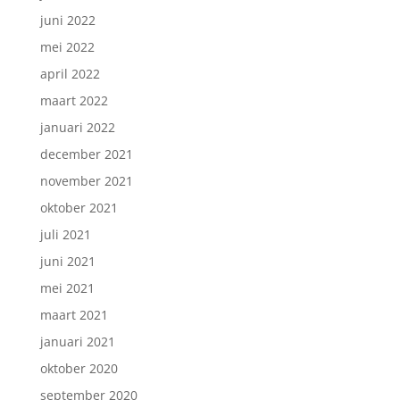
juni 2022
mei 2022
april 2022
maart 2022
januari 2022
december 2021
november 2021
oktober 2021
juli 2021
juni 2021
mei 2021
maart 2021
januari 2021
oktober 2020
september 2020