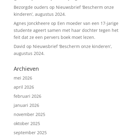
Bezorgde ouders
op
Nieuwsbrief ‘Bescherm onze
kinderen’, augustus 2024.
Agnes Jonckheere
op
Een moeder van een 17-jarige
studente ageert samen met haar dochter tegen het
feit dat ze een pervers boek moet lezen.
David
op
Nieuwsbrief ‘Bescherm onze kinderen’,
augustus 2024.
Archieven
mei 2026
april 2026
februari 2026
januari 2026
november 2025
oktober 2025
september 2025