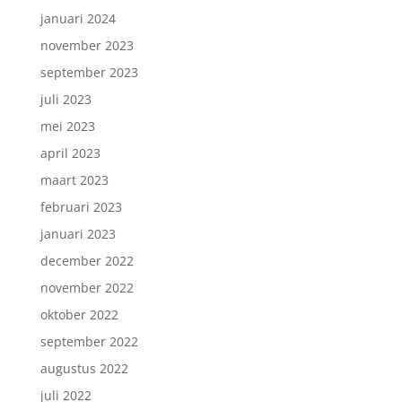
januari 2024
november 2023
september 2023
juli 2023
mei 2023
april 2023
maart 2023
februari 2023
januari 2023
december 2022
november 2022
oktober 2022
september 2022
augustus 2022
juli 2022