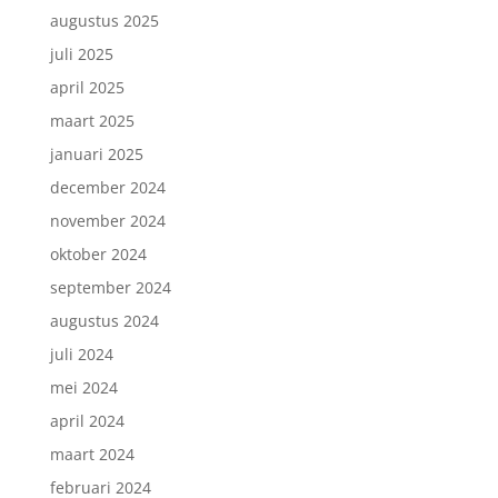
augustus 2025
juli 2025
april 2025
maart 2025
januari 2025
december 2024
november 2024
oktober 2024
september 2024
augustus 2024
juli 2024
mei 2024
april 2024
maart 2024
februari 2024