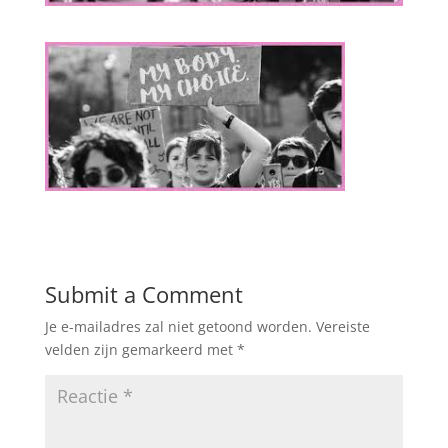
Submit a Comment
Je e-mailadres zal niet getoond worden.
Vereiste
velden zijn gemarkeerd met
*