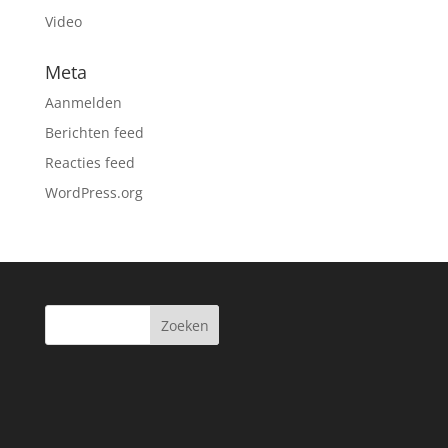
Video
Meta
Aanmelden
Berichten feed
Reacties feed
WordPress.org