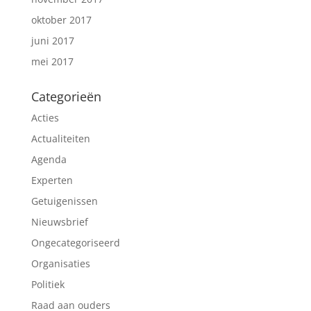
oktober 2017
juni 2017
mei 2017
Categorieën
Acties
Actualiteiten
Agenda
Experten
Getuigenissen
Nieuwsbrief
Ongecategoriseerd
Organisaties
Politiek
Raad aan ouders