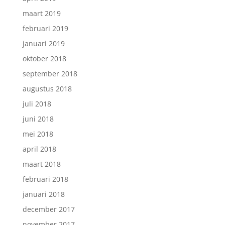
maart 2019
februari 2019
januari 2019
oktober 2018
september 2018
augustus 2018
juli 2018
juni 2018
mei 2018
april 2018
maart 2018
februari 2018
januari 2018
december 2017
november 2017