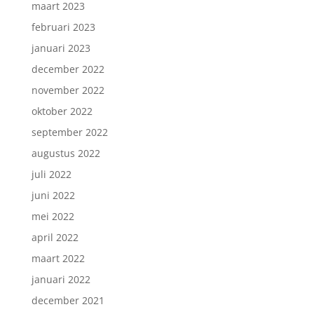
maart 2023
februari 2023
januari 2023
december 2022
november 2022
oktober 2022
september 2022
augustus 2022
juli 2022
juni 2022
mei 2022
april 2022
maart 2022
januari 2022
december 2021