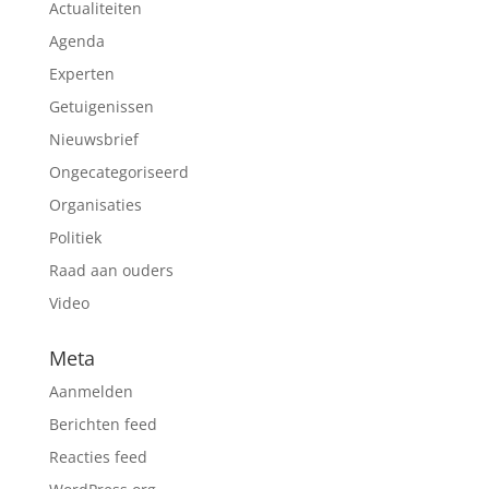
Actualiteiten
Agenda
Experten
Getuigenissen
Nieuwsbrief
Ongecategoriseerd
Organisaties
Politiek
Raad aan ouders
Video
Meta
Aanmelden
Berichten feed
Reacties feed