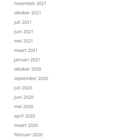
november 2021
oktober 2021
juli 2021
juni 2021
mei 2021
maart 2021
januari 2021
oktober 2020
september 2020
juli 2020
juni 2020
mei 2020
april 2020
maart 2020
februari 2020