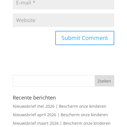
Recente berichten
Nieuwsbrief mei 2026 | Bescherm onze kinderen
Nieuwsbrief april 2026 | Bescherm onze kinderen
Nieuwsbrief maart 2026 | Bescherm onze kinderen