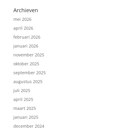
Archieven
mei 2026
april 2026
februari 2026
januari 2026
november 2025
oktober 2025
september 2025
augustus 2025
juli 2025
april 2025
maart 2025
januari 2025
december 2024