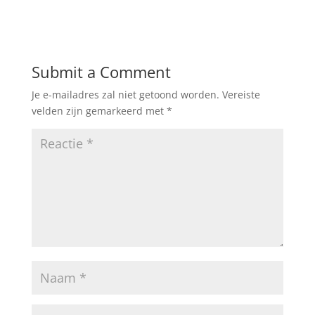
Submit a Comment
Je e-mailadres zal niet getoond worden.
Vereiste
velden zijn gemarkeerd met
*