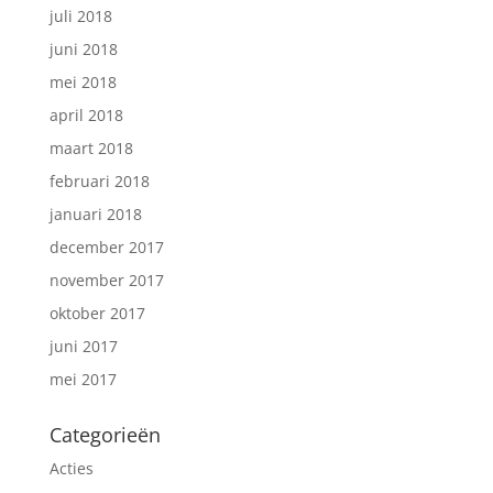
juli 2018
juni 2018
mei 2018
april 2018
maart 2018
februari 2018
januari 2018
december 2017
november 2017
oktober 2017
juni 2017
mei 2017
Categorieën
Acties