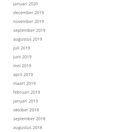
januari 2020
december 2019
november 2019
september 2019
augustus 2019
juli 2019
juni 2019
mei 2019
april 2019
maart 2019
februari 2019
januari 2019
oktober 2018
september 2018
augustus 2018