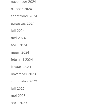
november 2024
oktober 2024
september 2024
augustus 2024
juli 2024
mei 2024
april 2024
maart 2024
Inschrijven nieuwsbrief.
februari 2024
januari 2024
november 2023
september 2023
juli 2023
mei 2023
april 2023