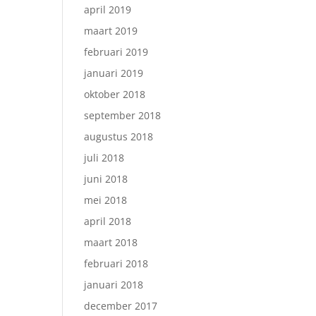
april 2019
maart 2019
februari 2019
januari 2019
oktober 2018
september 2018
augustus 2018
juli 2018
juni 2018
mei 2018
april 2018
maart 2018
februari 2018
januari 2018
december 2017