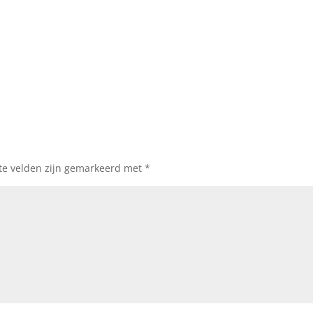
ste velden zijn gemarkeerd met
*