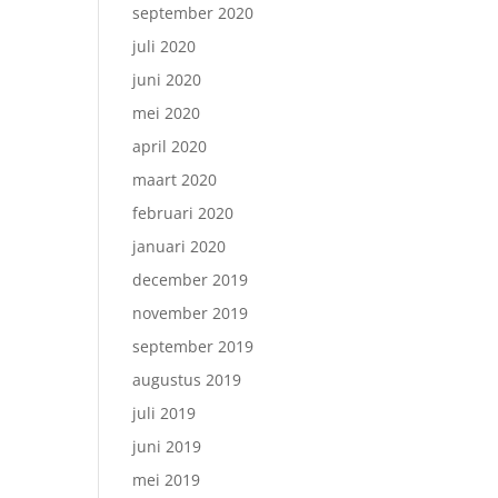
september 2020
juli 2020
juni 2020
mei 2020
april 2020
maart 2020
februari 2020
januari 2020
december 2019
november 2019
september 2019
augustus 2019
juli 2019
juni 2019
mei 2019