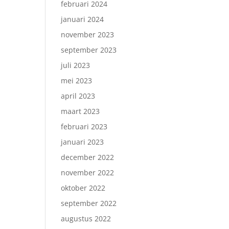
februari 2024
januari 2024
november 2023
september 2023
juli 2023
mei 2023
april 2023
maart 2023
februari 2023
januari 2023
december 2022
november 2022
oktober 2022
september 2022
augustus 2022