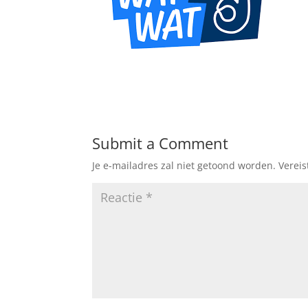
Submit a Comment
Je e-mailadres zal niet getoond worden.
Verei