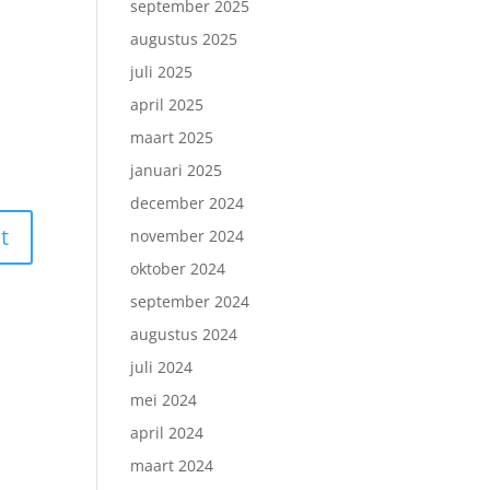
september 2025
augustus 2025
juli 2025
april 2025
maart 2025
januari 2025
december 2024
november 2024
oktober 2024
september 2024
augustus 2024
juli 2024
mei 2024
april 2024
maart 2024