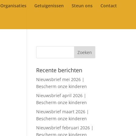
Organisaties
Getuigenissen
Steun ons
Contact
Recente berichten
Nieuwsbrief mei 2026 |
Bescherm onze kinderen
Nieuwsbrief april 2026 |
Bescherm onze kinderen
Nieuwsbrief maart 2026 |
Bescherm onze kinderen
Nieuwsbrief februari 2026 |
Bescherm onze kinderen