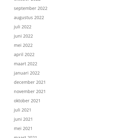
september 2022
augustus 2022
juli 2022
juni 2022
mei 2022
april 2022
maart 2022
januari 2022
december 2021
november 2021
oktober 2021
juli 2021
juni 2021
mei 2021
maart 2021