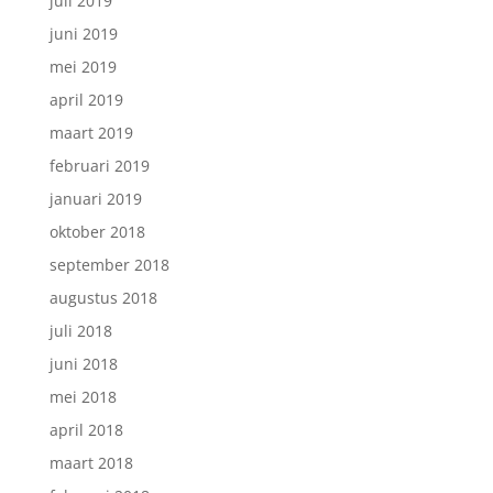
juli 2019
juni 2019
mei 2019
april 2019
maart 2019
februari 2019
januari 2019
oktober 2018
september 2018
augustus 2018
juli 2018
juni 2018
mei 2018
april 2018
maart 2018