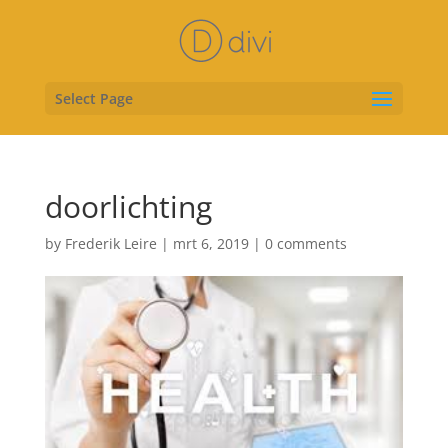
Select Page
doorlichting
by
Frederik Leire
|
mrt 6, 2019
|
0 comments