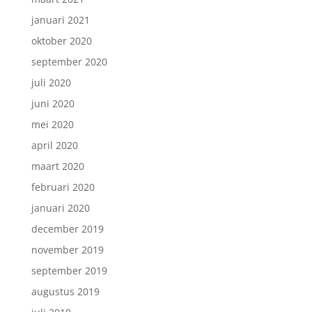
januari 2021
oktober 2020
september 2020
juli 2020
juni 2020
mei 2020
april 2020
maart 2020
februari 2020
januari 2020
december 2019
november 2019
september 2019
augustus 2019