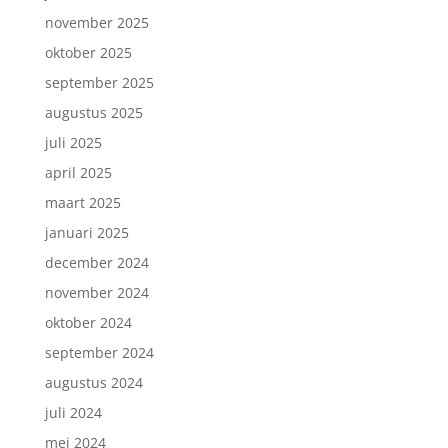
november 2025
oktober 2025
september 2025
augustus 2025
juli 2025
april 2025
maart 2025
januari 2025
december 2024
november 2024
oktober 2024
september 2024
augustus 2024
juli 2024
mei 2024