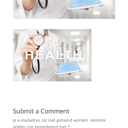
Submit a Comment
Je e-mailadres zal niet getoond worden.
Vereiste
velden zijn gemarkeerd met
*