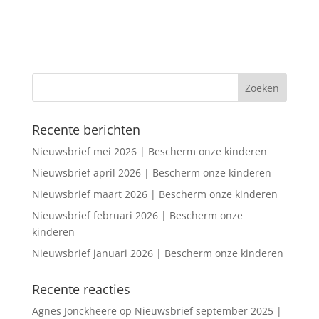
Recente berichten
Nieuwsbrief mei 2026 | Bescherm onze kinderen
Nieuwsbrief april 2026 | Bescherm onze kinderen
Nieuwsbrief maart 2026 | Bescherm onze kinderen
Nieuwsbrief februari 2026 | Bescherm onze
kinderen
Nieuwsbrief januari 2026 | Bescherm onze kinderen
Recente reacties
Agnes Jonckheere
op
Nieuwsbrief september 2025 |