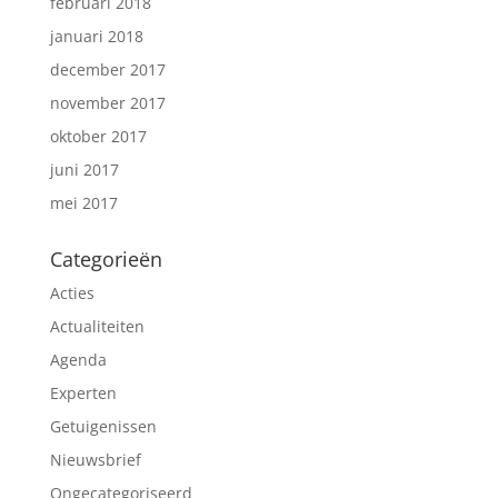
februari 2018
januari 2018
december 2017
november 2017
oktober 2017
juni 2017
mei 2017
Categorieën
Acties
Actualiteiten
Agenda
Experten
Getuigenissen
Nieuwsbrief
Ongecategoriseerd