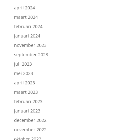
april 2024
maart 2024
februari 2024
januari 2024
november 2023
Inschrijven nieuwsbrief.
september 2023
juli 2023
mei 2023
april 2023
maart 2023
februari 2023
januari 2023
december 2022
november 2022
oktober 2022