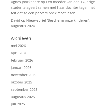
Agnes Jonckheere
op
Een moeder van een 17-jarige
studente ageert samen met haar dochter tegen het
feit dat ze een pervers boek moet lezen.
David
op
Nieuwsbrief ‘Bescherm onze kinderen’,
augustus 2024.
Archieven
mei 2026
april 2026
februari 2026
januari 2026
november 2025
oktober 2025
september 2025
augustus 2025
juli 2025