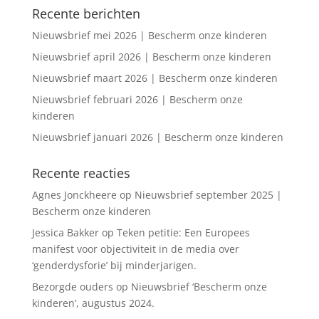
Recente berichten
Nieuwsbrief mei 2026 | Bescherm onze kinderen
Nieuwsbrief april 2026 | Bescherm onze kinderen
Nieuwsbrief maart 2026 | Bescherm onze kinderen
Nieuwsbrief februari 2026 | Bescherm onze
kinderen
Nieuwsbrief januari 2026 | Bescherm onze kinderen
Recente reacties
Agnes Jonckheere
op
Nieuwsbrief september 2025 |
Bescherm onze kinderen
Jessica Bakker
op
Teken petitie: Een Europees
manifest voor objectiviteit in de media over
‘genderdysforie’ bij minderjarigen.
Bezorgde ouders
op
Nieuwsbrief ‘Bescherm onze
kinderen’, augustus 2024.