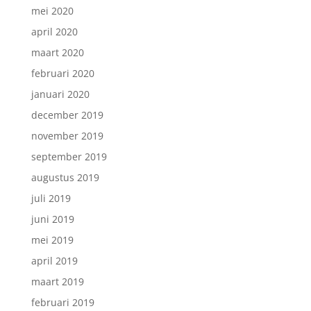
mei 2020
april 2020
maart 2020
februari 2020
januari 2020
december 2019
november 2019
september 2019
augustus 2019
juli 2019
juni 2019
mei 2019
april 2019
maart 2019
februari 2019