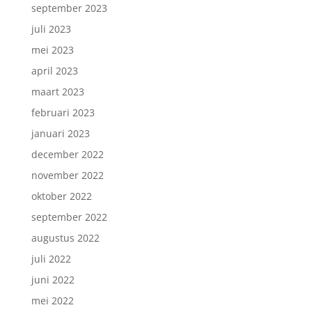
september 2023
juli 2023
mei 2023
april 2023
maart 2023
februari 2023
januari 2023
december 2022
november 2022
oktober 2022
september 2022
augustus 2022
juli 2022
juni 2022
mei 2022