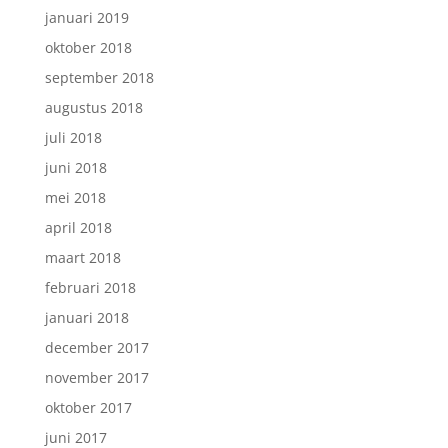
januari 2019
oktober 2018
september 2018
augustus 2018
juli 2018
juni 2018
mei 2018
april 2018
maart 2018
februari 2018
januari 2018
december 2017
november 2017
oktober 2017
juni 2017