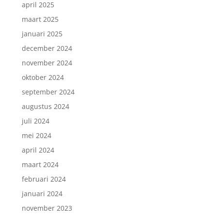
april 2025
maart 2025
januari 2025
december 2024
november 2024
oktober 2024
september 2024
augustus 2024
juli 2024
mei 2024
april 2024
maart 2024
februari 2024
januari 2024
november 2023