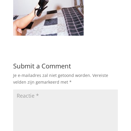
Submit a Comment
Je e-mailadres zal niet getoond worden.
Vereiste
velden zijn gemarkeerd met
*