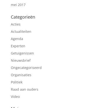
mei 2017
Categorieën
Acties
Actualiteiten
Agenda
Experten
Getuigenissen
Nieuwsbrief
Ongecategoriseerd
Organisaties
Politiek
Raad aan ouders
Video