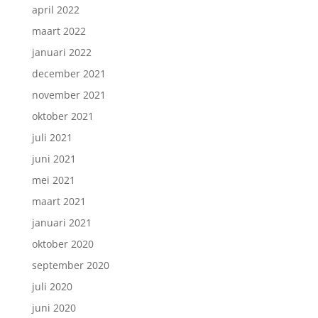
april 2022
maart 2022
januari 2022
december 2021
november 2021
oktober 2021
juli 2021
juni 2021
mei 2021
maart 2021
januari 2021
oktober 2020
september 2020
juli 2020
juni 2020