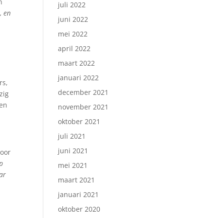
n
juli 2022
, en
juni 2022
mei 2022
april 2022
maart 2022
januari 2022
rs,
december 2021
zig
een
november 2021
oktober 2021
juli 2021
juni 2021
voor
p
mei 2021
ar
maart 2021
januari 2021
oktober 2020