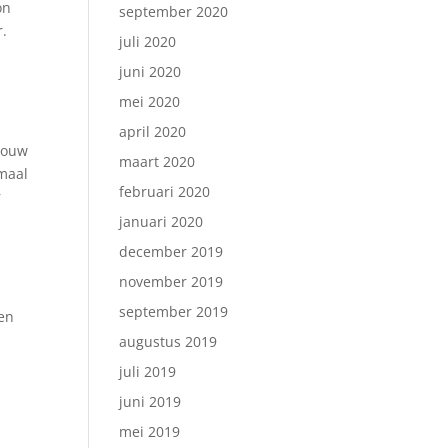
on
september 2020
r.
juli 2020
juni 2020
mei 2020
april 2020
vrouw
maart 2020
emaal
februari 2020
r
januari 2020
december 2019
november 2019
september 2019
gen
augustus 2019
juli 2019
juni 2019
mei 2019