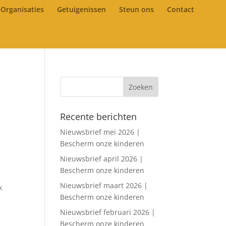
Organisaties
Getuigenissen
Steun ons
Contact
Recente berichten
Nieuwsbrief mei 2026 |
Bescherm onze kinderen
Nieuwsbrief april 2026 |
Bescherm onze kinderen
Nieuwsbrief maart 2026 |
k
Bescherm onze kinderen
Nieuwsbrief februari 2026 |
Bescherm onze kinderen