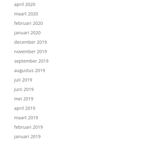
april 2020
maart 2020
februari 2020
januari 2020
december 2019
november 2019
september 2019
augustus 2019
juli 2019
juni 2019
mei 2019
april 2019
maart 2019
februari 2019
januari 2019