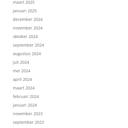
maart 2025
januari 2025
december 2024
november 2024
oktober 2024
september 2024
augustus 2024
juli 2024
mei 2024
april 2024
maart 2024
februari 2024
januari 2024
november 2023
september 2023