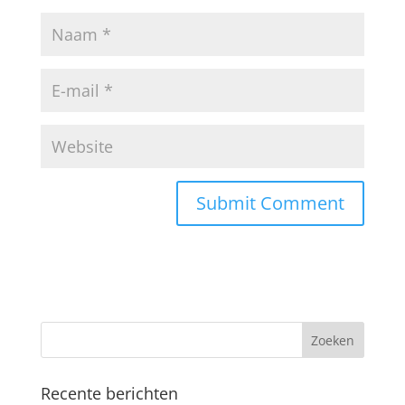
Recente berichten