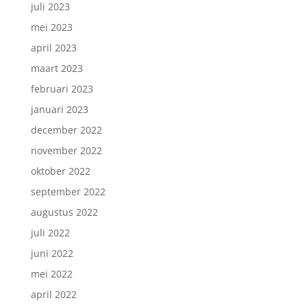
juli 2023
mei 2023
april 2023
maart 2023
februari 2023
januari 2023
december 2022
november 2022
oktober 2022
september 2022
augustus 2022
juli 2022
juni 2022
mei 2022
april 2022