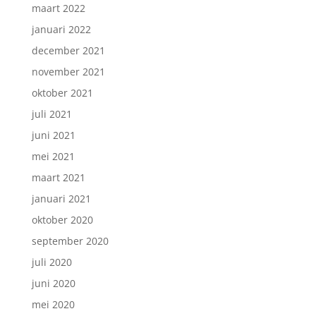
maart 2022
januari 2022
december 2021
november 2021
oktober 2021
juli 2021
juni 2021
mei 2021
maart 2021
januari 2021
oktober 2020
september 2020
juli 2020
juni 2020
mei 2020