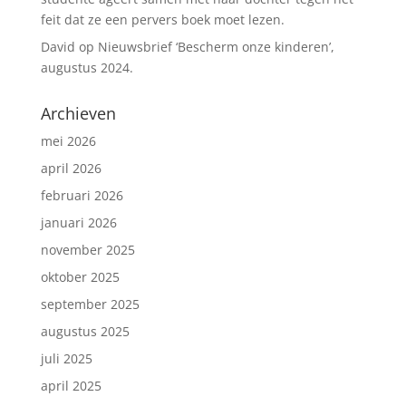
feit dat ze een pervers boek moet lezen.
David
op
Nieuwsbrief ‘Bescherm onze kinderen’,
augustus 2024.
Archieven
mei 2026
april 2026
februari 2026
januari 2026
november 2025
oktober 2025
september 2025
augustus 2025
juli 2025
april 2025