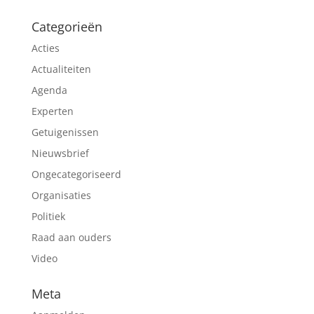
Categorieën
Acties
Actualiteiten
Agenda
Experten
Getuigenissen
Nieuwsbrief
Ongecategoriseerd
Organisaties
Politiek
Raad aan ouders
Video
Meta