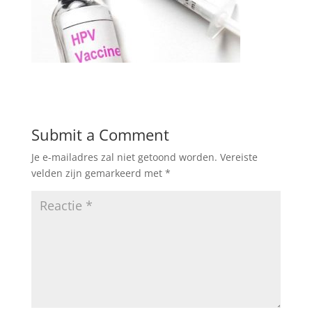
Submit a Comment
Je e-mailadres zal niet getoond worden.
Vereiste
velden zijn gemarkeerd met
*