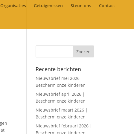
Organisaties
Getuigenissen
Steun ons
Contact
Recente berichten
Nieuwsbrief mei 2026 |
Bescherm onze kinderen
Nieuwsbrief april 2026 |
Bescherm onze kinderen
Nieuwsbrief maart 2026 |
Bescherm onze kinderen
agen
Nieuwsbrief februari 2026 |
dat
Bescherm onze kinderen