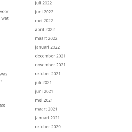
juli 2022
2
 voor
juni 2022
n wat
mei 2022
april 2022
maart 2022
januari 2022
december 2021
november 2021
oktober 2021
 was
er
juli 2021
juni 2021
mei 2021
gen
maart 2021
januari 2021
oktober 2020