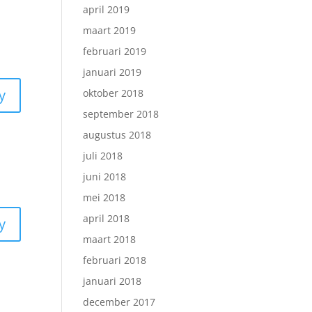
april 2019
maart 2019
februari 2019
januari 2019
y
oktober 2018
september 2018
augustus 2018
juli 2018
juni 2018
mei 2018
april 2018
y
maart 2018
februari 2018
januari 2018
december 2017