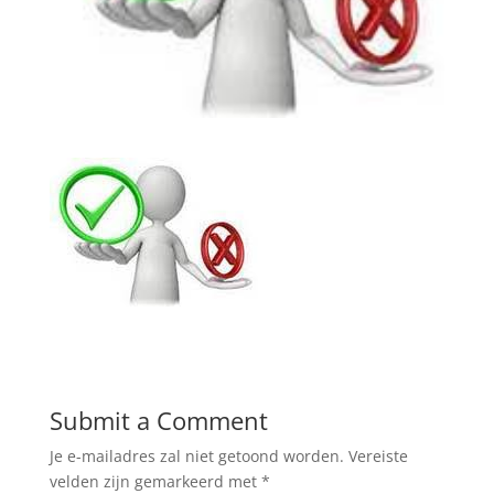
Submit a Comment
Je e-mailadres zal niet getoond worden.
Vereiste
velden zijn gemarkeerd met
*