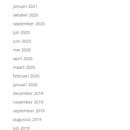
januari 2021
oktober 2020
september 2020
juli 2020
juni 2020
mei 2020
april 2020
maart 2020
februari 2020
januari 2020
december 2019
november 2019
september 2019
augustus 2019
juli 2019