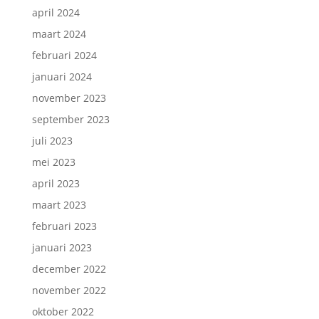
april 2024
maart 2024
februari 2024
januari 2024
november 2023
Inschrijven nieuwsbrief.
september 2023
juli 2023
mei 2023
april 2023
maart 2023
februari 2023
januari 2023
december 2022
november 2022
oktober 2022