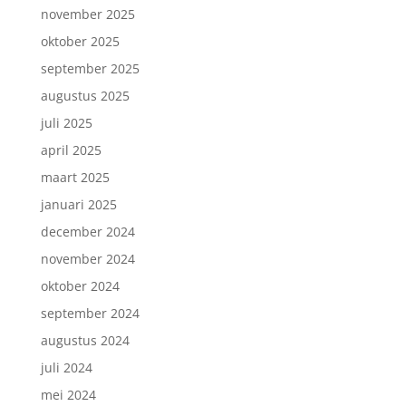
november 2025
oktober 2025
september 2025
augustus 2025
juli 2025
april 2025
maart 2025
januari 2025
december 2024
november 2024
oktober 2024
september 2024
augustus 2024
juli 2024
mei 2024