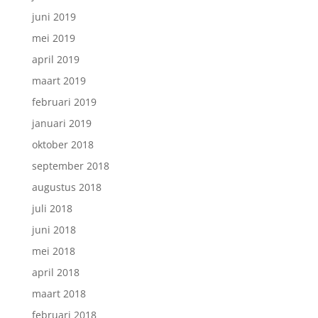
juni 2019
mei 2019
april 2019
maart 2019
februari 2019
januari 2019
oktober 2018
september 2018
augustus 2018
juli 2018
juni 2018
mei 2018
april 2018
maart 2018
februari 2018