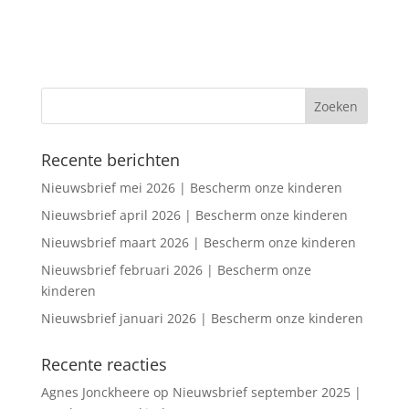
Recente berichten
Nieuwsbrief mei 2026 | Bescherm onze kinderen
Nieuwsbrief april 2026 | Bescherm onze kinderen
Nieuwsbrief maart 2026 | Bescherm onze kinderen
Nieuwsbrief februari 2026 | Bescherm onze
kinderen
Nieuwsbrief januari 2026 | Bescherm onze kinderen
Recente reacties
Agnes Jonckheere
op
Nieuwsbrief september 2025 |