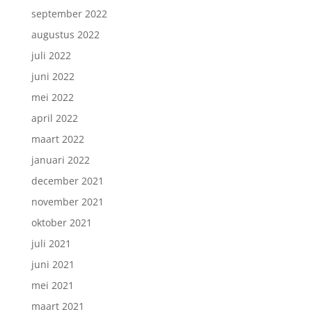
september 2022
augustus 2022
juli 2022
juni 2022
mei 2022
april 2022
maart 2022
januari 2022
december 2021
november 2021
oktober 2021
juli 2021
juni 2021
mei 2021
maart 2021