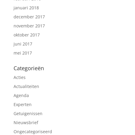
januari 2018
december 2017
november 2017
oktober 2017
juni 2017
mei 2017
Categorieën
Acties
Actualiteiten
Agenda
Experten
Getuigenissen
Nieuwsbrief
Ongecategoriseerd