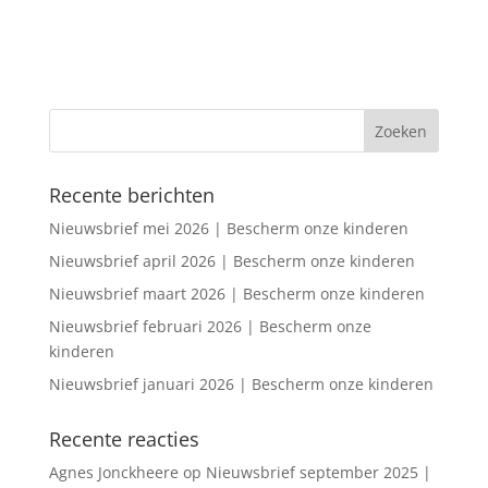
Recente berichten
Nieuwsbrief mei 2026 | Bescherm onze kinderen
Nieuwsbrief april 2026 | Bescherm onze kinderen
Nieuwsbrief maart 2026 | Bescherm onze kinderen
Nieuwsbrief februari 2026 | Bescherm onze
kinderen
Nieuwsbrief januari 2026 | Bescherm onze kinderen
Recente reacties
Agnes Jonckheere
op
Nieuwsbrief september 2025 |