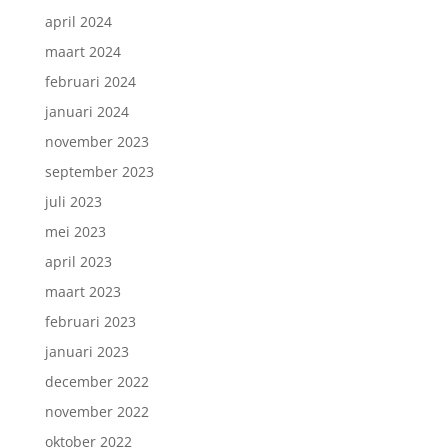
april 2024
maart 2024
februari 2024
januari 2024
november 2023
september 2023
juli 2023
mei 2023
april 2023
maart 2023
februari 2023
januari 2023
december 2022
november 2022
oktober 2022