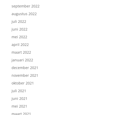
september 2022
augustus 2022
juli 2022
juni 2022
mei 2022
april 2022
maart 2022
januari 2022
december 2021
november 2021
oktober 2021
juli 2021
juni 2021
mei 2021
maart 2021