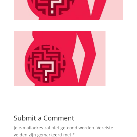
Submit a Comment
Je e-mailadres zal niet getoond worden.
Vereiste
velden zijn gemarkeerd met
*