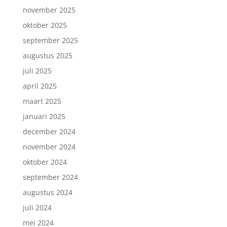
november 2025
oktober 2025
september 2025
augustus 2025
juli 2025
april 2025
maart 2025
januari 2025
december 2024
november 2024
oktober 2024
september 2024
augustus 2024
juli 2024
mei 2024