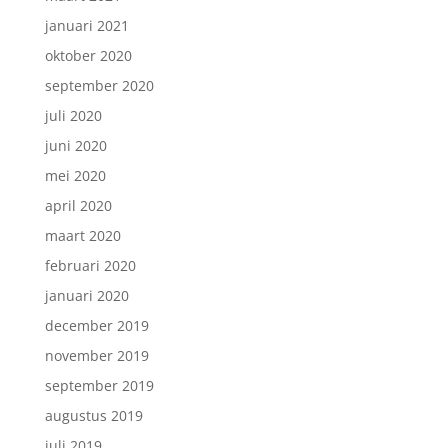
januari 2021
oktober 2020
september 2020
juli 2020
juni 2020
mei 2020
april 2020
maart 2020
februari 2020
januari 2020
december 2019
november 2019
september 2019
augustus 2019
juli 2019