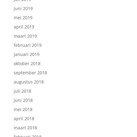
juni 2019
mei 2019
april 2019
maart 2019
februari 2019
januari 2019
oktober 2018
september 2018
augustus 2018
juli 2018
juni 2018
mei 2018
april 2018
maart 2018
februari 2018