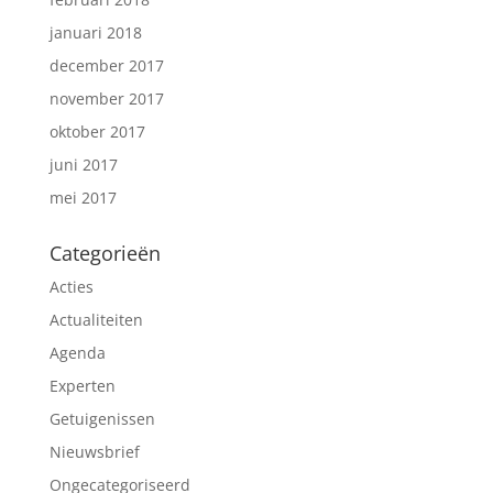
januari 2018
december 2017
november 2017
oktober 2017
juni 2017
mei 2017
Categorieën
Acties
Actualiteiten
Agenda
Experten
Getuigenissen
Nieuwsbrief
Ongecategoriseerd