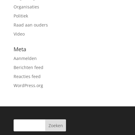
Organisaties
Politiek
Raad aan ouders
Video
Meta
Aanmelden
Berichten feed
Reacties feed
WordPress.org