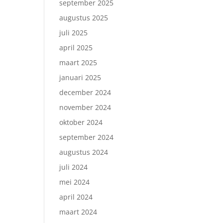
september 2025
augustus 2025
juli 2025
april 2025
maart 2025
januari 2025
december 2024
november 2024
oktober 2024
september 2024
augustus 2024
juli 2024
mei 2024
april 2024
maart 2024