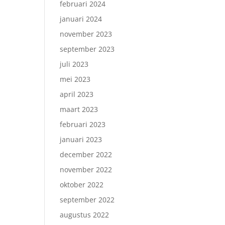
februari 2024
januari 2024
november 2023
september 2023
juli 2023
mei 2023
april 2023
maart 2023
februari 2023
januari 2023
december 2022
november 2022
oktober 2022
september 2022
augustus 2022