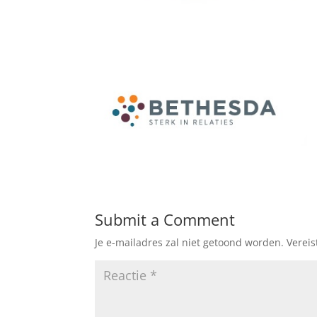
Submit a Comment
Je e-mailadres zal niet getoond worden.
Verei