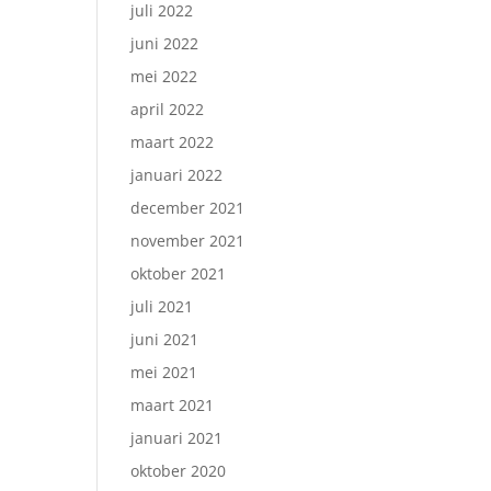
juli 2022
juni 2022
mei 2022
april 2022
maart 2022
januari 2022
december 2021
november 2021
oktober 2021
juli 2021
juni 2021
mei 2021
maart 2021
januari 2021
oktober 2020