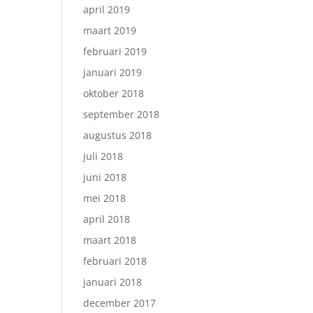
april 2019
maart 2019
februari 2019
januari 2019
oktober 2018
september 2018
augustus 2018
juli 2018
juni 2018
mei 2018
april 2018
maart 2018
februari 2018
januari 2018
december 2017