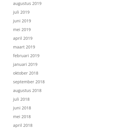
augustus 2019
juli 2019
juni 2019
mei 2019
april 2019
maart 2019
februari 2019
januari 2019
oktober 2018
september 2018
augustus 2018
juli 2018
juni 2018
mei 2018
april 2018