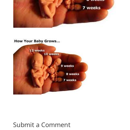
Submit a Comment