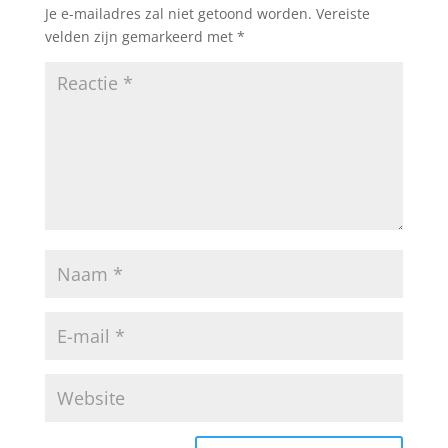
Je e-mailadres zal niet getoond worden.
Vereiste
velden zijn gemarkeerd met
*