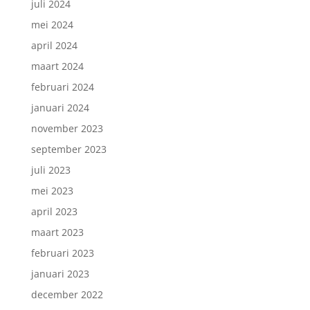
juli 2024
mei 2024
april 2024
maart 2024
februari 2024
januari 2024
november 2023
september 2023
juli 2023
mei 2023
april 2023
maart 2023
februari 2023
januari 2023
december 2022