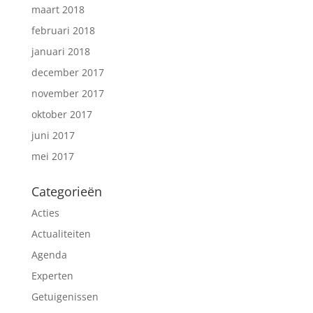
maart 2018
februari 2018
januari 2018
december 2017
november 2017
oktober 2017
juni 2017
mei 2017
Categorieën
Acties
Actualiteiten
Agenda
Experten
Getuigenissen