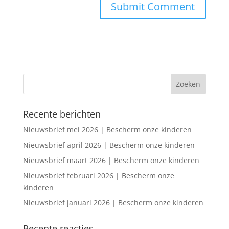
Recente berichten
Nieuwsbrief mei 2026 | Bescherm onze kinderen
Nieuwsbrief april 2026 | Bescherm onze kinderen
Nieuwsbrief maart 2026 | Bescherm onze kinderen
Nieuwsbrief februari 2026 | Bescherm onze
kinderen
Nieuwsbrief januari 2026 | Bescherm onze kinderen
Recente reacties