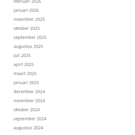
februari 2026
januari 2026
november 2025
oktober 2025
september 2025
augustus 2025
juli 2025
april 2025
maart 2025
januari 2025
december 2024
november 2024
oktober 2024
september 2024
augustus 2024