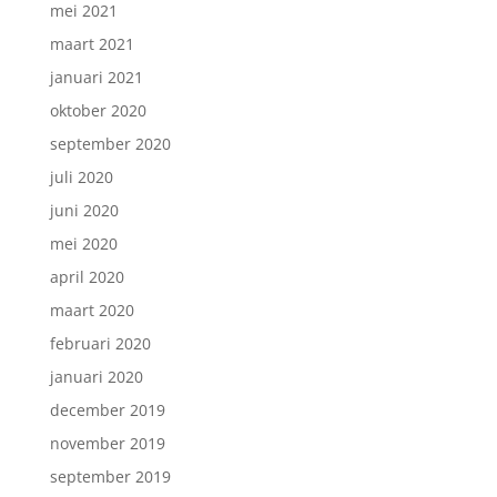
mei 2021
maart 2021
januari 2021
oktober 2020
september 2020
juli 2020
juni 2020
mei 2020
april 2020
maart 2020
februari 2020
januari 2020
december 2019
november 2019
september 2019