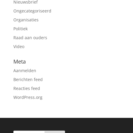
Nieuwsbrief
Ongecategoriseerd
Organisaties
Politiek
Raad aan ouders
Video
Meta
Aanmelden
Berichten feed
Reacties feed
WordPress.org