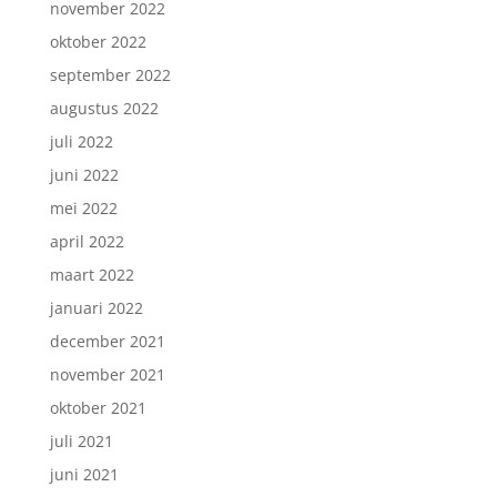
november 2022
oktober 2022
september 2022
augustus 2022
juli 2022
juni 2022
mei 2022
april 2022
maart 2022
januari 2022
december 2021
november 2021
oktober 2021
juli 2021
juni 2021