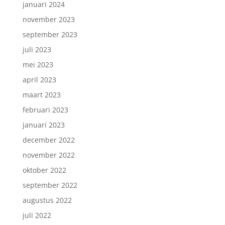
januari 2024
november 2023
september 2023
juli 2023
mei 2023
april 2023
maart 2023
februari 2023
januari 2023
december 2022
november 2022
oktober 2022
september 2022
augustus 2022
juli 2022