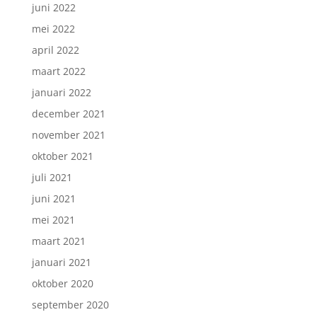
juni 2022
mei 2022
april 2022
maart 2022
januari 2022
december 2021
november 2021
oktober 2021
juli 2021
juni 2021
mei 2021
maart 2021
januari 2021
oktober 2020
september 2020