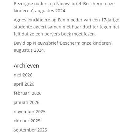
Bezorgde ouders
op
Nieuwsbrief ‘Bescherm onze
kinderen’, augustus 2024.
Agnes Jonckheere
op
Een moeder van een 17-jarige
studente ageert samen met haar dochter tegen het
feit dat ze een pervers boek moet lezen.
David
op
Nieuwsbrief ‘Bescherm onze kinderen’,
augustus 2024.
Archieven
mei 2026
april 2026
februari 2026
januari 2026
november 2025
oktober 2025
september 2025