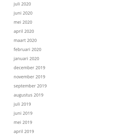
juli 2020
juni 2020
mei 2020
april 2020
maart 2020
februari 2020
januari 2020
december 2019
november 2019
september 2019
augustus 2019
juli 2019
juni 2019
mei 2019
april 2019