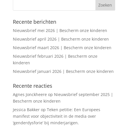
Recente berichten
Nieuwsbrief mei 2026 | Bescherm onze kinderen
Nieuwsbrief april 2026 | Bescherm onze kinderen
Nieuwsbrief maart 2026 | Bescherm onze kinderen
Nieuwsbrief februari 2026 | Bescherm onze
kinderen
Nieuwsbrief januari 2026 | Bescherm onze kinderen
Recente reacties
Agnes Jonckheere
op
Nieuwsbrief september 2025 |
Bescherm onze kinderen
Jessica Bakker
op
Teken petitie: Een Europees
manifest voor objectiviteit in de media over
‘genderdysforie’ bij minderjarigen.