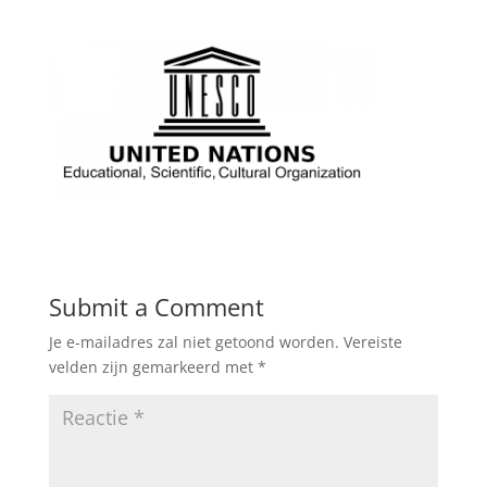
Submit a Comment
Je e-mailadres zal niet getoond worden.
Vereiste
velden zijn gemarkeerd met
*