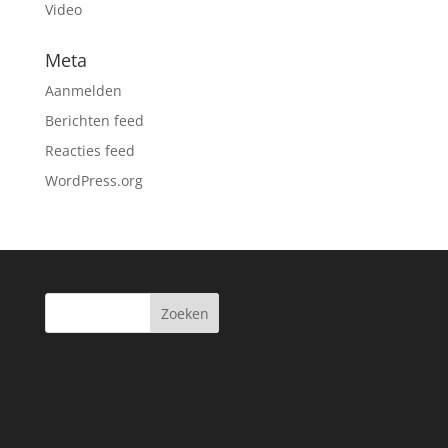
Video
Meta
Aanmelden
Berichten feed
Reacties feed
WordPress.org