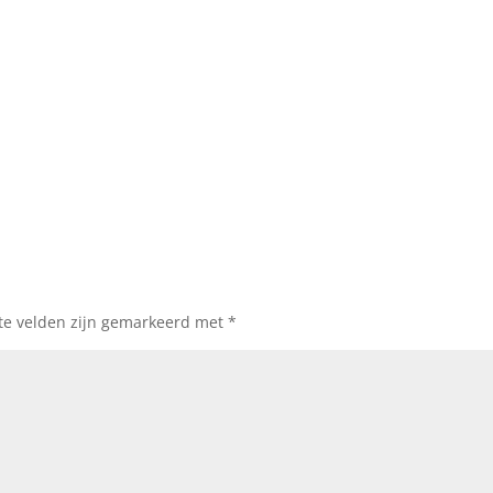
ste velden zijn gemarkeerd met
*