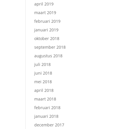
april 2019
maart 2019
februari 2019
januari 2019
oktober 2018
september 2018
augustus 2018
juli 2018
juni 2018
mei 2018
april 2018
maart 2018
februari 2018
januari 2018
december 2017