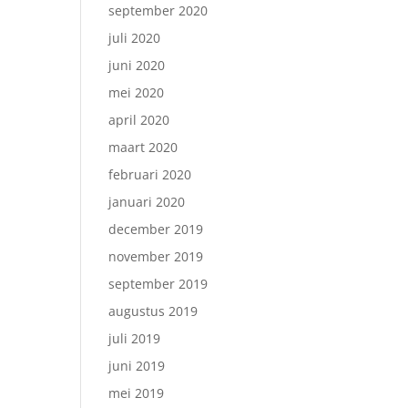
september 2020
juli 2020
juni 2020
mei 2020
april 2020
maart 2020
februari 2020
januari 2020
december 2019
november 2019
september 2019
augustus 2019
juli 2019
juni 2019
mei 2019