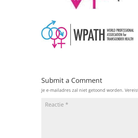
Submit a Comment
Je e-mailadres zal niet getoond worden.
Verei