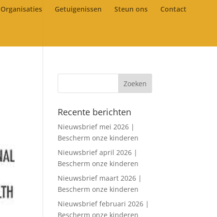
Organisaties
Getuigenissen
Steun ons
Contact
Recente berichten
Nieuwsbrief mei 2026 |
Bescherm onze kinderen
Nieuwsbrief april 2026 |
Bescherm onze kinderen
Nieuwsbrief maart 2026 |
Bescherm onze kinderen
Nieuwsbrief februari 2026 |
Bescherm onze kinderen