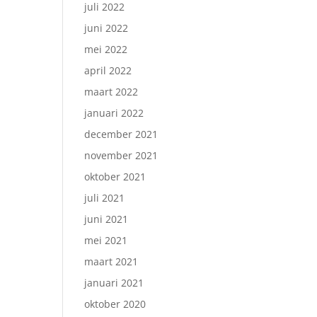
juli 2022
juni 2022
mei 2022
april 2022
maart 2022
januari 2022
december 2021
november 2021
oktober 2021
juli 2021
juni 2021
mei 2021
maart 2021
januari 2021
oktober 2020