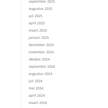
september 2025
augustus 2025
juli 2025
april 2025
maart 2025
januari 2025
december 2024
november 2024
oktober 2024
september 2024
augustus 2024
juli 2024
mei 2024
april 2024
maart 2024