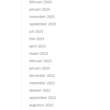
februari 2024
januari 2024
november 2023
september 2023
juli 2023
mei 2023
april 2023
maart 2023
februari 2023
januari 2023
december 2022
november 2022
oktober 2022
september 2022
augustus 2022