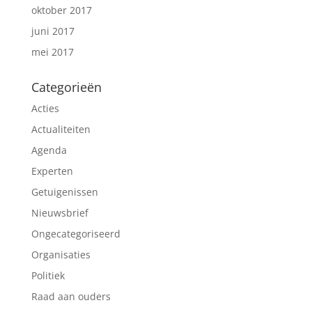
oktober 2017
juni 2017
mei 2017
Categorieën
Acties
Actualiteiten
Agenda
Experten
Getuigenissen
Nieuwsbrief
Ongecategoriseerd
Organisaties
Politiek
Raad aan ouders