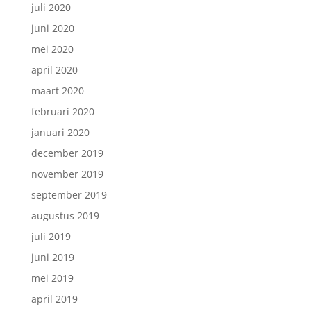
juli 2020
juni 2020
mei 2020
april 2020
maart 2020
februari 2020
januari 2020
december 2019
november 2019
september 2019
augustus 2019
juli 2019
juni 2019
mei 2019
april 2019