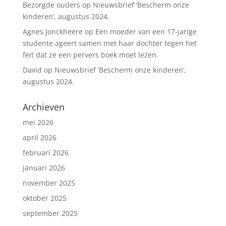
Bezorgde ouders
op
Nieuwsbrief ‘Bescherm onze
kinderen’, augustus 2024.
Agnes Jonckheere
op
Een moeder van een 17-jarige
studente ageert samen met haar dochter tegen het
feit dat ze een pervers boek moet lezen.
David
op
Nieuwsbrief ‘Bescherm onze kinderen’,
augustus 2024.
Archieven
mei 2026
april 2026
februari 2026
januari 2026
november 2025
oktober 2025
september 2025