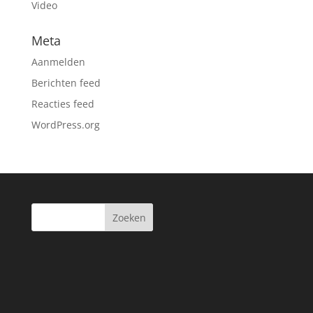
Video
Meta
Aanmelden
Berichten feed
Reacties feed
WordPress.org