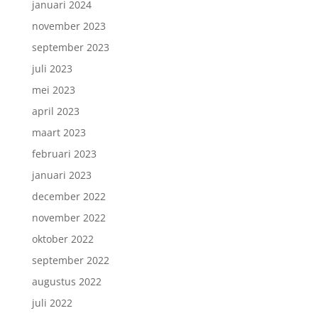
januari 2024
november 2023
september 2023
juli 2023
mei 2023
april 2023
maart 2023
februari 2023
januari 2023
december 2022
november 2022
oktober 2022
september 2022
augustus 2022
juli 2022