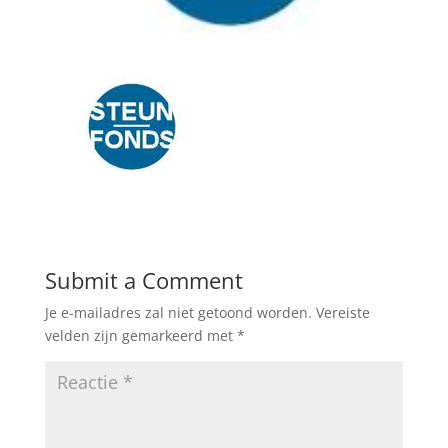
Submit a Comment
Je e-mailadres zal niet getoond worden.
Vereiste
velden zijn gemarkeerd met
*