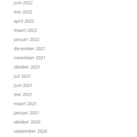
juni 2022
mei 2022
april 2022
maart 2022
januari 2022
december 2021
november 2021
oktober 2021
juli 2021
juni 2021
mei 2021
maart 2021
januari 2021
oktober 2020
september 2020