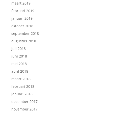
maart 2019
februari 2019
januari 2019
oktober 2018
september 2018
augustus 2018
juli 2018
juni 2018
mei 2018
april 2018
maart 2018
februari 2018
januari 2018
december 2017
november 2017