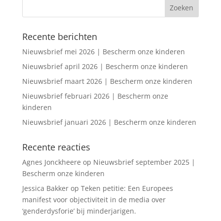
Recente berichten
Nieuwsbrief mei 2026 | Bescherm onze kinderen
Nieuwsbrief april 2026 | Bescherm onze kinderen
Nieuwsbrief maart 2026 | Bescherm onze kinderen
Nieuwsbrief februari 2026 | Bescherm onze
kinderen
Nieuwsbrief januari 2026 | Bescherm onze kinderen
Recente reacties
Agnes Jonckheere
op
Nieuwsbrief september 2025 |
Bescherm onze kinderen
Jessica Bakker
op
Teken petitie: Een Europees
manifest voor objectiviteit in de media over
‘genderdysforie’ bij minderjarigen.