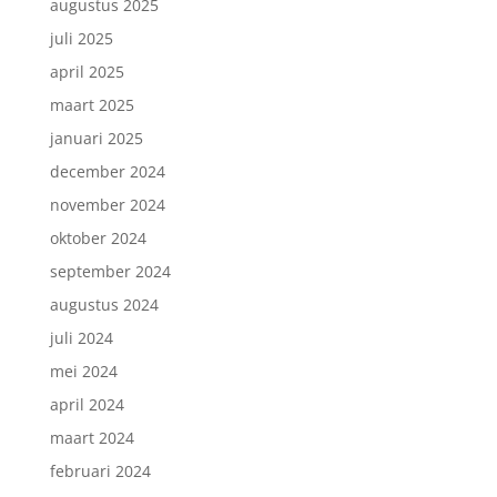
augustus 2025
juli 2025
april 2025
maart 2025
januari 2025
december 2024
november 2024
oktober 2024
september 2024
augustus 2024
juli 2024
mei 2024
april 2024
maart 2024
februari 2024