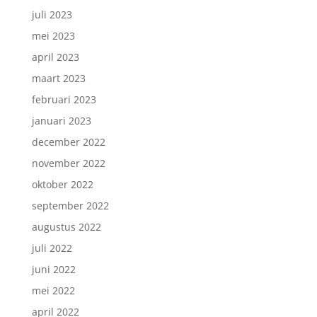
juli 2023
mei 2023
april 2023
maart 2023
februari 2023
januari 2023
december 2022
november 2022
oktober 2022
september 2022
augustus 2022
juli 2022
juni 2022
mei 2022
april 2022