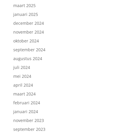
maart 2025
januari 2025
december 2024
november 2024
oktober 2024
september 2024
augustus 2024
juli 2024
mei 2024
Inschrijven nieuwsbrief.
april 2024
maart 2024
februari 2024
januari 2024
november 2023
september 2023