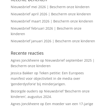
Nieuwsbrief mei 2026 | Bescherm onze kinderen
Nieuwsbrief april 2026 | Bescherm onze kinderen
Nieuwsbrief maart 2026 | Bescherm onze kinderen
Nieuwsbrief februari 2026 | Bescherm onze
kinderen
Nieuwsbrief januari 2026 | Bescherm onze kinderen
Recente reacties
Agnes Jonckheere
op
Nieuwsbrief september 2025 |
Bescherm onze kinderen
Jessica Bakker
op
Teken petitie: Een Europees
manifest voor objectiviteit in de media over
‘genderdysforie’ bij minderjarigen.
Bezorgde ouders
op
Nieuwsbrief ‘Bescherm onze
kinderen’, augustus 2024.
Agnes Jonckheere
op
Een moeder van een 17-jarige