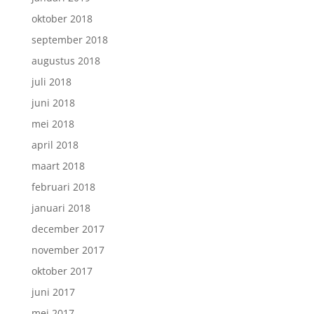
oktober 2018
september 2018
augustus 2018
juli 2018
juni 2018
mei 2018
april 2018
maart 2018
februari 2018
januari 2018
december 2017
november 2017
oktober 2017
juni 2017
mei 2017