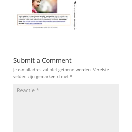
Submit a Comment
Je e-mailadres zal niet getoond worden.
Vereiste
velden zijn gemarkeerd met
*