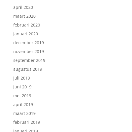
april 2020
maart 2020
februari 2020
januari 2020
december 2019
november 2019
september 2019
augustus 2019
juli 2019
juni 2019
mei 2019
april 2019
maart 2019
februari 2019
januari 2019