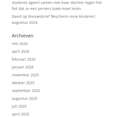
studente ageert samen met haar dochter tegen het
feit dat ze een pervers boek moet lezen.
David
op
Nieuwsbrief ‘Bescherm onze kinderen’,
augustus 2024.
Archieven
mei 2026
april 2026
februari 2026
januari 2026
november 2025
oktober 2025
september 2025
augustus 2025
juli 2025
april 2025