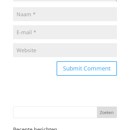
Recente berichten