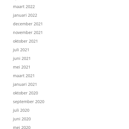
maart 2022
januari 2022
december 2021
november 2021
oktober 2021
juli 2021
juni 2021
mei 2021
maart 2021
januari 2021
oktober 2020
september 2020
juli 2020
juni 2020
mei 2020