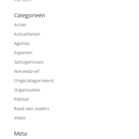
Categorieën
Acties
Actualiteiten
Agenda
Experten
Getuigenissen
Nieuwsbrief
Ongecategoriseerd
Organisaties
Politiek
Raad aan ouders
Video
Meta