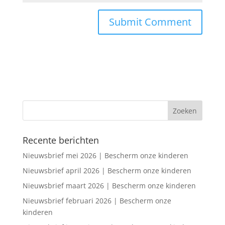
Recente berichten
Nieuwsbrief mei 2026 | Bescherm onze kinderen
Nieuwsbrief april 2026 | Bescherm onze kinderen
Nieuwsbrief maart 2026 | Bescherm onze kinderen
Nieuwsbrief februari 2026 | Bescherm onze
kinderen