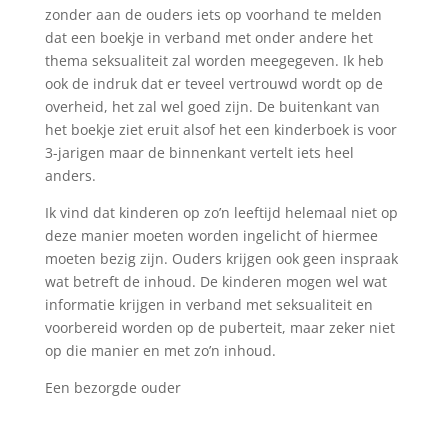
zonder aan de ouders iets op voorhand te melden
dat een boekje in verband met onder andere het
thema seksualiteit zal worden meegegeven. Ik heb
ook de indruk dat er teveel vertrouwd wordt op de
overheid, het zal wel goed zijn. De buitenkant van
het boekje ziet eruit alsof het een kinderboek is voor
3-jarigen maar de binnenkant vertelt iets heel
anders.
Ik vind dat kinderen op zo’n leeftijd helemaal niet op
deze manier moeten worden ingelicht of hiermee
moeten bezig zijn. Ouders krijgen ook geen inspraak
wat betreft de inhoud. De kinderen mogen wel wat
informatie krijgen in verband met seksualiteit en
voorbereid worden op de puberteit, maar zeker niet
op die manier en met zo’n inhoud.
Een bezorgde ouder