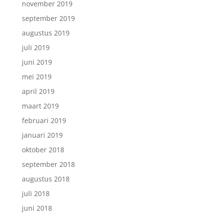
november 2019
september 2019
augustus 2019
juli 2019
juni 2019
mei 2019
april 2019
maart 2019
februari 2019
januari 2019
oktober 2018
september 2018
augustus 2018
juli 2018
juni 2018