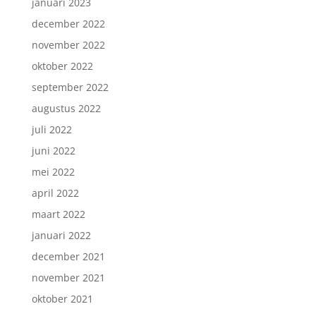
januari 2023
december 2022
november 2022
oktober 2022
september 2022
augustus 2022
juli 2022
juni 2022
mei 2022
april 2022
maart 2022
januari 2022
december 2021
november 2021
oktober 2021