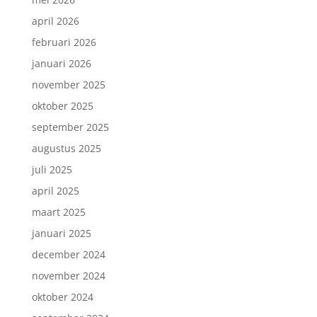
april 2026
februari 2026
januari 2026
november 2025
oktober 2025
september 2025
augustus 2025
juli 2025
april 2025
maart 2025
januari 2025
december 2024
november 2024
oktober 2024
Inschrijven nieuwsbrief.