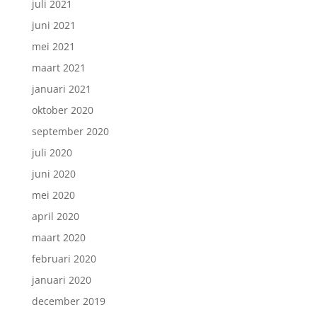
juli 2021
juni 2021
mei 2021
maart 2021
januari 2021
oktober 2020
september 2020
juli 2020
juni 2020
mei 2020
april 2020
maart 2020
februari 2020
januari 2020
december 2019