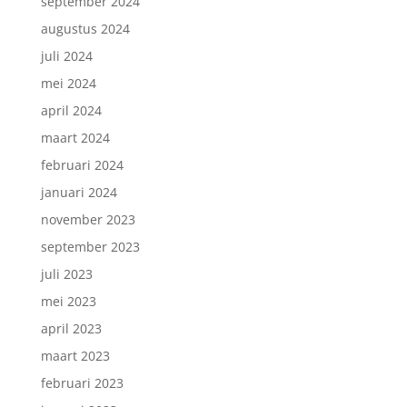
september 2024
augustus 2024
juli 2024
mei 2024
april 2024
maart 2024
februari 2024
januari 2024
november 2023
september 2023
juli 2023
mei 2023
april 2023
maart 2023
februari 2023