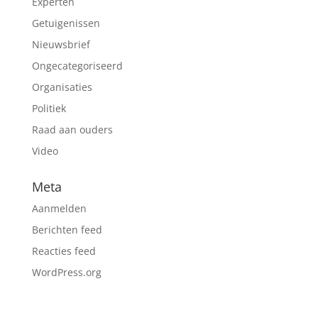
Experten
Getuigenissen
Nieuwsbrief
Ongecategoriseerd
Organisaties
Politiek
Raad aan ouders
Video
Meta
Aanmelden
Berichten feed
Reacties feed
WordPress.org