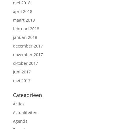
mei 2018
april 2018
maart 2018
februari 2018
januari 2018
december 2017
november 2017
oktober 2017
juni 2017
mei 2017
Categorieën
Acties
Actualiteiten
Agenda