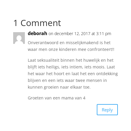
1 Comment
deborah
on december 12, 2017 at 3:11 pm
Onverantwoord en misselijkmakend is het
waar men onze kinderen mee confronteert!!
Laat seksualiteit binnen het huwelijk en het
blijft iets heiligs, iets intiem, iets moois. Laat
het waar het hoort en laat het een ontdekking
blijven en een iets waar twee mensen in
kunnen groeien naar elkaar toe.
Groeten van een mama van 4
Reply