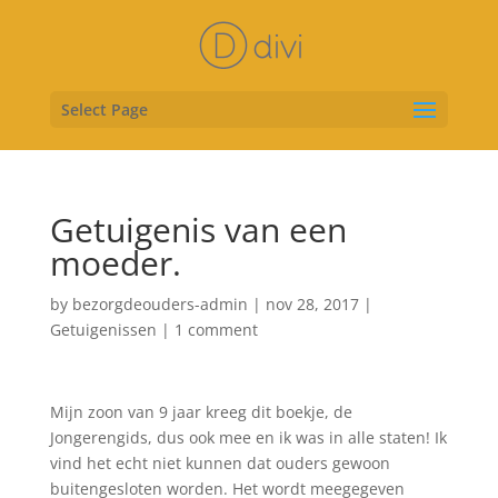
Select Page
Getuigenis van een
moeder.
by
bezorgdeouders-admin
|
nov 28, 2017
|
Getuigenissen
|
1 comment
Mijn zoon van 9 jaar kreeg dit boekje, de
Jongerengids, dus ook mee en ik was in alle staten! Ik
vind het echt niet kunnen dat ouders gewoon
buitengesloten worden. Het wordt meegegeven