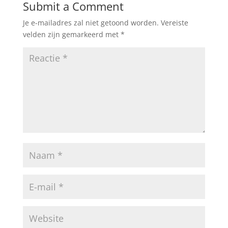
Submit a Comment
Je e-mailadres zal niet getoond worden.
Vereiste
velden zijn gemarkeerd met
*